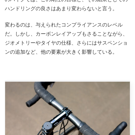
ハンドリングの良さはあまり変わらないと言う。
変わるのは、与えられたコンプライアンスのレベル
だ。しかし、カーボンレイアップもさることながら、
ジオメトリーやタイヤの仕様、さらにはサスペンショ
ンの追加など、他の要素が大きく影響している。