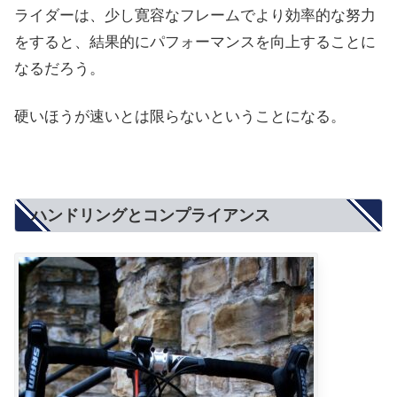
ライダーは、少し寛容なフレームでより効率的な努力
をすると、結果的にパフォーマンスを向上することに
なるだろう。
硬いほうが速いとは限らないということになる。
ハンドリングとコンプライアンス