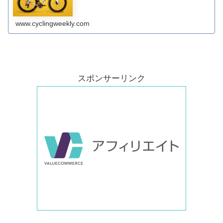
www.cyclingweekly.com
スポンサーリンク