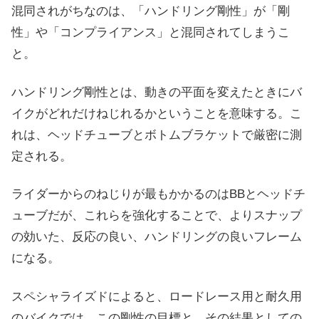
混同されがちなのは、「ハンドリング剛性」が「剛
性」や「コンプライアンス」と混同されてしまうこ
と。
ハンドリング剛性とは、動きの平面を変えたときにバ
イクがどれだけねじれるかということを意味する。こ
れは、ヘッドチューブとボトムブラケットで厳密に測
定される。
ライダーからのねじりが最もかかるのはBBとヘッドチ
ューブだが、これらを強化することで、よりスナップ
の効いた、反応の良い、ハンドリングの良いフレーム
になる。
スペシャライズドによると、ロードレース用と耐久用
のバイクでは、この剛性の目標と、その結果としての