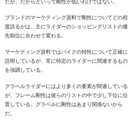
だが、だからといって剛性が低いわけではない。
ブランドのマーケティング資料で剛性についてどの程
度語るかは、主にライダーのショッピングリストの優
先順位に合わせて変わる。
マーケティング資料ではバイクの特性について正確に
説明しているが、常に特定のライダーに関連するもの
を強調している。
グラベルライダーにはより多くの要素が関連している
が、フレーム剛性は彼らのリストの中で少し下位に位
置している。グラベルに剛性はあまり関係ないから
だ。