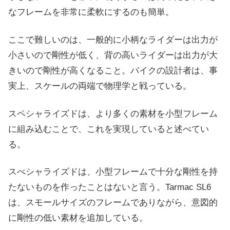
なフレームを非常に柔軟にするのも簡単。
ここで難しいのは、一般的に小柄なライダーは出力が
小さいので剛性が低く、背の高いライダーは出力が大
きいので剛性が高くなること。バイクの設計者は、事
実上、スケールの両端で物理学と戦っている。
スペシャライズドは、より多くの素材を小型フレーム
に組み込むことで、これを実現していると述べてい
る。
スべシャライズドは、小型フレームで十分な剛性を持
たないものを作ったことはないと言う。Tarmac SL6
は、スモールサイズのフレームでありながら、意図的
に剛性の低い素材を追加している。