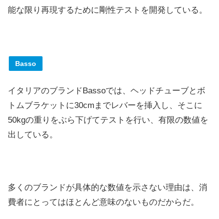
能な限り再現するために剛性テストを開発している。
Basso
イタリアのブランドBassoでは、ヘッドチューブとボ
トムブラケットに30cmまでレバーを挿入し、そこに
50kgの重りをぶら下げてテストを行い、有限の数値を
出している。
多くのブランドが具体的な数値を示さない理由は、消
費者にとってはほとんど意味のないものだからだ。