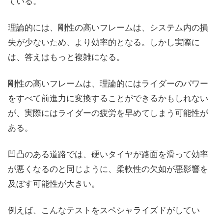
ている。
理論的には、剛性の高いフレームは、システム内の損
失が少ないため、より効率的となる。しかし実際に
は、答えはもっと複雑になる。
剛性の高いフレームは、理論的にはライダーのパワー
をすべて前進力に変換することができるかもしれない
が、実際にはライダーの疲労を早めてしまう可能性が
ある。
凹凸のある道路では、硬いタイヤが路面を滑って効率
が悪くなるのと同じように、柔軟性の欠如が悪影響を
及ぼす可能性が大きい。
例えば、こんなテストをスペシャライズドがしてい