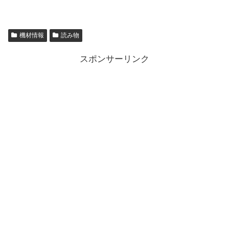
機材情報
読み物
スポンサーリンク