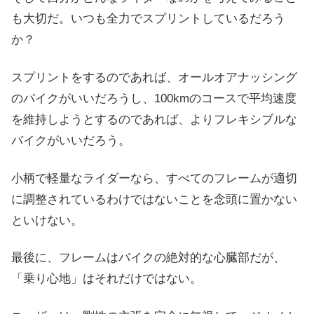
も大切だ。いつも全力でスプリントしているだろう
か？
スプリントをするのであれば、オールオアナッシング
のバイクがいいだろうし、100kmのコースで平均速度
を維持しようとするのであれば、よりフレキシブルな
バイクがいいだろう。
小柄で軽量なライダーなら、すべてのフレームが適切
に調整されているわけではないことを念頭に置かない
といけない。
最後に、フレームはバイクの絶対的な心臓部だが、
「乗り心地」はそれだけではない。