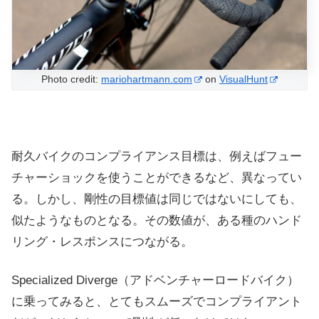
Photo credit:
mariohartmann.com
on
VisualHunt
耐久バイクのコンプライアンス目標は、例えばフュー
チャーショックを使うことができるなど、異なってい
る。しかし、剛性の目標値は同じではないにしても、
似たようなものとなる。その数値が、ある種のハンド
リング・レスポンスにつながる。
Specialized Diverge（アドベンチャーロードバイク）
に乗ってみると、とてもスムーズでコンプライアント