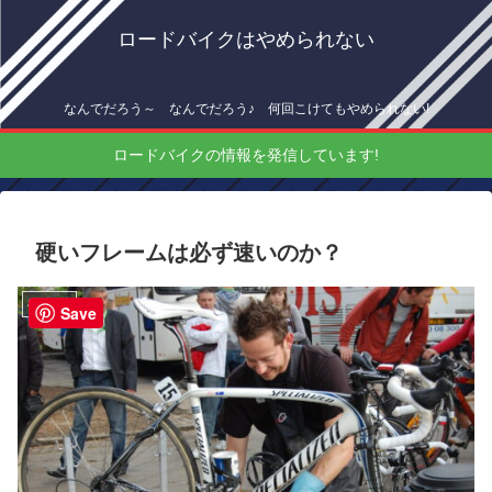
ロードバイクはやめられない
なんでだろう～ なんでだろう♪ 何回こけてもやめられない!
ロードバイクの情報を発信しています!
硬いフレームは必ず速いのか？
機材情報
Save