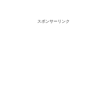
スポンサーリンク