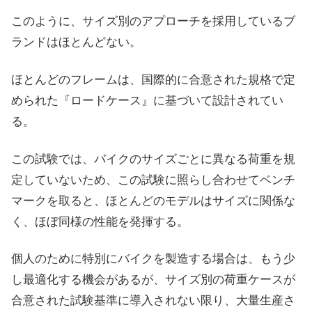
このように、サイズ別のアプローチを採用しているブ
ランドはほとんどない。
ほとんどのフレームは、国際的に合意された規格で定
められた『ロードケース』に基づいて設計されてい
る。
この試験では、バイクのサイズごとに異なる荷重を規
定していないため、この試験に照らし合わせてベンチ
マークを取ると、ほとんどのモデルはサイズに関係な
く、ほぼ同様の性能を発揮する。
個人のために特別にバイクを製造する場合は、もう少
し最適化する機会があるが、サイズ別の荷重ケースが
合意された試験基準に導入されない限り、大量生産さ