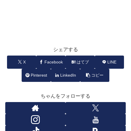
シェアする
X
Facebook
はてブ
LINE
Pinterest
LinkedIn
コピー
ちゃんをフォローする