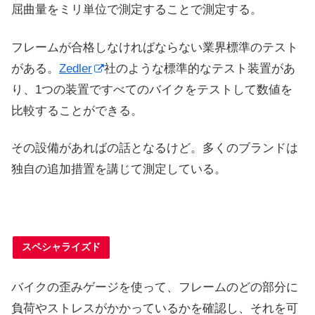
屈曲量をミリ単位で測定することで測定する。
フレームが合格しなければならない業界標準のテスト
がある。
Zedler
社のような標準的なテスト装置があ
り、1つの装置ですべてのバイクをテストして数値を
比較することができる。
その設備があればの話となるけど。多くのブランドは
独自の追加措置を講じて測定している。
スペシャライズド
バイクの歪みゲージを使って、フレームのどの部分に
負荷やストレスがかかっているかを確認し、それを可