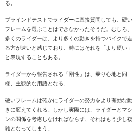
る。
ブラインドテストでライダーに直接質問しても、硬い
フレームを選ぶことはできなかったそうだ。むしろ、
多くのライダーは、より多くの動きを持つバイクで走
る方が速いと感じており、時にはそれを「より硬い」
と表現することもある。
ライダーから報告される「剛性」は、乗り心地と同
様、主観的な用語となる。
硬いフレームは確かにライダーの努力をより有効な動
きに変えてくれる。しかし実際には、ライダーとマシ
ンの関係を考慮しなければならず、それはもう少し複
雑となってしまう。