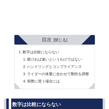
目次
数字は比較にならない
硬ければ速いというわけではない
ハンドリングとコンプライアンス
ライダーの体重に合わせて剛性を調整
実際に買う場合には
数字は比較にならない