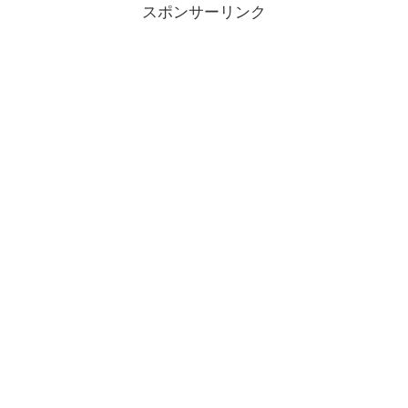
スポンサーリンク