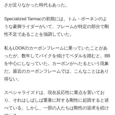
さが足りなかった時代もあった。
Specialized Tarmacの初期には、トム・ボーネンのよ
うな豪脚ライダーがいて、フレームが特定の部分で剛
性不足であることを強調していた。
私もLOOKのカーボンフレームに乗っていたことがあ
ったが、数年してバイクを傾けてペダルを踏むと、BB
を中心にしなっていた。カーボンがへたるという現象
だ。最近のカーボンフレームでは、こんなことはあり
得ない。
スペシャライズドは、現在反応性に重点を置いてお
り、それはしばしば重量に対する剛性に起因すると述
べている。しかし、一部の人たちは剛性の追求を続け