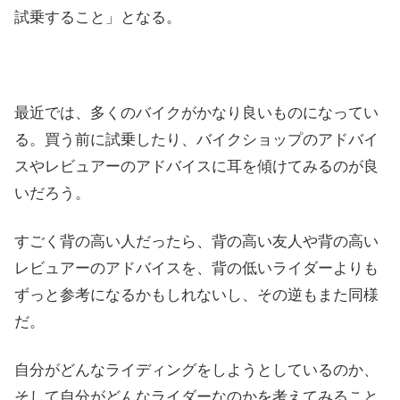
試乗すること」となる。
最近では、多くのバイクがかなり良いものになってい
る。買う前に試乗したり、バイクショップのアドバイ
スやレビュアーのアドバイスに耳を傾けてみるのが良
いだろう。
すごく背の高い人だったら、背の高い友人や背の高い
レビュアーのアドバイスを、背の低いライダーよりも
ずっと参考になるかもしれないし、その逆もまた同様
だ。
自分がどんなライディングをしようとしているのか、
そして自分がどんなライダーなのかを考えてみること