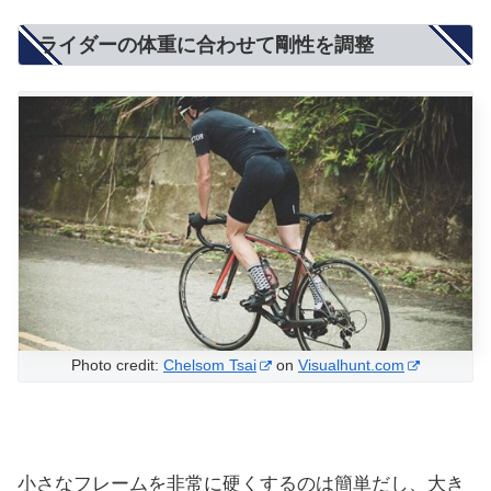
ライダーの体重に合わせて剛性を調整
Photo credit:
Chelsom Tsai
on
Visualhunt.com
小さなフレームを非常に硬くするのは簡単だし、大き