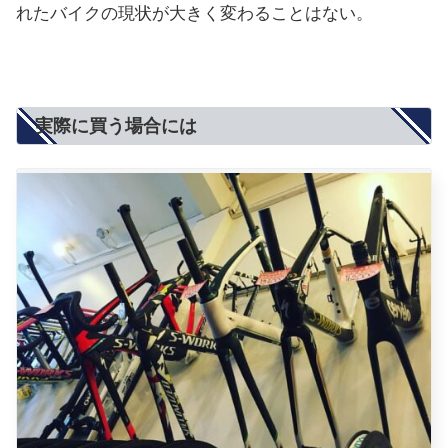
れたバイクの現状が大きく変わることはない。
実際に買う場合には