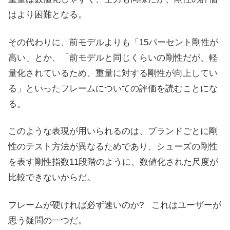
はより困難となる。
その代わりに、前モデルよりも「15パーセント剛性が
高い」とか、「前モデルと同じくらいの剛性だが、軽
量化されているため、重量に対する剛性が向上してい
る」といったフレームについての評価を読むことにな
る。
このような表現が用いられるのは、ブランドごとに剛
性のテスト方法が異なるためであり、シューズの剛性
を表す剛性指数11段階のように、数値化された尺度が
比較できないからだ。
フレームが硬ければ必ず速いのか? これはユーザーが
思う疑問の一つだ。