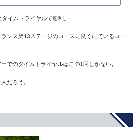
はタイムトライヤルで勝利。
ランス第13ステージのコースに良くにているコー
ーでのタイムトライヤルはこの1回しかない。
一人だろう。