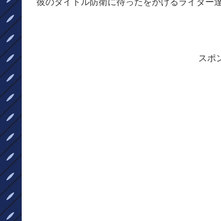
彼のタイトル防衛に待ったをかけるライダー達
スポ