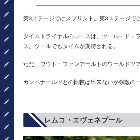
第3ステージではスプリント。第3ステージで
タイムトライヤルのコースは、ツール・ド・フ
ス。ツールでもタイムが期待される。
ただ、ワウト・ファンアールトのワールドツア
カンペナールツとの比較は出来ないが強敵の
レムコ・エヴェネプール