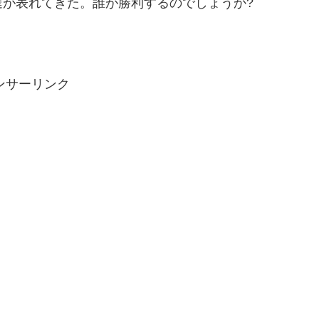
が表れてきた。誰が勝利するのでしょうか?
ンサーリンク