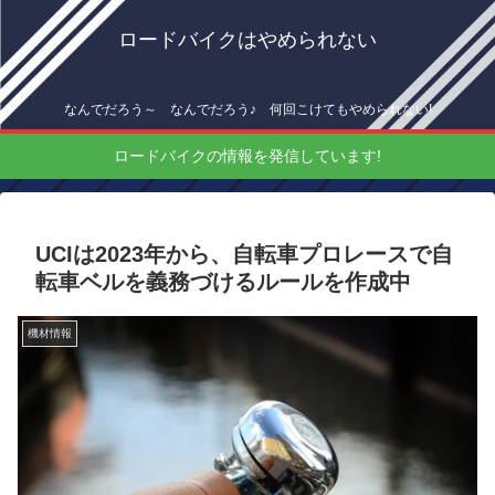
ロードバイクはやめられない
なんでだろう～ なんでだろう♪ 何回こけてもやめられない!
ロードバイクの情報を発信しています!
UCIは2023年から、自転車プロレースで自
転車ベルを義務づけるルールを作成中
機材情報