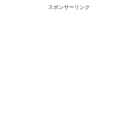
スポンサーリンク