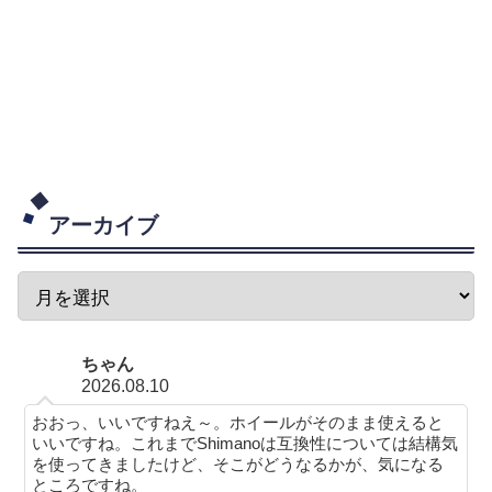
アーカイブ
ちゃん
2026.08.10
おおっ、いいですねえ～。ホイールがそのまま使えると
いいですね。これまでShimanoは互換性については結構気
を使ってきましたけど、そこがどうなるかが、気になる
ところですね。