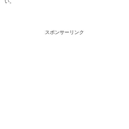
い。
スポンサーリンク