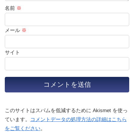
名前
※
メール
※
サイト
このサイトはスパムを低減するために Akismet を使っ
ています。
コメントデータの処理方法の詳細はこちら
をご覧ください
。