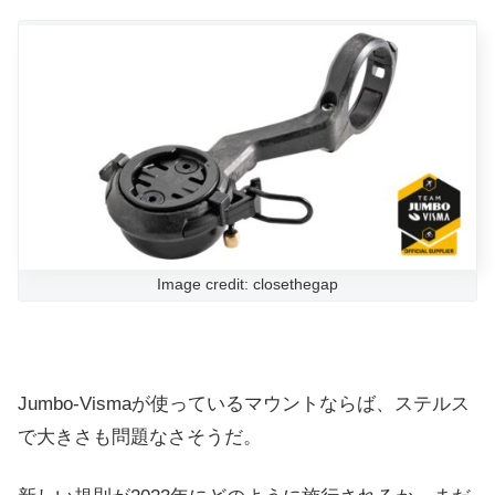
Image credit: closethegap
Jumbo-Vismaが使っているマウントならば、ステルス
で大きさも問題なさそうだ。