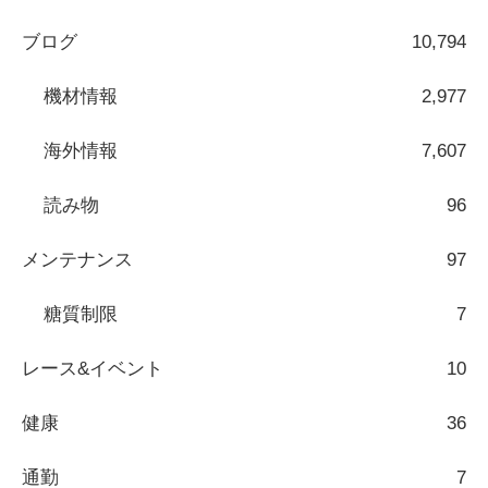
ブログ
10,794
機材情報
2,977
海外情報
7,607
読み物
96
メンテナンス
97
糖質制限
7
レース&イベント
10
健康
36
通勤
7