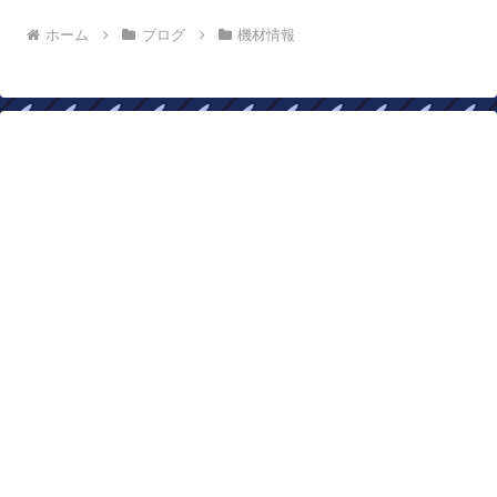
ホーム
ブログ
機材情報