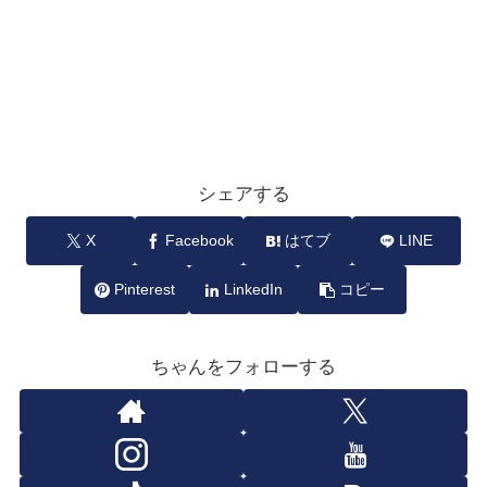
シェアする
X
Facebook
はてブ
LINE
Pinterest
LinkedIn
コピー
ちゃんをフォローする