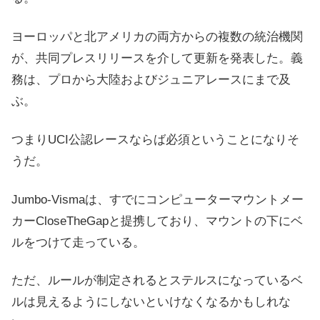
ヨーロッパと北アメリカの両方からの複数の統治機関
が、共同プレスリリースを介して更新を発表した。義
務は、プロから大陸およびジュニアレースにまで及
ぶ。
つまりUCI公認レースならば必須ということになりそ
うだ。
Jumbo-Vismaは、すでにコンピューターマウントメー
カーCloseTheGapと提携しており、マウントの下にベ
ルをつけて走っている。
ただ、ルールが制定されるとステルスになっているベ
ルは見えるようにしないといけなくなるかもしれな