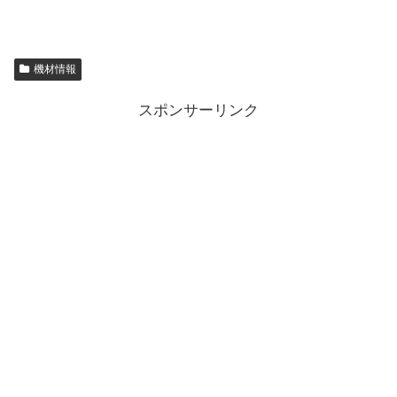
機材情報
スポンサーリンク