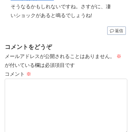
そうなるかもしれないですね。さすがに、凄
いショックがあると鳴るでしょうね!
返信
コメントをどうぞ
メールアドレスが公開されることはありません。
※
が付いている欄は必須項目です
コメント
※