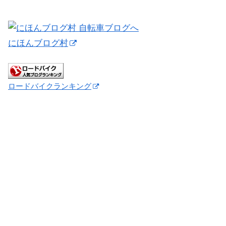
にほんブログ村
ロードバイクランキング