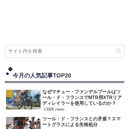
今月の人気記事TOP20
なぜマチュー・ファンデルプールはツ
ール・ド・フランスでMTB用XTRリア
ディレイラーを使用しているのか？
13089 views
ツール・ド・フランスとの矛盾？スマ
ートグラスによる失格処分