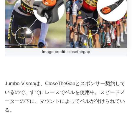
Image credit: closethegap
Jumbo-Vismaは、CloseTheGapとスポンサー契約して
いるので、すでにレースでベルを使用中。スピードメ
ーターの下に、マウントによってベルが付けられてい
る。