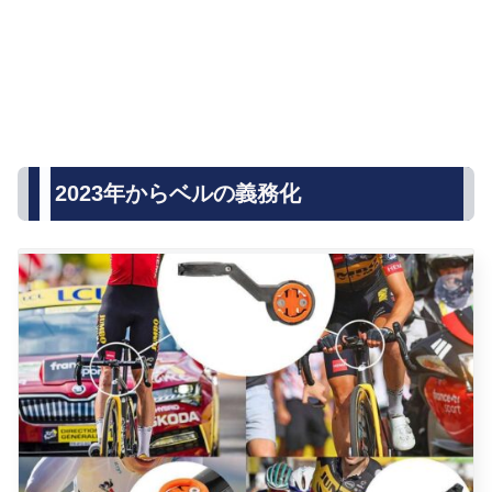
2023年からベルの義務化