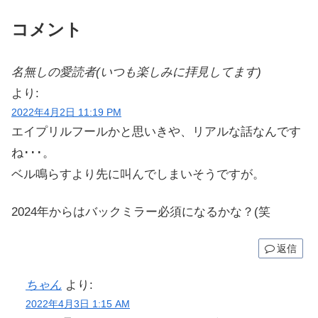
コメント
名無しの愛読者(いつも楽しみに拝見してます)
より:
2022年4月2日 11:19 PM
エイプリルフールかと思いきや、リアルな話なんです
ね･･･。
ベル鳴らすより先に叫んでしまいそうですが。
2024年からはバックミラー必須になるかな？(笑
返信
ちゃん
より:
2022年4月3日 1:15 AM