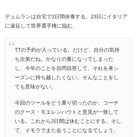
デュムランは自宅で2日間休養する。23日にイタリア
に遠征して世界選手権に臨む。
TTの予約が入っている。だけど、自分の気持
ち次第だね。かなりの量になってしまった
し、今年のことを自問自答して、それを来シ
ーズンに持ち越したくない。そんなことをし
ても意味がない。
今回のツールをどう乗り切ったのか、コーチ
のクース・モエレンハウトと意見が一致して
いる。これから2日間は休むことにする。そし
て、イモラでまた会うことになるでしょう。