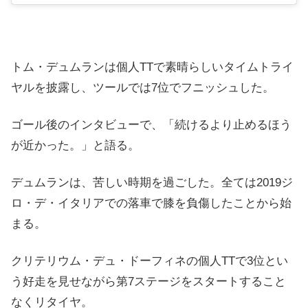
トム・デュムランは個人TTで素晴らしいタイムトライ
ヤルを披露し、ツールでは7位でフニッシュした。
ゴール後のインタビューで、「続けるより止めるほう
が近かった。」と語る。
デュムランは、苦しい時期を過ごした。全ては2019ジ
ロ・デ・イタリアでの落車で膝を負傷したことから始
まる。
クリテリウム・デュ・ドーフィネの個人TTで3位とい
う好走を見せながら第7ステージをスタートすること
なくリタイヤ。