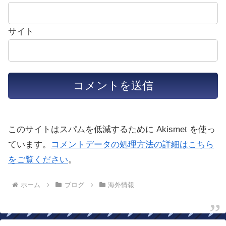
サイト
このサイトはスパムを低減するために Akismet を使っ
ています。
コメントデータの処理方法の詳細はこちら
をご覧ください
。
ホーム
ブログ
海外情報