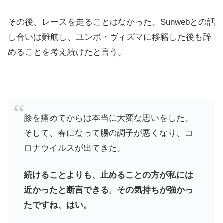
その後、レースを走ることはなかった。Sunwebとの話
し合いは難航し、ユンボ・ヴィズマに移籍した後も辞
めることを考え続けたと言う。
膝を痛めてからは本当に大変な思いをした。
そして、春になって腸の調子が悪くなり、コ
ロナウイルスが出てきた。
続けることよりも、止めることの方が私には
近かったと断言できる。その気持ちが強かっ
たですね、はい。