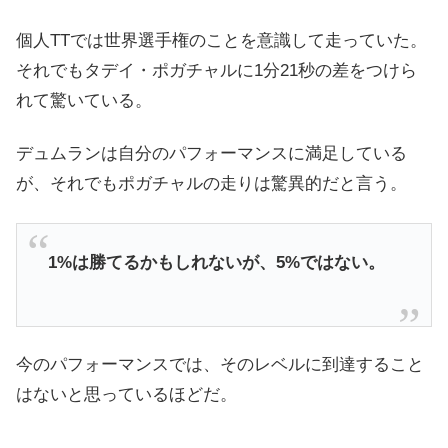
個人TTでは世界選手権のことを意識して走っていた。
それでもタデイ・ポガチャルに1分21秒の差をつけら
れて驚いている。
デュムランは自分のパフォーマンスに満足している
が、それでもポガチャルの走りは驚異的だと言う。
1%は勝てるかもしれないが、5%ではない。
今のパフォーマンスでは、そのレベルに到達すること
はないと思っているほどだ。