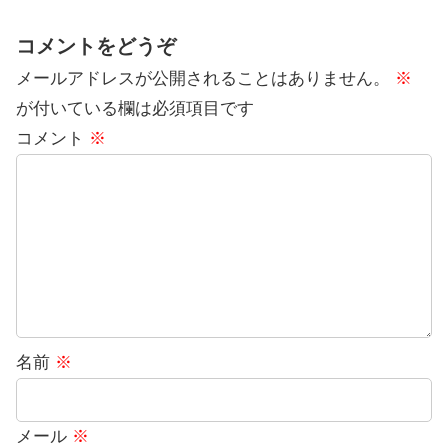
コメントをどうぞ
メールアドレスが公開されることはありません。
※
が付いている欄は必須項目です
コメント
※
名前
※
メール
※