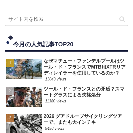
今月の人気記事TOP20
なぜマチュー・ファンデルプールはツ
ール・ド・フランスでMTB用XTRリア
ディレイラーを使用しているのか？
13043 views
ツール・ド・フランスとの矛盾？スマ
ートグラスによる失格処分
11380 views
2026 グアドループサイクリングツア
ーで、またも大インチキ
9498 views