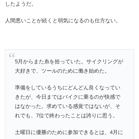
したようだ。
人間悪いことが続くと弱気になるのも仕方ない。
5月からまた糸を拾っていた。サイクリングが
大好きで、ツールのために働き始めた。
準備をしているうちにどんどん良くなってい
きたが、今日まではバイクに乗るのが快感で
はなかった。求めている感覚ではないが、そ
れでも、7位で終わったことは誇りに思う。
土曜日に優勝のために参加できるとは、4月に