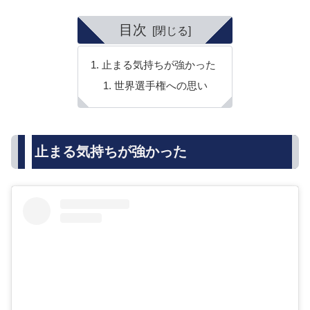
目次
止まる気持ちが強かった
世界選手権への思い
止まる気持ちが強かった