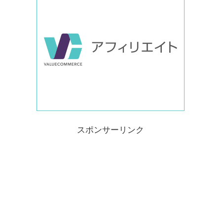
スポンサーリンク