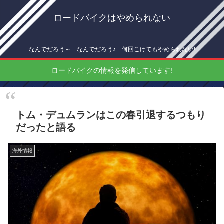
ロードバイクはやめられない
なんでだろう～ なんでだろう♪ 何回こけてもやめられない!
ロードバイクの情報を発信しています!
トム・デュムランはこの春引退するつもり
だったと語る
海外情報