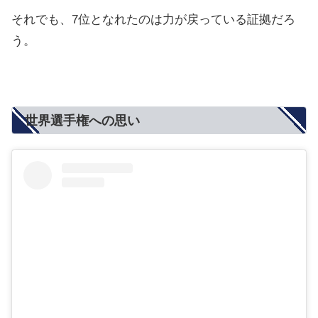
それでも、7位となれたのは力が戻っている証拠だろ
う。
世界選手権への思い