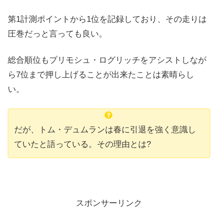
第1計測ポイントから1位を記録しており、その走りは
圧巻だっと言っても良い。
総合順位もプリモシュ・ログリッチをアシストしなが
ら7位まで押し上げることが出来たことは素晴らし
い。
だが、トム・デュムランは春に引退を強く意識し
ていたと語っている。その理由とは?
スポンサーリンク