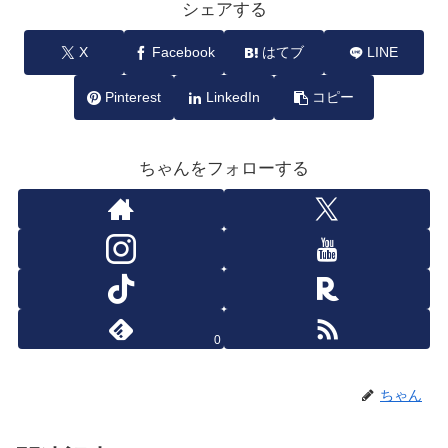
シェアする
X
Facebook
はてブ
LINE
Pinterest
LinkedIn
コピー
ちゃんをフォローする
0
ちゃん