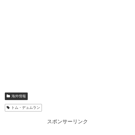
海外情報
トム・デュムラン
スポンサーリンク