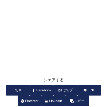
シェアする
X
Facebook
はてブ
LINE
Pinterest
LinkedIn
コピー