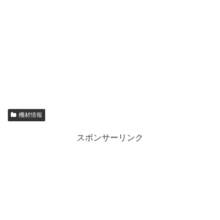
機材情報
スポンサーリンク