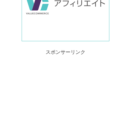
スポンサーリンク