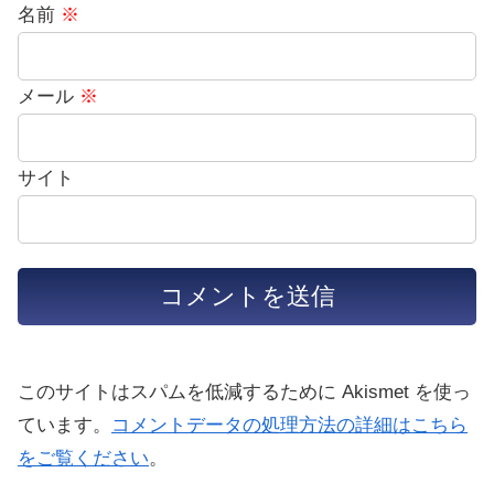
名前
※
メール
※
サイト
このサイトはスパムを低減するために Akismet を使っ
ています。
コメントデータの処理方法の詳細はこちら
をご覧ください
。