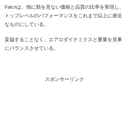
Falcnは、他に類を見ない価格と品質の比率を実現し、
トップレベルのパフォーマンスをこれまで以上に身近
なものにしている。
妥協することなく、エアロダイナミクスと重量を見事
にバランスさせている。
スポンサーリンク