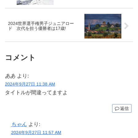
2024世界選手権男子ジュニアロー
ド 次代を担う優勝者は17歳!
コメント
ああ
より:
2024年9月27日 11:38 AM
タイトルが間違ってますよ
返信
ちゃん
より:
2024年9月27日 11:57 AM