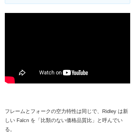
フレームとフォークの空力特性は同じで、Ridley は新
しい Falcn を「比類のない価格品質比」と呼んでい
る。