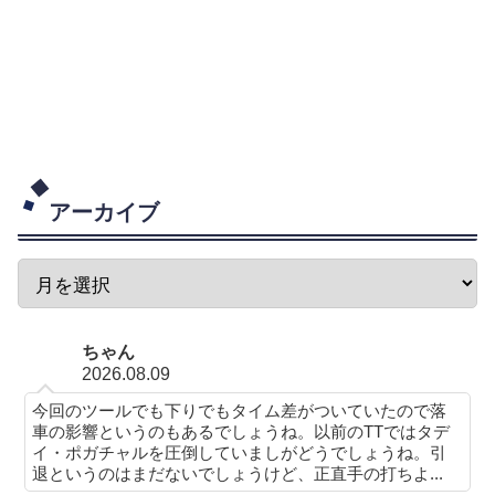
アーカイブ
ちゃん
2026.08.09
今回のツールでも下りでもタイム差がついていたので落
車の影響というのもあるでしょうね。以前のTTではタデ
イ・ポガチャルを圧倒していましがどうでしょうね。引
退というのはまだないでしょうけど、正直手の打ちよ...