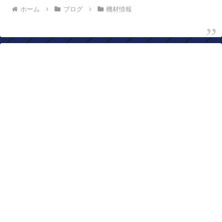
ホーム
ブログ
機材情報