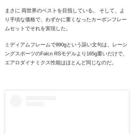
まさに 両世界のベストを目指している。 そして、よ
り手頃な価格で、わずかに重くなったカーボンフレー
ムセットでそれを実現した。
ミディアムフレームで990gという謳い文句は、レーシ
ングスポーツのFalcn RSモデルより165g重いだけで、
エアロダイナミクス性能はほとんど同じなのだ。