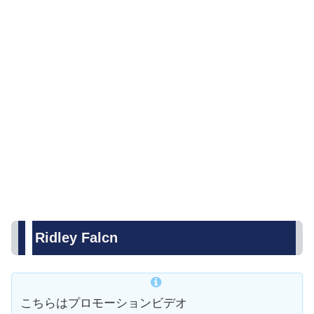
Ridley Falcn
こちらはプロモーションビデオ