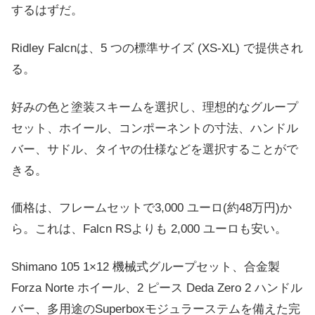
するはずだ。
Ridley Falcnは、5 つの標準サイズ (XS-XL) で提供され
る。
好みの色と塗装スキームを選択し、理想的なグループ
セット、ホイール、コンポーネントの寸法、ハンドル
バー、サドル、タイヤの仕様などを選択することがで
きる。
価格は、フレームセットで3,000 ユーロ(約48万円)か
ら。これは、Falcn RSよりも 2,000 ユーロも安い。
Shimano 105 1×12 機械式グループセット、合金製
Forza Norte ホイール、2 ピース Deda Zero 2 ハンドル
バー、多用途のSuperboxモジュラーステムを備えた完