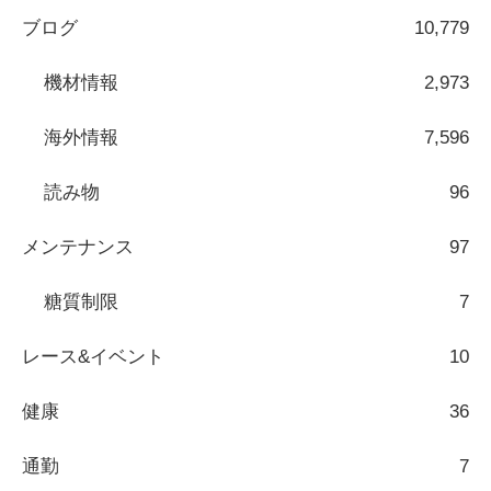
ブログ
10,779
機材情報
2,973
海外情報
7,596
読み物
96
メンテナンス
97
糖質制限
7
レース&イベント
10
健康
36
通勤
7