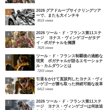
2026 グアドループサイクリングツア
ーで、またも大インチキ
9515 views
2026 ツール・ド・フランス第11ステ
ージ ヨナス・ヴィンゲゴーがタデ
イ・ポガチャルを擁護
7625 views
ツール・ド・フランス制覇後の過酷な
現実 ポガチャルが語るエモーショナ
ル・カムダウンとは
7203 views
引退をかけて直談判したヨナス・ヴィ
ンゲゴーが勝ち取った持続可能な改革
6412 views
2026 ツール・ド・フランス第11ステ
ージ ヨナス・ヴィンゲゴーは何故追