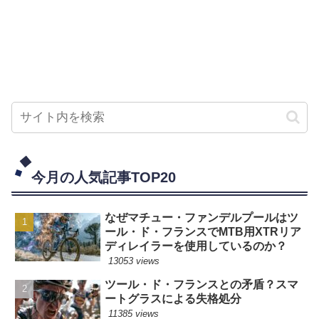
今月の人気記事TOP20
なぜマチュー・ファンデルプールはツ
ール・ド・フランスでMTB用XTRリア
ディレイラーを使用しているのか？
13053 views
ツール・ド・フランスとの矛盾？スマ
ートグラスによる失格処分
11385 views