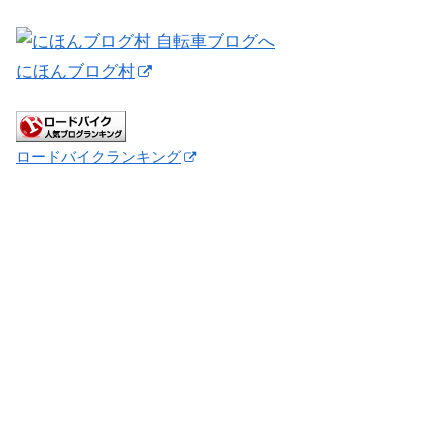
にほんブログ村
ロードバイクランキング