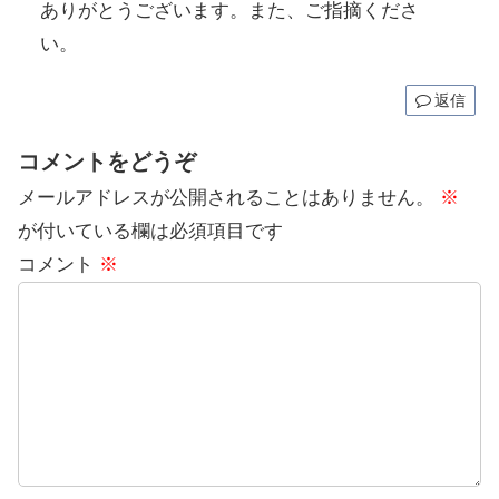
ありがとうございます。また、ご指摘くださ
い。
返信
コメントをどうぞ
メールアドレスが公開されることはありません。
※
が付いている欄は必須項目です
コメント
※