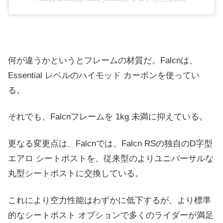
何が違うかというとフレームの材質だ。Falcnは、
Essential レベルのハイモッド カーボンを使ってい
る。
それでも、Falcnフレームを 1kg 未満に抑えている。
更なる変更点は、Falcnでは、Falcn RSの独自のD字型
エアロ シートポストを、従来型のよりユニバーサルな
丸型シートポストに交換している。
これにより空力性能はわずかに低下するが、より標準
的なシートポスト オプションで多くのライダーが満足