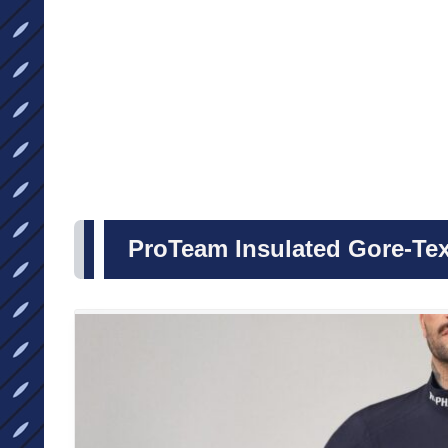
ProTeam Insulated Gore-Te