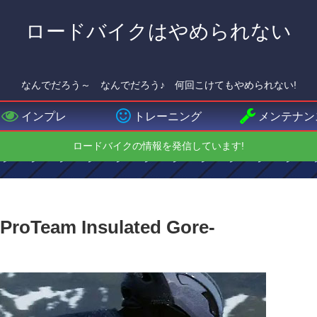
ロードバイクはやめられない
なんでだろう～ なんでだろう♪ 何回こけてもやめられない!
インプレ
トレーニング
メンテナン
ロードバイクの情報を発信しています!
am Insulated Gore-