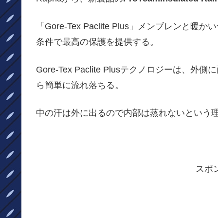
「Gore-Tex Paclite Plus」メンブ
条件で最高の保護を提供する。
Gore-Tex Paclite Plusテクノロジ
ら簡単に流れ落ちる。
中の汗は外に出るので内部は蒸れないという
スポ