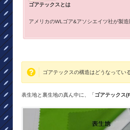
ゴアテックスとは
アメリカのWLゴア&アソシエイツ社が製
ゴアテックスの構造はどうなっている
表生地と裏生地の真ん中に、「
ゴアテックス(