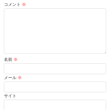
コメント
※
名前
※
メール
※
サイト