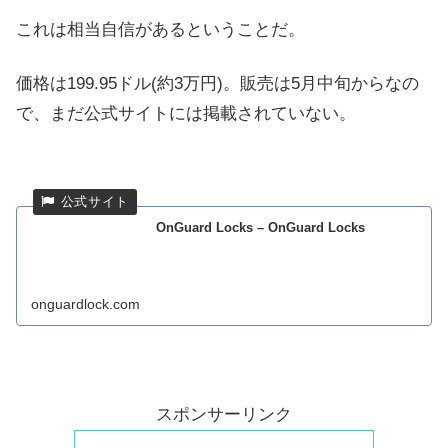
これは相当自信があるということだ。
価格は199.95ドル(約3万円)。販売は5月中旬からなの
で、まだ公式サイトには掲載されていない。
OnGuard Locks – OnGuard Locks
onguardlock.com
スポンサーリンク