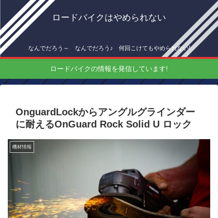
ロードバイクはやめられない
なんでだろう～ なんでだろう♪ 何回こけてもやめられない!
ロードバイクの情報を発信しています!
OnguardLockからアングルグラインダー
に耐えるOnGuard Rock Solid U ロック
機材情報