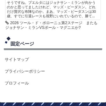
そうですね。ブエルタにはジョナサン・ミランが向かう
のかと思ってましたけれど、マッズ・ピーダスン。どれ
だけ贅沢な布陣なのか。まあ、マッズ・ピーダスンは30
歳、すでに引退レースも視野にいれているので、勝て...
2026 ツール・ド・ポローニュ第2ステージ またも
ジョナサン・ミランVSポール・マグニエか?
固定ページ
サイトマップ
プライバシーポリシー
プロフィール