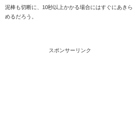
泥棒も切断に、10秒以上かかる場合にはすぐにあきら
めるだろう。
スポンサーリンク