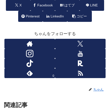
X
Facebook
はてブ
LINE
Pinterest
LinkedIn
コピー
ちゃんをフォローする
0
ちゃん
関連記事