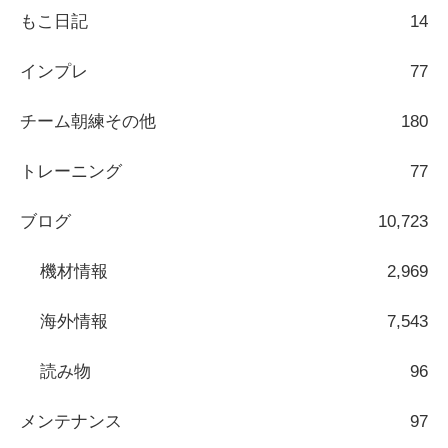
もこ日記
14
インプレ
77
チーム朝練その他
180
トレーニング
77
ブログ
10,723
機材情報
2,969
海外情報
7,543
読み物
96
メンテナンス
97