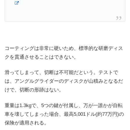
コーティングは非常に硬いため、標準的な研磨ディス
クを貫通させることはできない。
滑ってしまって、切断は不可能だという。テストで
は、アングルグライダーのディスクが山積みとなるだ
けで、切断の形跡はない。
重量は1.3kgで、5つの鍵が付属し、万が一誰かが自転
車を壊してしまった場合、最高5,001ドル(約77万円)の
保険が適用される。