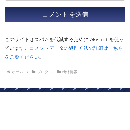
このサイトはスパムを低減するために Akismet を使っ
ています。
コメントデータの処理方法の詳細はこちら
をご覧ください
。
ホーム
ブログ
機材情報