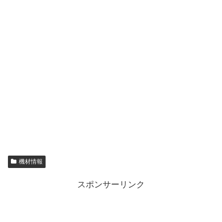
機材情報
スポンサーリンク