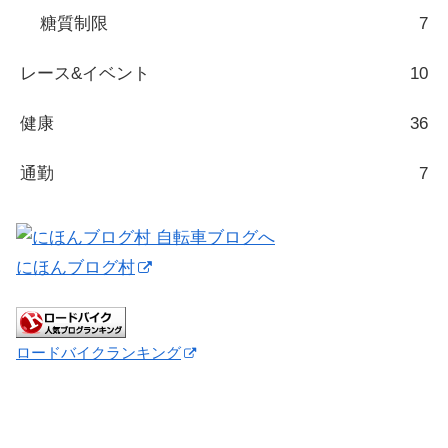
糖質制限
7
レース&イベント
10
健康
36
通勤
7
にほんブログ村
ロードバイクランキング