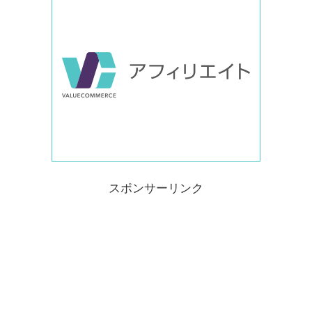
スポンサーリンク