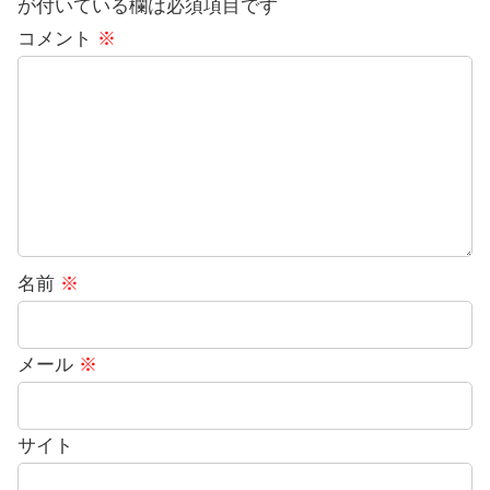
が付いている欄は必須項目です
コメント
※
名前
※
メール
※
サイト