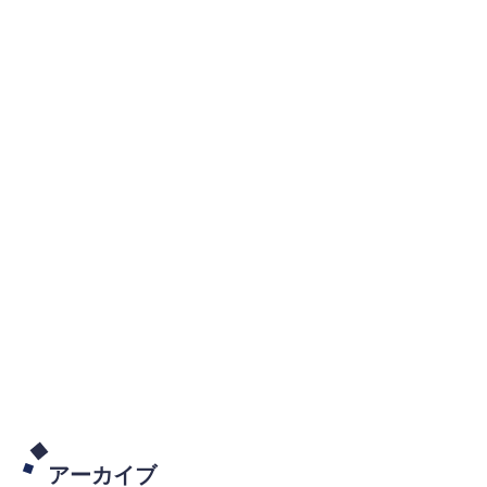
アーカイブ