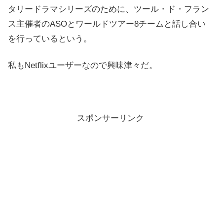
タリードラマシリーズのために、ツール・ド・フラン
ス主催者のASOとワールドツアー8チームと話し合い
を行っているという。
私もNetflixユーザーなので興味津々だ。
スポンサーリンク