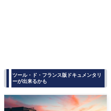
ツール・ド・フランス版ドキュメンタリ
ーが出来るかも