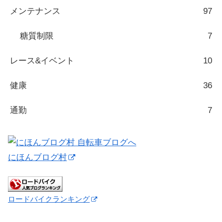
メンテナンス
97
糖質制限
7
レース&イベント
10
健康
36
通勤
7
にほんブログ村
ロードバイクランキング