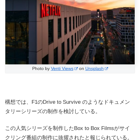
Photo by
Venti Views
on
Unsplash
構想では、F1のDrive to Survive のようなドキュメン
タリーシリーズの制作を検討している。
この人気シリーズを制作したBox to Box Filmsがサイ
クリング番組の制作に抜擢されたと報じられている。