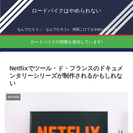
ロードバイクはやめられない
なんでだろう～ なんでだろう♪ 何回こけてもやめられない!
ロードバイクの情報を発信しています!
Netflixでツール・ド・フランスのドキュメ
ンタリーシリーズが制作されるかもしれな
い
海外情報