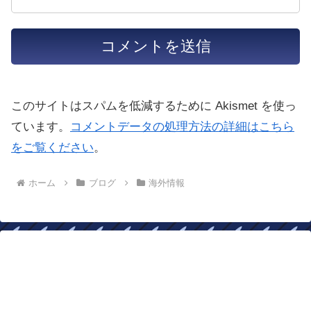
このサイトはスパムを低減するために Akismet を使っ
ています。
コメントデータの処理方法の詳細はこちら
をご覧ください
。
ホーム
ブログ
海外情報