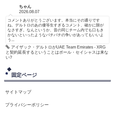
ちゃん
2026.08.07
コメントありがとうございます。本当にその通りです
ね。デルトロのあの優等生すぎるコメント、確かに隙が
なさすぎ。なんというか、昔の同じチーム内でも口もき
かないといったようなバチバチの争いがあってもいいよ
う...
アイザック・デルトロがUAE Team Emirates - XRG
と契約延長するということはポール・セイシャスは来な
い?
固定ページ
サイトマップ
プライバシーポリシー