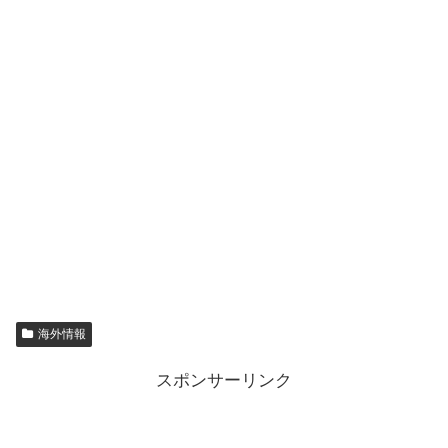
海外情報
スポンサーリンク