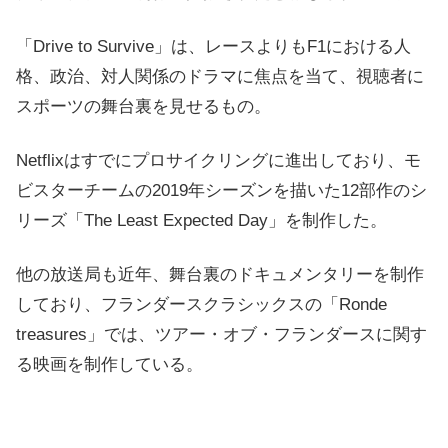
「Drive to Survive」は、レースよりもF1における人
格、政治、対人関係のドラマに焦点を当て、視聴者に
スポーツの舞台裏を見せるもの。
Netflixはすでにプロサイクリングに進出しており、モ
ビスターチームの2019年シーズンを描いた12部作のシ
リーズ「The Least Expected Day」を制作した。
他の放送局も近年、舞台裏のドキュメンタリーを制作
しており、フランダースクラシックスの「Ronde
treasures」では、ツアー・オブ・フランダースに関す
る映画を制作している。