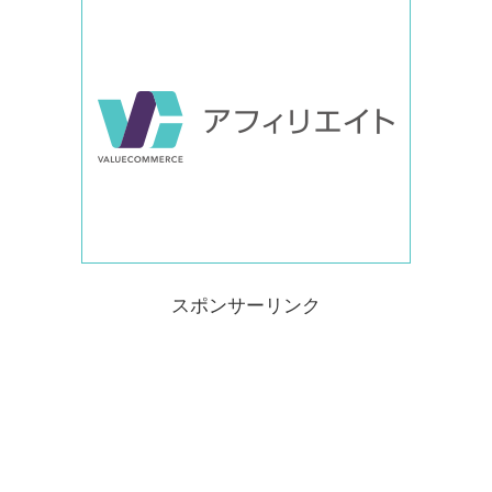
スポンサーリンク