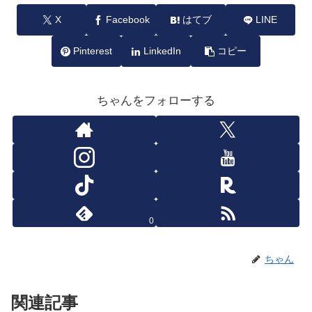
X
Facebook
はてブ
LINE
Pinterest
LinkedIn
コピー
ちゃんをフォローする
0
ちゃん
関連記事