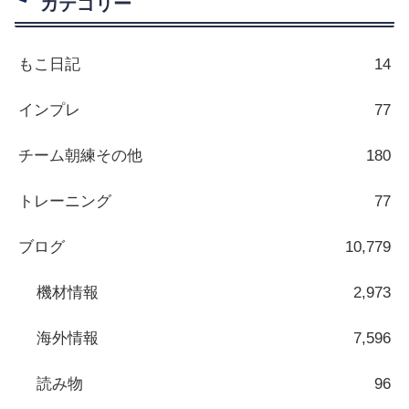
カテゴリー
もこ日記
14
インプレ
77
チーム朝練その他
180
トレーニング
77
ブログ
10,779
機材情報
2,973
海外情報
7,596
読み物
96