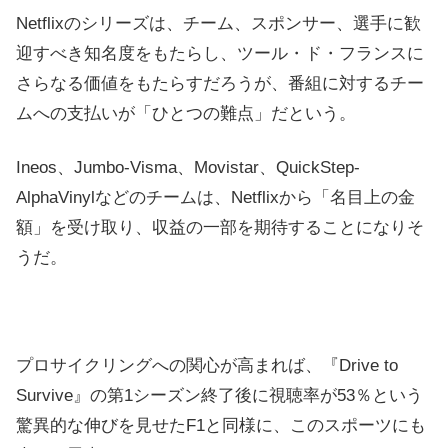
Netflixのシリーズは、チーム、スポンサー、選手に歓
迎すべき知名度をもたらし、ツール・ド・フランスに
さらなる価値をもたらすだろうが、番組に対するチー
ムへの支払いが「ひとつの難点」だという。
Ineos、Jumbo-Visma、Movistar、QuickStep-
AlphaVinylなどのチームは、Netflixから「名目上の金
額」を受け取り、収益の一部を期待することになりそ
うだ。
プロサイクリングへの関心が高まれば、『Drive to
Survive』の第1シーズン終了後に視聴率が53％という
驚異的な伸びを見せたF1と同様に、このスポーツにも