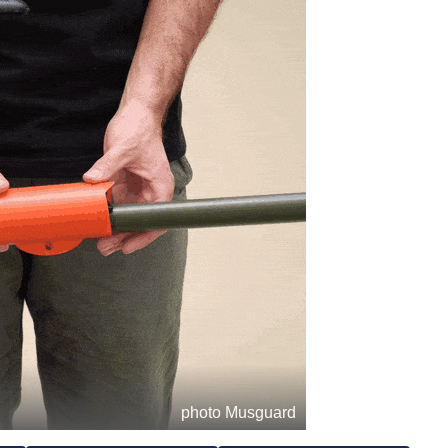
photo Musguard