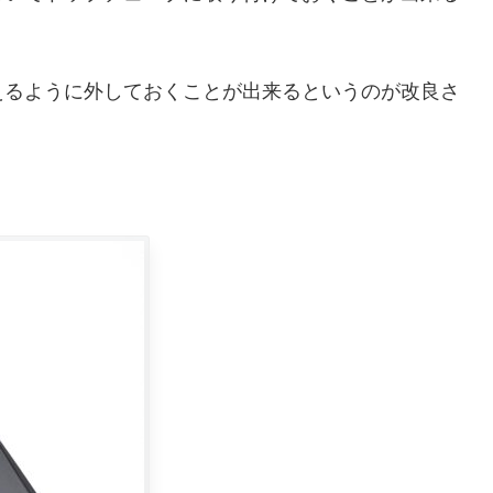
えるように外しておくことが出来るというのが改良さ