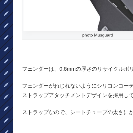
photo Musguard
フェンダーは、0.8mmの厚さのリサイクル
フェンダーがねじれないようにシリコンコー
ストラップアタッチメントデザインを採用し
ストラップなので、シートチューブの太さに