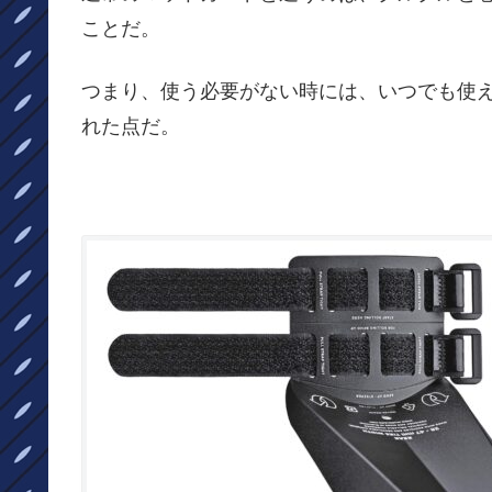
ことだ。
つまり、使う必要がない時には、いつでも使
れた点だ。