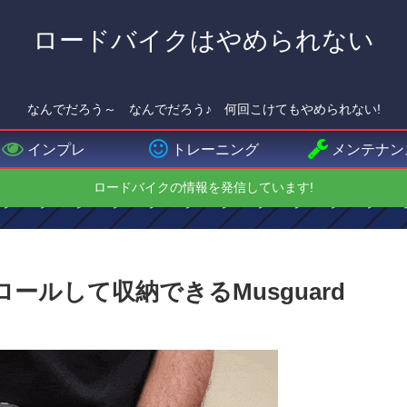
ロードバイクはやめられない
なんでだろう～ なんでだろう♪ 何回こけてもやめられない!
インプレ
トレーニング
メンテナン
ロードバイクの情報を発信しています!
ロールして収納できるMusguard