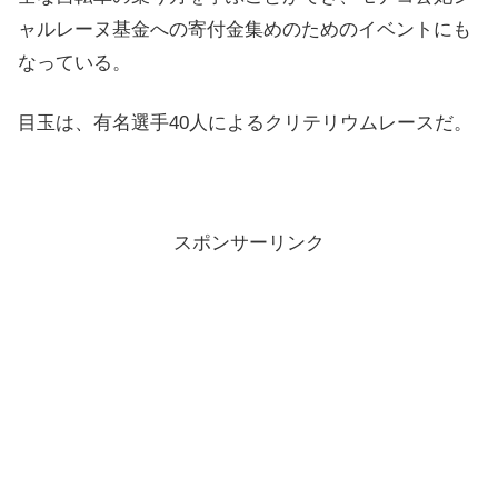
ャルレーヌ基金への寄付金集めのためのイベントにも
なっている。
目玉は、有名選手40人によるクリテリウムレースだ。
スポンサーリンク