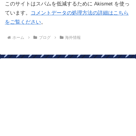
このサイトはスパムを低減するために Akismet を使っ
ています。
コメントデータの処理方法の詳細はこちら
をご覧ください
。
ホーム
ブログ
海外情報