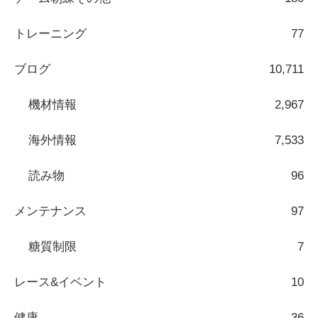
トレーニング
77
ブログ
10,711
機材情報
2,967
海外情報
7,533
読み物
96
メンテナンス
97
糖質制限
7
レース&イベント
10
健康
36