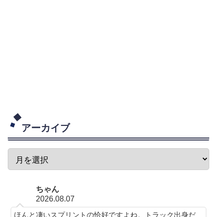
アーカイブ
ちゃん
2026.08.07
ほんと凄いスプリントの恰好ですよね。トラック出身だ