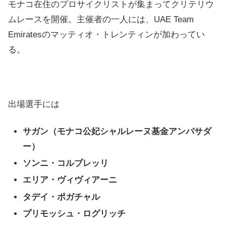
モナコ在住のプロサイクリストが集まってクリテリウ
ムレースを開催。主催者の一人には、UAE Team
Emiratesのマッティオ・トレンティンが加わってい
る。
出場選手には
サガン（モナコ公妃シャルレーヌ基金アンバサダ
ー）
ソンニ・コルブレッリ
エリア・ヴィヴィアーニ
タデイ・ポガチャル
プリモッシュ・ログリッチ