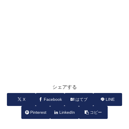
シェアする
X
Facebook
はてブ
LINE
Pinterest
LinkedIn
コピー