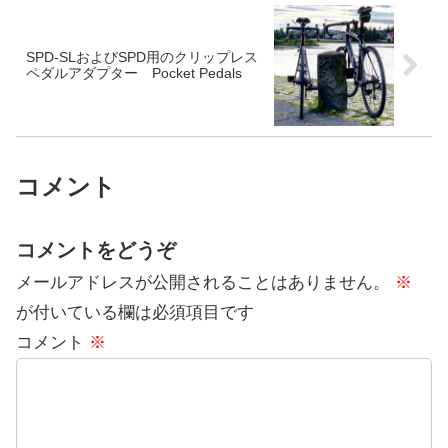
SPD-SLおよびSPD用のクリップレス
ペダルアダプター Pocket Pedals
コメント
コメントをどうぞ
メールアドレスが公開されることはありません。
※
が付いている欄は必須項目です
コメント
※