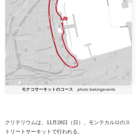
モナコサーキットのコース
photo bekingevents
クリテリウムは、11月28日（日）、モンテカルロのス
トリートサーキットで行われる。