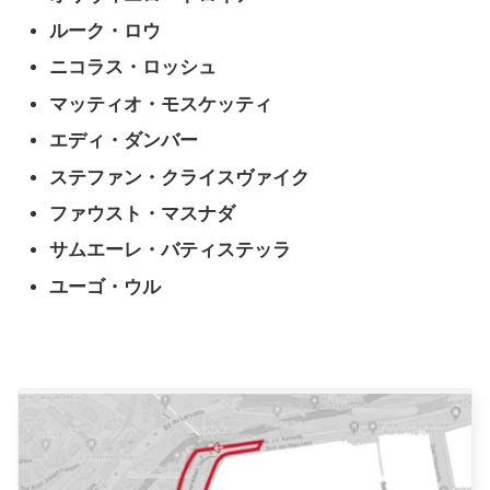
ルーク・ロウ
ニコラス・ロッシュ
マッティオ・モスケッティ
エディ・ダンバー
ステファン・クライスヴァイク
ファウスト・マスナダ
サムエーレ・バティステッラ
ユーゴ・ウル