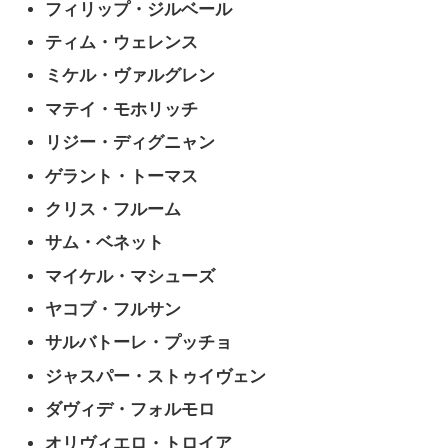
フィリップ・ジルベール
ティム・ウェレンス
ミケル・ヴァルグレン
マテイ・モホリッチ
リジー・ディグニャン
ゲラント・トーマス
クリス・フルーム
サム・ベネット
マイケル・マシューズ
ヤコブ・フルサン
サルバトーレ・プッチョ
ジャスパー・ストゥイヴェン
ダヴィデ・フォルモロ
オリヴィエロ・トロイア