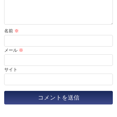
名前
※
メール
※
サイト