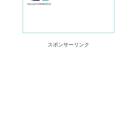
スポンサーリンク