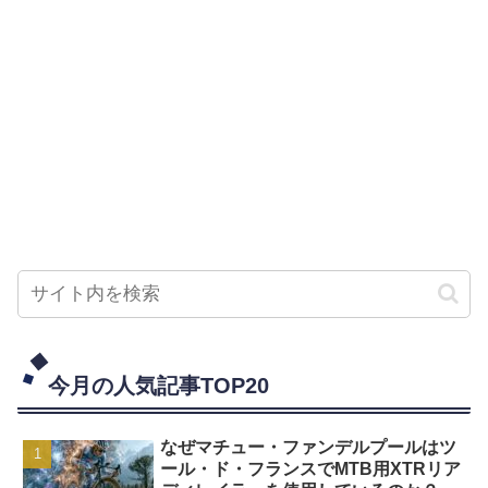
今月の人気記事TOP20
なぜマチュー・ファンデルプールはツ
ール・ド・フランスでMTB用XTRリア