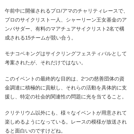
午前中に開催されるプロ/アマのチャリティレースで、
プロのサイクリスト一人、シャーリーン王女基金のア
ンバサダー、有料のマアチュアサイクリスト2名で構
成される15チームが競い合う。
モナコベキングはサイクリングフェスティバルとして
考案されたが、それだけではない。
このイベントの最終的な目的は、2つの慈善団体の資
金調達に積極的に貢献し、それらの活動を具体的に支
援し、特定の社会的関連性の問題に光を当てること。
クリテリウム以外にも、様々なイベントが用意されて
楽しめるようになっている。レースの模様が放送され
ると面白いのですけどね。