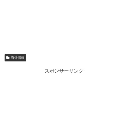
海外情報
スポンサーリンク