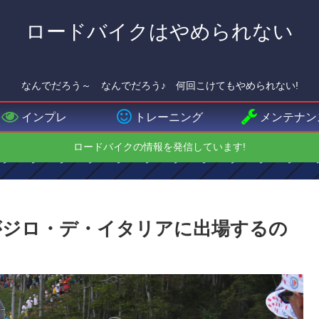
ロードバイクはやめられない
なんでだろう～ なんでだろう♪ 何回こけてもやめられない!
インプレ
トレーニング
メンテナン
ロードバイクの情報を発信しています!
がジロ・デ・イタリアに出場するの