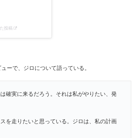
ェアした投稿
ビューで、ジロについて語っている。
年は確実に来るだろう。それは私がやりたい、発
ースを走りたいと思っている。ジロは、私の計画