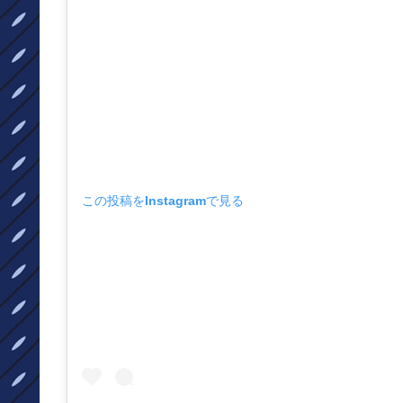
この投稿をInstagramで見る