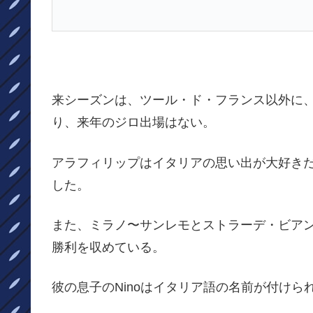
来シーズンは、ツール・ド・フランス以外に
り、来年のジロ出場はない。
アラフィリップはイタリアの思い出が大好き
した。
また、ミラノ〜サンレモとストラーデ・ビア
勝利を収めている。
彼の息子のNinoはイタリア語の名前が付け