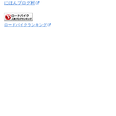
にほんブログ村
ロードバイクランキング