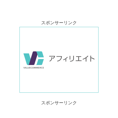
スポンサーリンク
スポンサーリンク