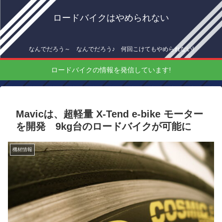
ロードバイクはやめられない
なんでだろう～ なんでだろう♪ 何回こけてもやめられない!
ロードバイクの情報を発信しています!
Mavicは、超軽量 X-Tend e-bike モーター
を開発 9kg台のロードバイクが可能に
機材情報