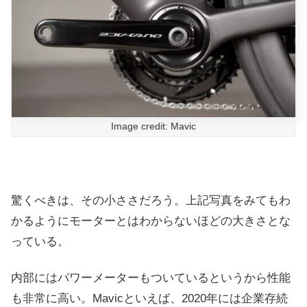
Image credit: Mavic
驚くべきは、その小ささだろう。上記写真をみてもわ
かるようにモーターとはわからないほどの大きさとな
っている。
内部にはパワーメーターもついているというから性能
も非常に高い。Mavicといえば、2020年には企業存続