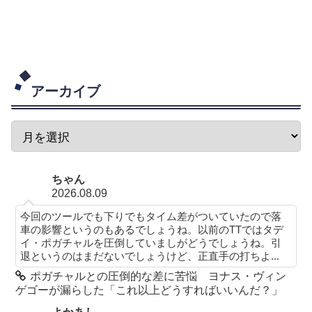
アーカイブ
ちゃん
2026.08.09
今回のツールでも下りでもタイム差がついていたので落
車の影響というのもあるでしょうね。以前のTTではタデ
イ・ポガチャルを圧倒していましがどうでしょうね。引
退というのはまだないでしょうけど、正直手の打ちよ...
ポガチャルとの圧倒的な差に苦悩 ヨナス・ヴィン
ゲゴーが漏らした「これ以上どうすればいいんだ？」