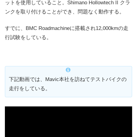
ットを使用していること。Shimano Hollowtech II クラ
ンクを取り付けることができ、問題なく動作する。
すでに、BMC Roadmachineに搭載され12,000kmの走
行試験をしている。
下記動画では、Mavic本社を訪ねてテストバイクの
走行をしている。