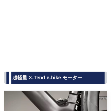
超軽量 X-Tend e-bike モーター