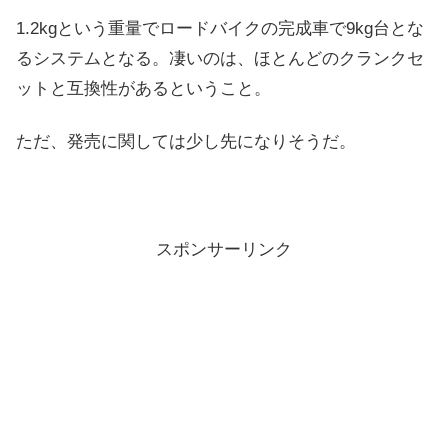
1.2kgという重量でロードバイクの完成車で9kg台とな
るシステムとなる。凄いのは、ほとんどのクランクセ
ットと互換性があるということ。
ただ、発売に関しては少し先になりそうだ。
スポンサーリンク