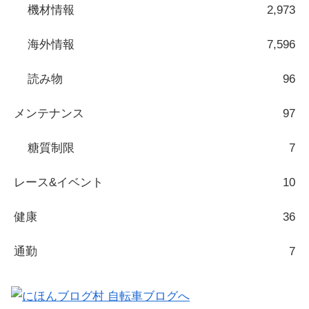
機材情報
2,973
海外情報
7,596
読み物
96
メンテナンス
97
糖質制限
7
レース&イベント
10
健康
36
通勤
7