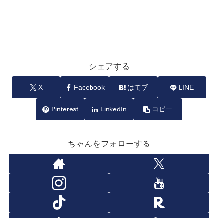
シェアする
X
Facebook
はてブ
LINE
Pinterest
LinkedIn
コピー
ちゃんをフォローする