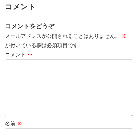
コメント
コメントをどうぞ
メールアドレスが公開されることはありません。
※
が付いている欄は必須項目です
コメント
※
名前
※