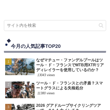
今月の人気記事TOP20
なぜマチュー・ファンデルプールはツ
ール・ド・フランスでMTB用XTRリア
ディレイラーを使用しているのか？
13043 views
ツール・ド・フランスとの矛盾？スマ
ートグラスによる失格処分
11380 views
2026 グアドループサイクリングツア