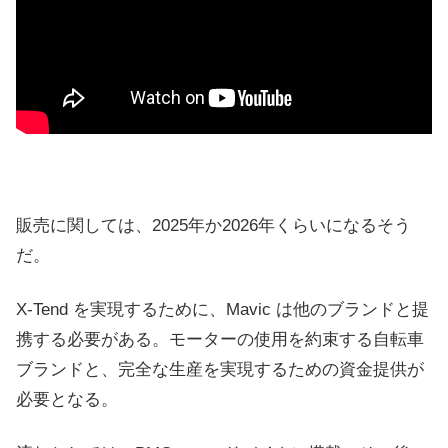
販売に関しては、2025年か2026年くらいになるそう
だ。
X-Tend を実現するために、Mavic は他のブランドと提
携する必要がある。モーターの使用を約束する自転車
ブランドと、完全な生産を実現するための資金提供が
必要となる。