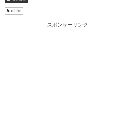
e-bike
スポンサーリンク