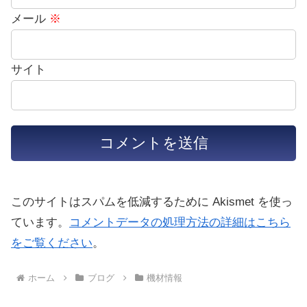
メール
※
サイト
このサイトはスパムを低減するために Akismet を使っ
ています。
コメントデータの処理方法の詳細はこちら
をご覧ください
。
ホーム
ブログ
機材情報