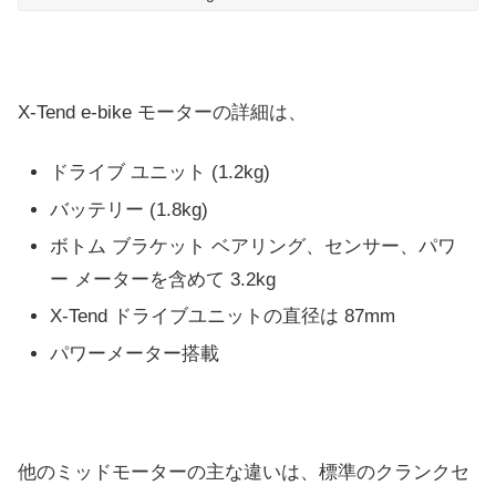
X-Tend e-bike モーターの詳細は、
ドライブ ユニット (1.2kg)
バッテリー (1.8kg)
ボトム ブラケット ベアリング、センサー、パワ
ー メーターを含めて 3.2kg
X-Tend ドライブユニットの直径は 87mm
パワーメーター搭載
他のミッドモーターの主な違いは、標準のクランクセ