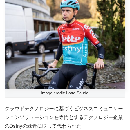
Image credit: Lotto Soudal
クラウドテクノロジーに基づくビジネスコミュニケー
ションソリューションを専門とするテクノロジー企業
のDstnyの緑青に取って代わられた。