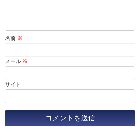
名前
※
メール
※
サイト