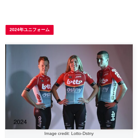
2024年ユニフォーム
Image credit: Lotto-Dstny