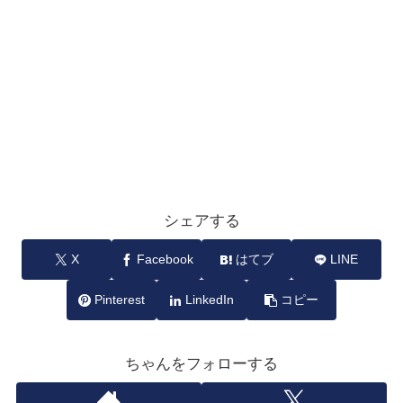
シェアする
X
Facebook
はてブ
LINE
Pinterest
LinkedIn
コピー
ちゃんをフォローする