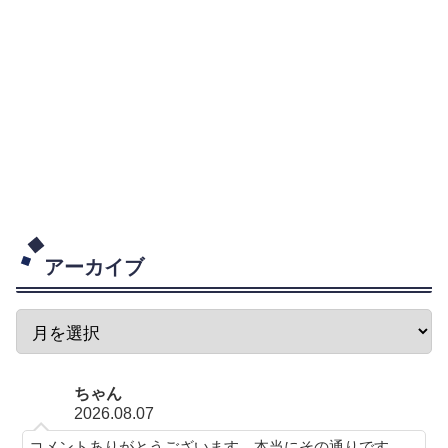
アーカイブ
ちゃん
2026.08.07
コメントありがとうございます。本当にその通りです