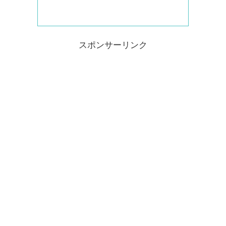
スポンサーリンク