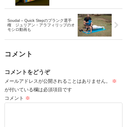
Soudal – Quick Stepのプランク選手
権 ジュリアン・アラフィリップのオ
モシロ動画も
コメント
コメントをどうぞ
メールアドレスが公開されることはありません。
※
が付いている欄は必須項目です
コメント
※