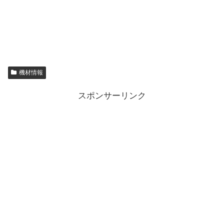
機材情報
スポンサーリンク