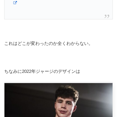
これはどこが変わったのか全くわからない。
ちなみに2022年ジャージのデザインは