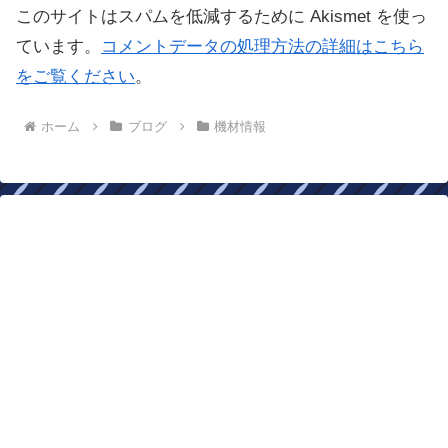
このサイトはスパムを低減するために Akismet を使っ
ています。
コメントデータの処理方法の詳細はこちら
をご覧ください
。
ホーム
ブログ
機材情報