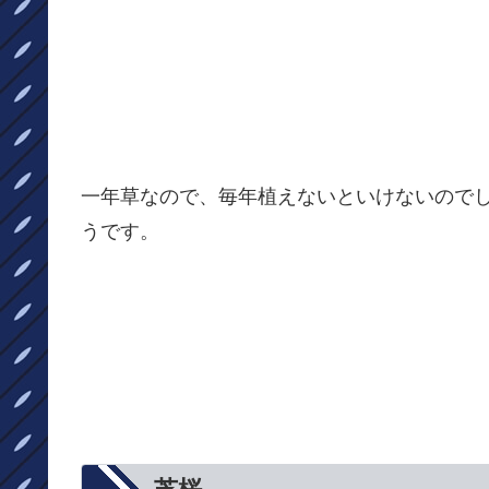
一年草なので、毎年植えないといけないので
うです。