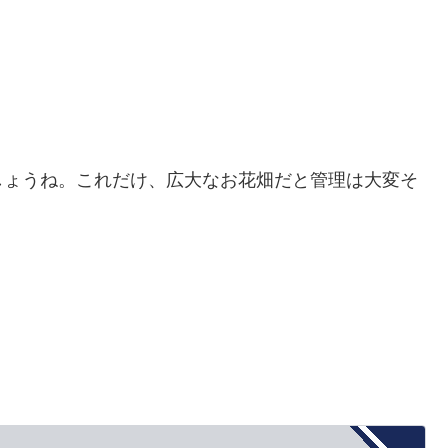
しょうね。これだけ、広大なお花畑だと管理は大変そ