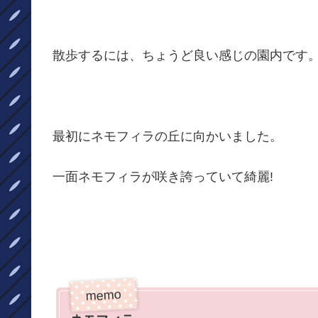
散歩するには、ちょうど良い感じの園内です
最初にネモフィラの丘に向かいました。
一面ネモフィラが咲き誇っていて綺麗!