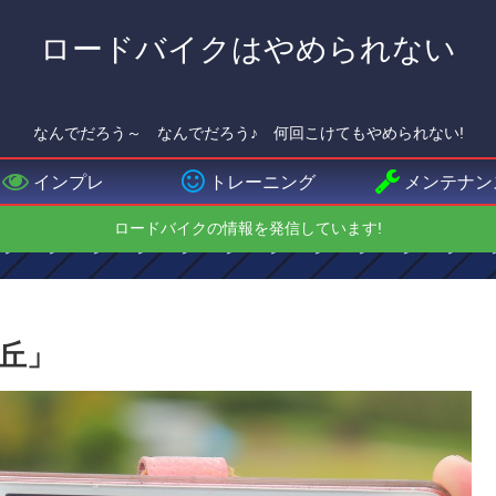
ロードバイクはやめられない
なんでだろう～ なんでだろう♪ 何回こけてもやめられない!
インプレ
トレーニング
メンテナン
ロードバイクの情報を発信しています!
丘」