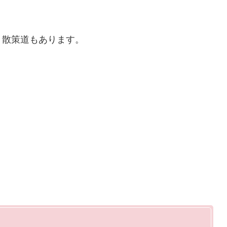
。散策道もあります。