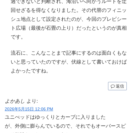
過できないと判断され、海沿いへ向かうルートを迂
回せざるを得なくなりました。その代替のフィニッ
シュ地点として設定されたのが、今回のプレビシー
ト広場（最後が石畳の上り）だったというのが真相
です。
流石に、こんなことまで記事にするのは面白くもな
いと思っていたのですが、伏線として書いておけば
よかったですね。
返信
よかあし
より:
2026年5月15日 12:06 PM
ユニべッドはゆっくりとカーブに入りました
が、外側に膨らんでいるので、それでもオーバースピ