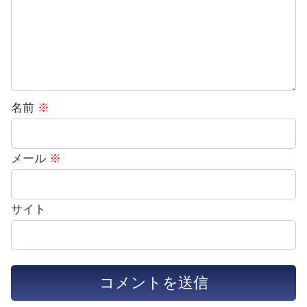
名前
※
メール
※
サイト