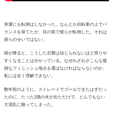
幸運にも転倒はしなかった。なんとか自転車の上でバ
ランスを保てたが、目の前で彼らが転倒した。それは
彼らのせいではない。
雨が降ると、こうした石畳は信じられないほど滑りや
すくなることは分かっている。なぜわざわざこんな複
雑なフィニッシュ地点を選ばなければならないのか、
私には全く理解できない。
数年前のように、ストレートでゴールできたはずだっ
たのに。たった2滴の水が出ただけで、とんでもない
大混乱に陥ってしまった。