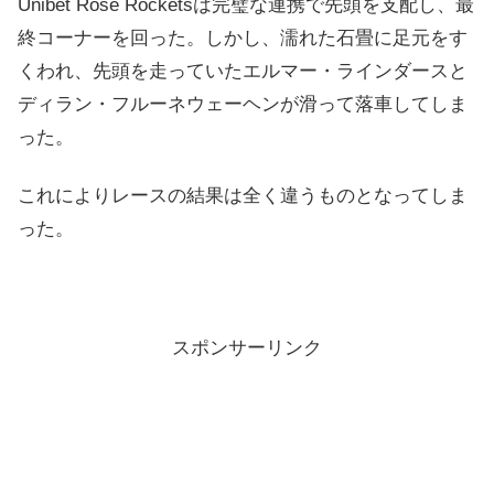
Unibet Rose Rocketsは完璧な連携で先頭を支配し、最
終コーナーを回った。しかし、濡れた石畳に足元をす
くわれ、先頭を走っていたエルマー・ラインダースと
ディラン・フルーネウェーヘンが滑って落車してしま
った。
これによりレースの結果は全く違うものとなってしま
った。
スポンサーリンク