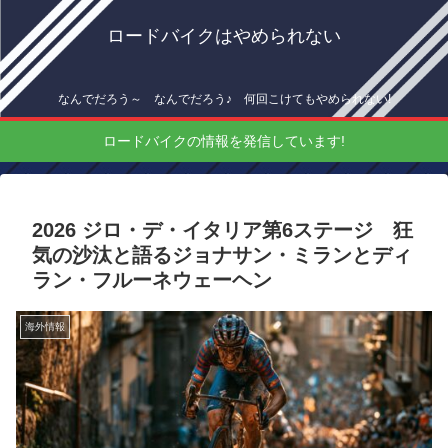
ロードバイクはやめられない
なんでだろう～ なんでだろう♪ 何回こけてもやめられない!
ロードバイクの情報を発信しています!
2026 ジロ・デ・イタリア第6ステージ 狂
気の沙汰と語るジョナサン・ミランとディ
ラン・フルーネウェーヘン
海外情報