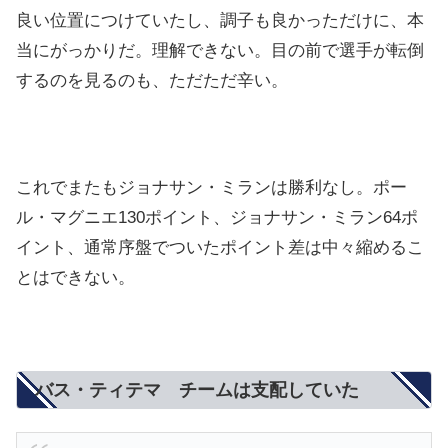
良い位置につけていたし、調子も良かっただけに、本
当にがっかりだ。理解できない。目の前で選手が転倒
するのを見るのも、ただただ辛い。
これでまたもジョナサン・ミランは勝利なし。ポー
ル・マグニエ130ポイント、ジョナサン・ミラン64ポ
イント、通常序盤でついたポイント差は中々縮めるこ
とはできない。
バス・ティテマ チームは支配していた