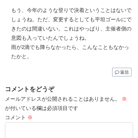
もう、今年のような登りで決着ということはないで
しょうね。ただ、変更するとしても平坦ゴールにで
きたのは間違いない。これはやっぱり、主催者側の
意図も入っていたんでしょうね。
雨が2滴でも降らなかったら、こんなこともなかっ
たかと。
返信
コメントをどうぞ
メールアドレスが公開されることはありません。
※
が付いている欄は必須項目です
コメント
※