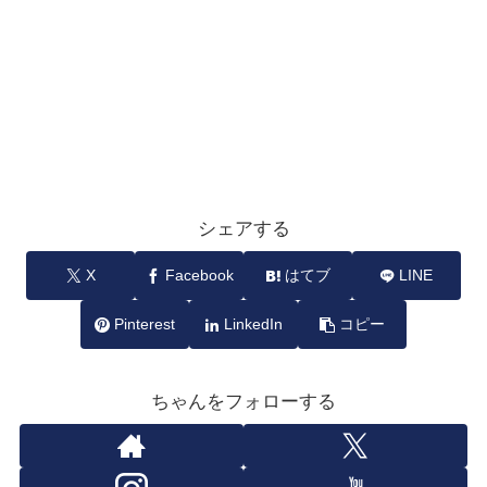
シェアする
X
Facebook
はてブ
LINE
Pinterest
LinkedIn
コピー
ちゃんをフォローする