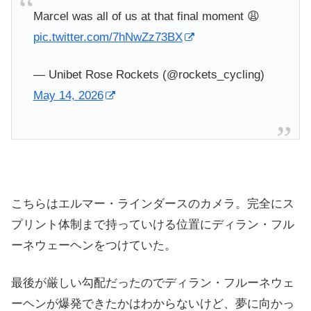
Marcel was all of us at that final moment 😩
pic.twitter.com/7hNwZz73BX
— Unibet Rose Rockets (@rockets_cycling)
May 14, 2026
こちらはエルマー・ラインダースのカメラ。完全にス
プリント体制まで持っていける位置にディラン・フル
ーネウェーヘンをつけていた。
最後が厳しい勾配だったのでディラン・フルーネウェ
ーヘンが爆発できたかはわからないけど、夢に向かっ