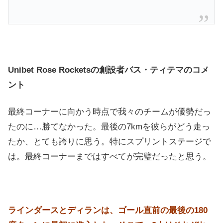
Unibet Rose Rocketsの創設者バス・ティテマのコメ
ント
最終コーナーに向かう時点で我々のチームが優勢だっ
たのに…勝てなかった。最後の7kmを彼らがどう走っ
たか、とても誇りに思う。特にスプリントステージで
は。最終コーナーまではすべてが完璧だったと思う。
ラインダースとディランは、ゴール直前の最後の180