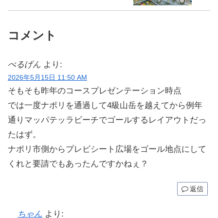
コメント
べるげん
より:
2026年5月15日 11:50 AM
そもそも昨年のコースプレゼンテーション時点
では一度ナポリを通過して4級山岳を越えてから例年
通りマッパテッラビーチでゴールするレイアウトだっ
たはず。
ナポリ市側からプレビシート広場をゴール地点にして
くれと要請でもあったんですかねぇ？
返信
ちゃん
より: