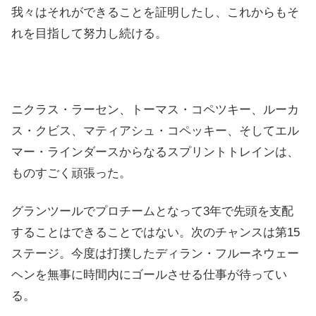
我々はそれができることを証明したし、これからもそ
れを目指して努力し続ける。
ニクラス・ラーセン、トーマス・コペツキー、ルーカ
ス・クビス、マティアシュ・コペッキー、そしてエル
マー・ラインダースからなるスプリントトレインは、
ものすごく頑張った。
グランツールでプロチームとなって3年で先頭を支配
することはできることではない。次のチャンスは第15
ステージ。今度は打撲したディラン・フルーネウェー
ヘンを無事に時間内にゴールさせる仕事が待ってい
る。