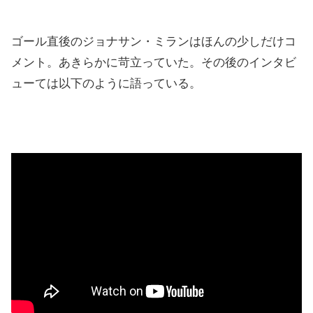
ゴール直後のジョナサン・ミランはほんの少しだけコ
メント。あきらかに苛立っていた。その後のインタビ
ューては以下のように語っている。