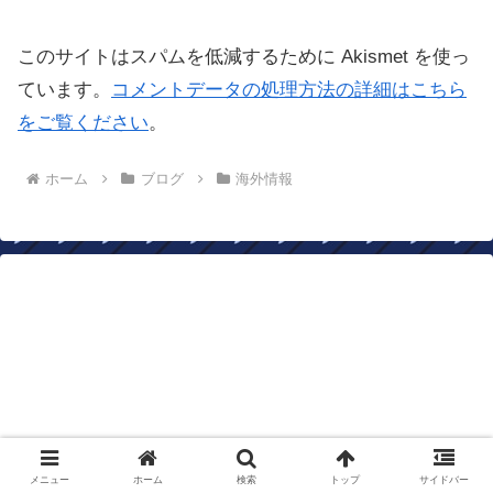
このサイトはスパムを低減するために Akismet を使っ
ています。
コメントデータの処理方法の詳細はこちら
をご覧ください
。
ホーム
ブログ
海外情報
メニュー
ホーム
検索
トップ
サイドバー