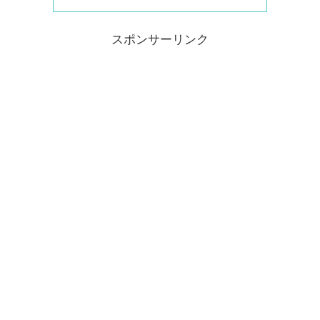
スポンサーリンク