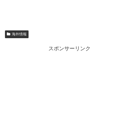
海外情報
スポンサーリンク