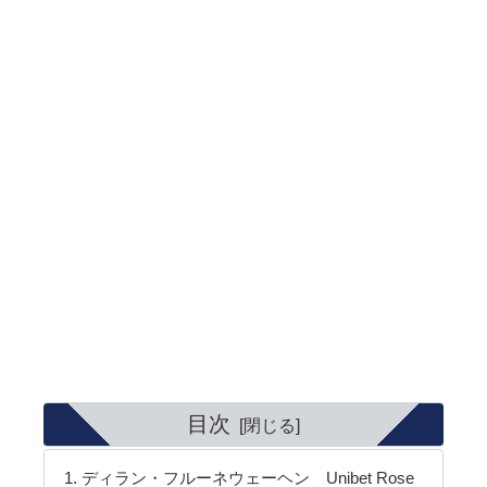
目次
ディラン・フルーネウェーヘン Unibet Rose