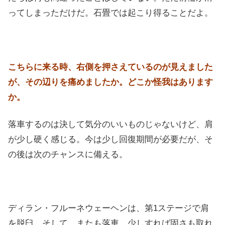
ってしまっただけだ。石畳では起こり得ることだよ。
こちらに来る時、右側を押さえているのが見えました
が、その辺りを痛めましたか。どこか怪我はあります
か。
落車するのは決して気分のいいものじゃないけど、肩
が少し硬く感じる。今は少し回復期間が必要だが、そ
の後は次のチャンスに備える。
ディラン・フルーネウェーヘンは、第1ステージで肩
を脱臼。そして、またも落車。少しすれば固さも取れ