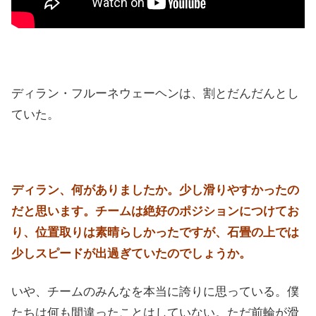
ディラン・フルーネウェーヘンは、割とだんだんとし
ていた。
ディラン、何がありましたか。少し滑りやすかったの
だと思います。チームは絶好のポジションにつけてお
り、位置取りは素晴らしかったですが、石畳の上では
少しスピードが出過ぎていたのでしょうか。
いや、チームのみんなを本当に誇りに思っている。僕
たちは何も間違ったことはしていない。ただ前輪が滑