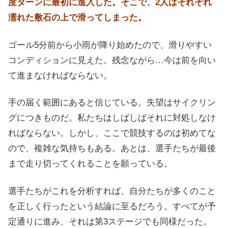
度ターンに最初に進入した。そこで、2人はそれぞれ
濡れた敷石の上で滑ってしまった。
ゴール5分前から小雨が降り始めたので、滑りやすい
コンディションに見えた。残念ながら…今は前を向い
て進まなければならない。
手の届く範囲にあると信じている。失望はサイクリン
グにつきものだ。私たちはしばしばそれに対処しなけ
ればならない。しかし、ここで競技するのは初めてな
ので、複雑な気持ちもある。あとは、選手たちが最後
まで走り切ってくれることを願っている。
選手たちがこれを分析すれば、自分たちが多くのこと
を正しく行ったという結論に至るだろう。すべてが予
定通りに進み、それは第3ステージでも同様だった。