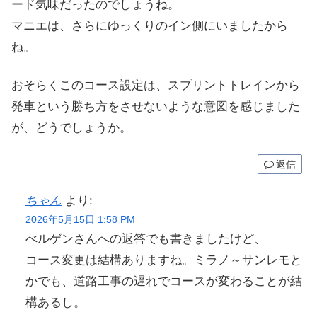
ード気味だったのでしょうね。
マニエは、さらにゆっくりのイン側にいましたから
ね。
おそらくこのコース設定は、スプリントトレインから
発車という勝ち方をさせないような意図を感じました
が、どうでしょうか。
返信
ちゃん
より:
2026年5月15日 1:58 PM
べルゲンさんへの返答でも書きましたけど、
コース変更は結構ありますね。ミラノ～サンレモと
かでも、道路工事の遅れでコースが変わることが結
構あるし。