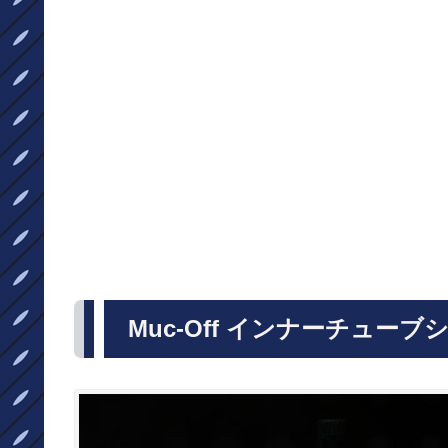
Muc-Off インナーチューブ