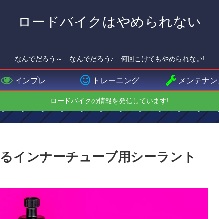
ロードバイクはやめられない
なんでだろう～ なんでだろう♪ 何回こけてもやめられない!
インプレ
トレーニング
メンテナン
ロードバイクの情報を発信しています!
ふさげるインナーチューブ用シーラント