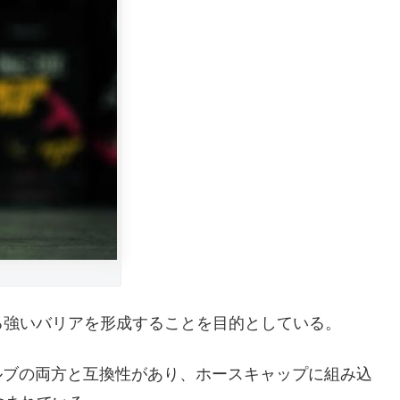
る強いバリアを形成することを目的としている。
erバルブの両方と互換性があり、ホースキャップに組み込