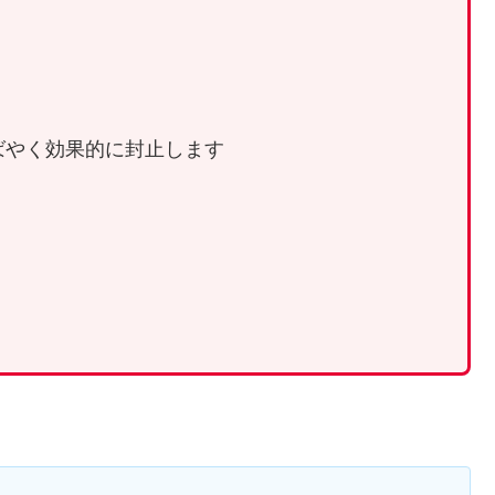
ばやく効果的に封止します