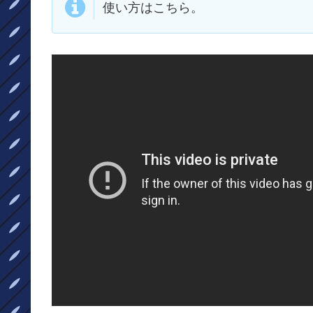
使い方はこちら。