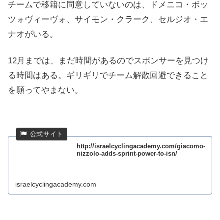
チームで移籍に同意していないのは、ドメニコ・ボッ
ツォヴィーヴォ、サイモン・クラーク、セルジオ・エ
ナオがいる。
12月までは、まだ時間があるのでスポンサーを見つけ
る時間はある。ギリギリでチーム解散回避できること
を願ってやまない。
http://israelcyclingacademy.com/giacomo-
nizzolo-adds-sprint-power-to-isn/
israelcyclingacademy.com