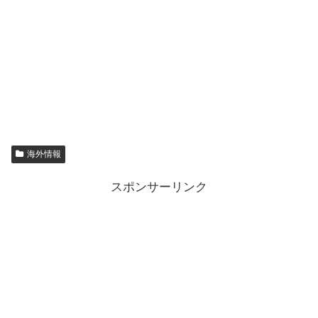
海外情報
スポンサーリンク