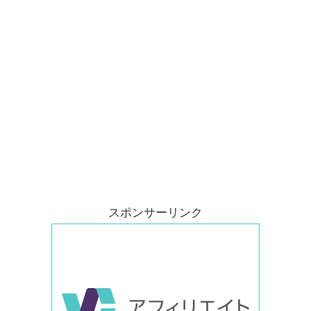
スポンサーリンク