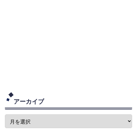
アーカイブ