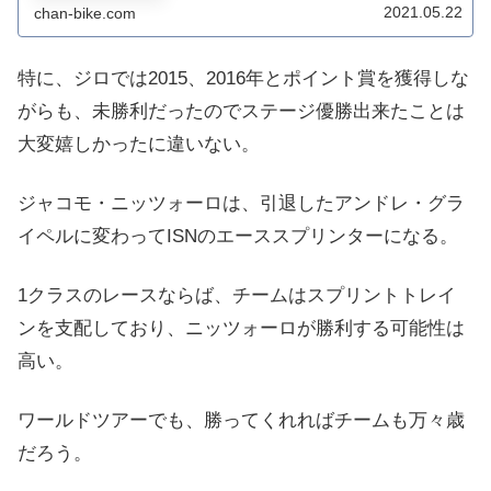
2021.05.22
chan-bike.com
なる。ポイント賞争いだが、トップのサガンを追...
特に、ジロでは2015、2016年とポイント賞を獲得しな
がらも、未勝利だったのでステージ優勝出来たことは
大変嬉しかったに違いない。
ジャコモ・ニッツォーロは、引退したアンドレ・グラ
イペルに変わってISNのエーススプリンターになる。
1クラスのレースならば、チームはスプリントトレイ
ンを支配しており、ニッツォーロが勝利する可能性は
高い。
ワールドツアーでも、勝ってくれればチームも万々歳
だろう。