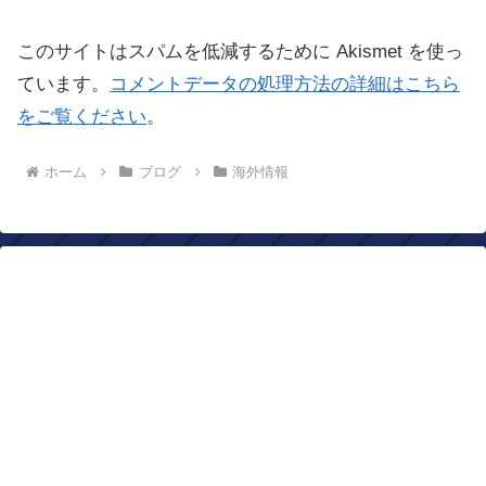
このサイトはスパムを低減するために Akismet を使っ
ています。
コメントデータの処理方法の詳細はこちら
をご覧ください
。
ホーム
ブログ
海外情報