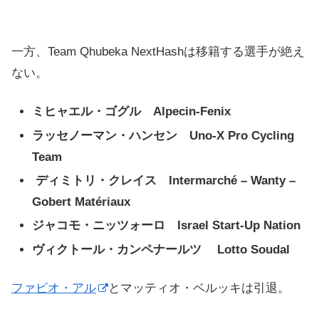
一方、Team Qhubeka NextHashは移籍する選手が絶え
ない。
ミヒャエル・ゴグル Alpecin-Fenix
ラッセノーマン・ハンセン Uno-X Pro Cycling
Team
ディミトリ・クレイス Intermarché – Wanty –
Gobert Matériaux
ジャコモ・ニッツォーロ Israel Start-Up Nation
ヴィクトール・カンペナールツ Lotto Soudal
ファビオ・アル
とマッティオ・ベルッキは引退。