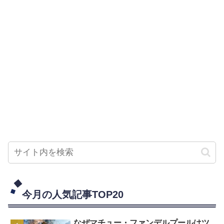
今月の人気記事TOP20
なぜマチュー・ファンデルプールはツ