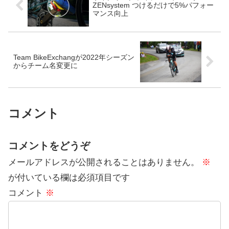
ZENsystem つけるだけで5%パフォー
マンス向上
Team BikeExchangが2022年シーズン
からチーム名変更に
コメント
コメントをどうぞ
メールアドレスが公開されることはありません。
※
が付いている欄は必須項目です
コメント
※