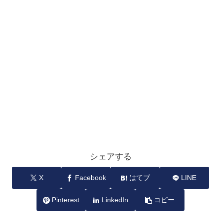
シェアする
X
Facebook
はてブ
LINE
Pinterest
LinkedIn
コピー