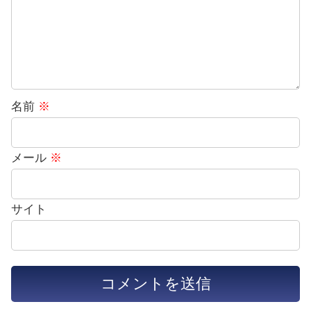
名前
※
メール
※
サイト