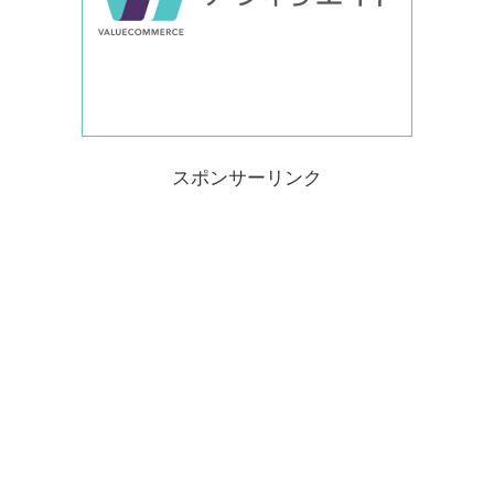
スポンサーリンク