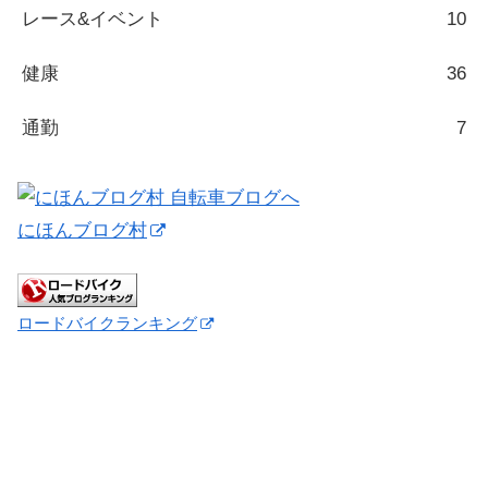
レース&イベント
10
健康
36
通勤
7
にほんブログ村
ロードバイクランキング