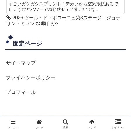
すごいガシガシスプリント！デカいから空気抵抗あるで
しょうけどパワーでねじ伏せててすごいです。
2026 ツール・ド・ポローニュ第3ステージ ジョナ
サン・ミランの3勝目か?
固定ページ
サイトマップ
プライバシーポリシー
プロフィール
メニュー
ホーム
検索
トップ
サイドバー