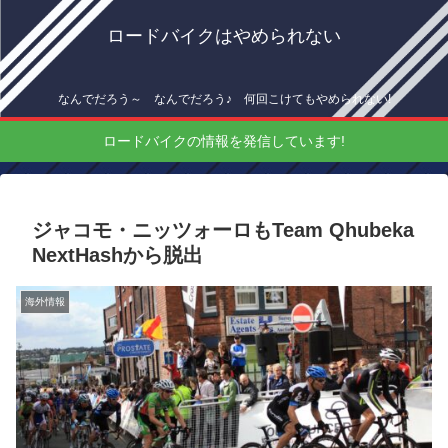
ロードバイクはやめられない
なんでだろう～ なんでだろう♪ 何回こけてもやめられない!
ロードバイクの情報を発信しています!
ジャコモ・ニッツォーロもTeam Qhubeka
NextHashから脱出
海外情報