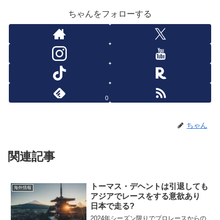
ちゃんをフォローする
0
ちゃん
関連記事
トーマス・デヘントは引退しても
海外情報
アジアでレースをする意欲あり
日本で走る?
2024年シーズン限りでプロレースからの