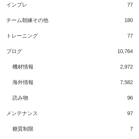
インプレ
77
チーム朝練その他
180
トレーニング
77
ブログ
10,764
機材情報
2,972
海外情報
7,582
読み物
96
メンテナンス
97
糖質制限
7