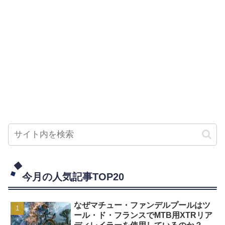
今月の人気記事TOP20
なぜマチュー・ファンデルプールはツ
ール・ド・フランスでMTB用XTRリア