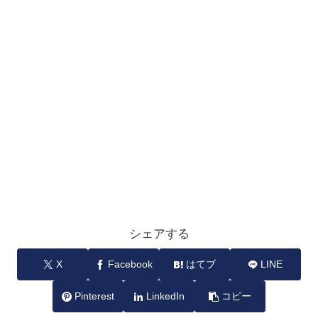
シェアする
X
Facebook
はてブ
LINE
Pinterest
LinkedIn
コピー