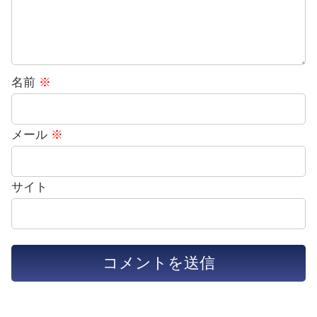
名前
※
メール
※
サイト