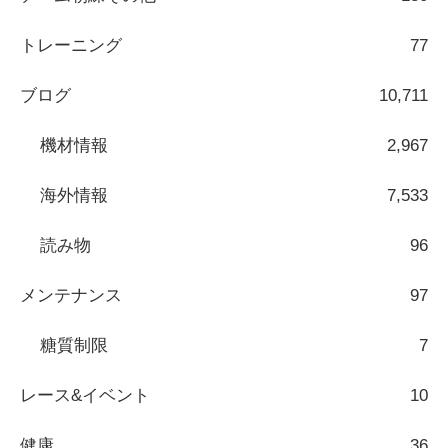
トレーニング
77
ブログ
10,711
機材情報
2,967
海外情報
7,533
読み物
96
メンテナンス
97
糖質制限
7
レース&イベント
10
健康
36