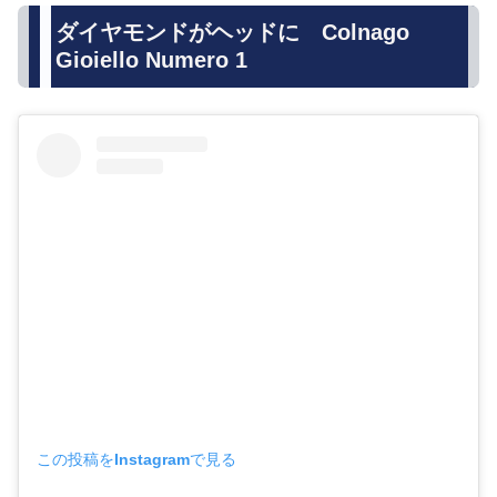
ダイヤモンドがヘッドに Colnago
Gioiello Numero 1
この投稿をInstagramで見る