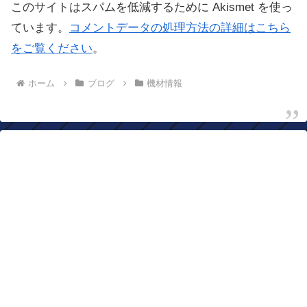
このサイトはスパムを低減するために Akismet を使っ
ています。
コメントデータの処理方法の詳細はこちら
をご覧ください
。
ホーム
ブログ
機材情報