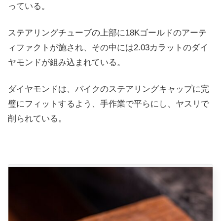
っている。
ステアリングチューブの上部に18Kゴールドのアーテ
ィファクトが施され、その中には2.03カラットのダイ
ヤモンドが組み込まれている。
ダイヤモンドは、バイクのステアリングキャップに完
璧にフィットするよう、手作業で平らにし、ヤスリで
削られている。