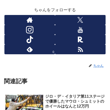
ちゃんをフォローする
0
ちゃん
関連記事
ジロ・デ・イタリア第11ステージ
機材情報
で優勝したマウロ・シュミットの
ホイールはなんと12万円