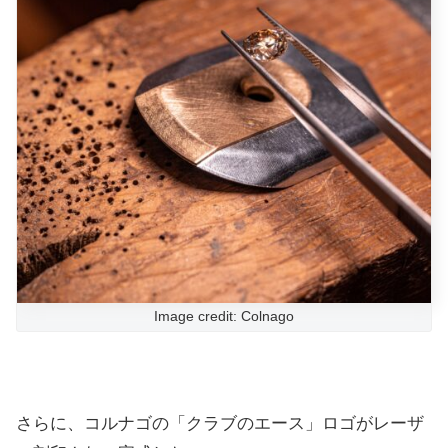
Image credit: Colnago
さらに、コルナゴの「クラブのエース」ロゴがレーザ