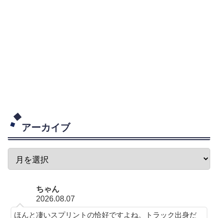
アーカイブ
ちゃん
2026.08.07
ほんと凄いスプリントの恰好ですよね。トラック出身だ