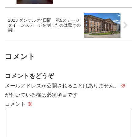
2023 ダンケルク4日間 第5ステージ
クイーンステージを制したのは驚きの
男!
コメント
コメントをどうぞ
メールアドレスが公開されることはありません。
※
が付いている欄は必須項目です
コメント
※