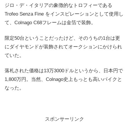
ジロ・デ・イタリアの象徴的なトロフィーである
Trofeo Senza Fine をインスピレーションとして使用し
て、Colnago C68フレームは金箔で装飾。
限定50台ということだったけど、そのうちの1台は更
にダイヤモンドが装飾されてオークションにかけられ
ていた。
落札された価格は13万3000ドルというから、日本円で
1,800万円。当然、Colnago史上もっとも高いバイクと
なった。
スポンサーリンク