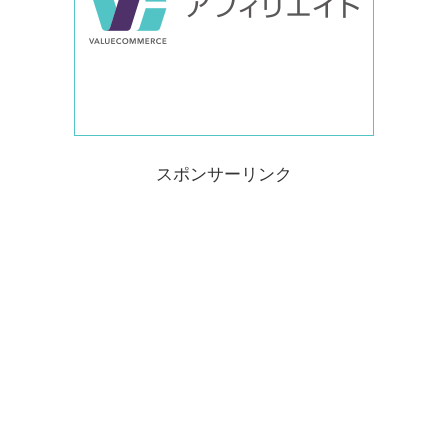
スポンサーリンク