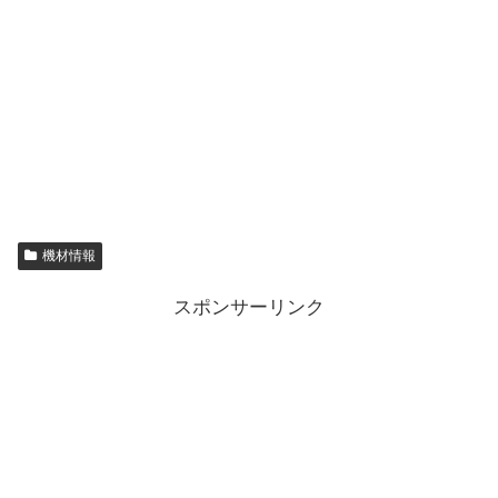
機材情報
スポンサーリンク