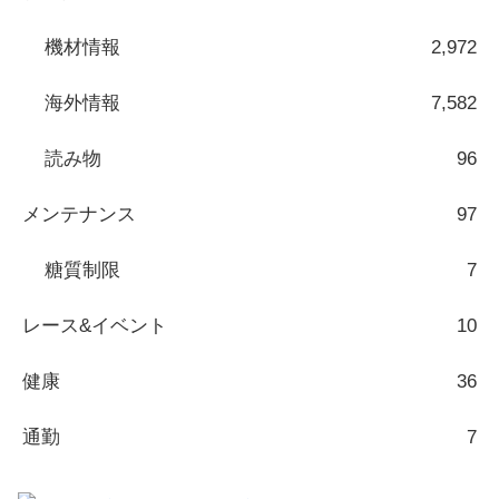
機材情報
2,972
海外情報
7,582
読み物
96
メンテナンス
97
糖質制限
7
レース&イベント
10
健康
36
通勤
7