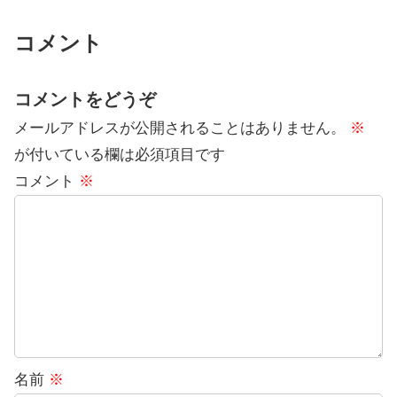
コメント
コメントをどうぞ
メールアドレスが公開されることはありません。
※
が付いている欄は必須項目です
コメント
※
名前
※