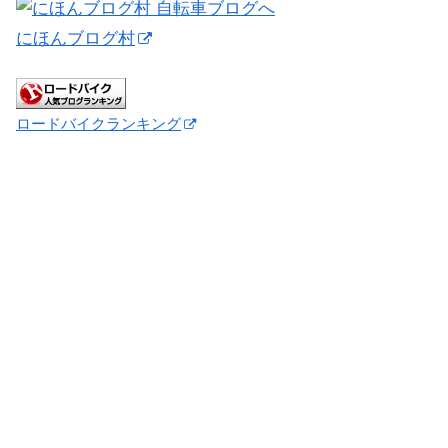
にほんブログ村
ロードバイクランキング