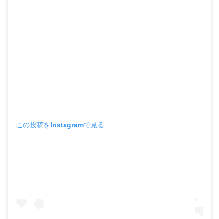
この投稿をInstagramで見る