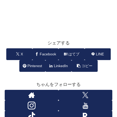
シェアする
X
Facebook
はてブ
LINE
Pinterest
LinkedIn
コピー
ちゃんをフォローする