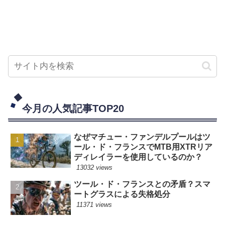
今月の人気記事TOP20
なぜマチュー・ファンデルプールはツ
ール・ド・フランスでMTB用XTRリア
ディレイラーを使用しているのか？
13032 views
ツール・ド・フランスとの矛盾？スマ
ートグラスによる失格処分
11371 views