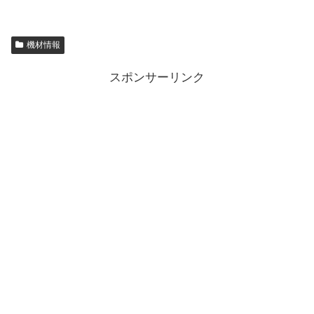
機材情報
スポンサーリンク