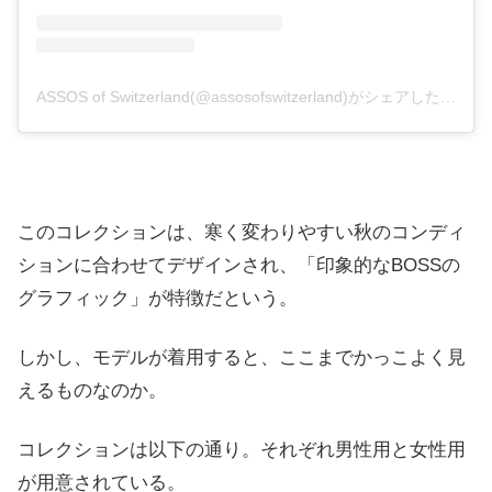
ASSOS of Switzerland(@assosofswitzerland)がシェアした投稿
このコレクションは、寒く変わりやすい秋のコンディ
ションに合わせてデザインされ、「印象的なBOSSの
グラフィック」が特徴だという。
しかし、モデルが着用すると、ここまでかっこよく見
えるものなのか。
コレクションは以下の通り。それぞれ男性用と女性用
が用意されている。