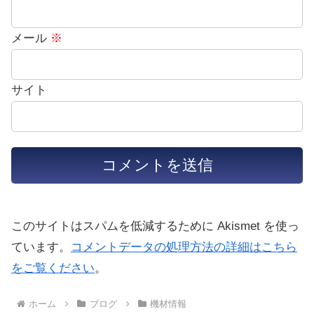
メール
※
サイト
このサイトはスパムを低減するために Akismet を使っ
ています。
コメントデータの処理方法の詳細はこちら
をご覧ください
。
ホーム
ブログ
機材情報