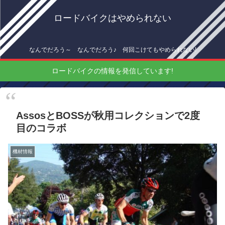
ロードバイクはやめられない
なんでだろう～ なんでだろう♪ 何回こけてもやめられない!
ロードバイクの情報を発信しています!
AssosとBOSSが秋用コレクションで2度
目のコラボ
機材情報