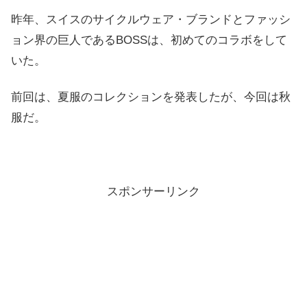
昨年、スイスのサイクルウェア・ブランドとファッシ
ョン界の巨人であるBOSSは、初めてのコラボをして
いた。
前回は、夏服のコレクションを発表したが、今回は秋
服だ。
スポンサーリンク