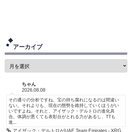
アーカイブ
ちゃん
2026.08.08
その通りの分析ですね。宝の持ち腐れになるのは間違い
ない。それよりも、現在の態勢を維持していくほうがい
いですよね。それと、アイザック・デルトロの進化具
合。体調が悪くても表彰台がとれる力があるし、TTも
進...
アイザック・デルトロがUAE Team Emirates - XRG