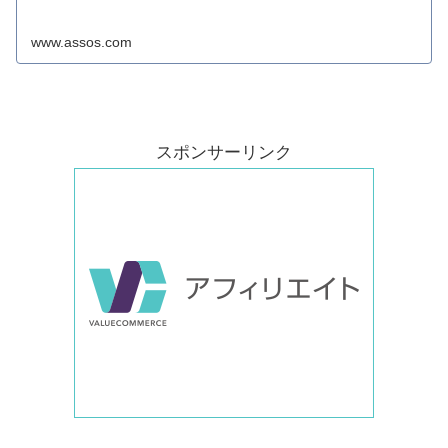
www.assos.com
スポンサーリンク