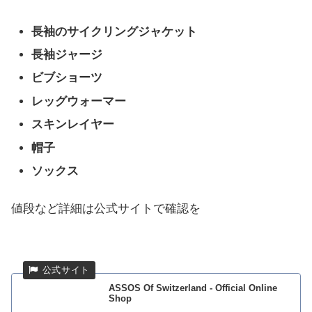
長袖のサイクリングジャケット
長袖ジャージ
ビブショーツ
レッグウォーマー
スキンレイヤー
帽子
ソックス
値段など詳細は公式サイトで確認を
ASSOS Of Switzerland - Official Online
Shop