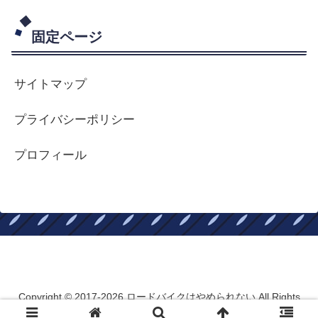
固定ページ
サイトマップ
プライバシーポリシー
プロフィール
ロードバイクはやめられない
Copyright © 2017-2026 ロードバイクはやめられない All Rights
Reserved.