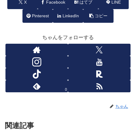
X
Facebook
はてブ
LINE
Pinterest
LinkedIn
コピー
ちゃんをフォローする
0
ちゃん
関連記事