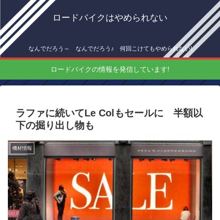
ロードバイクはやめられない
なんでだろう～ なんでだろう♪ 何回こけてもやめられない!
ロードバイクの情報を発信しています!
ラファに続いてLe Colもセールに 半額以
下の掘り出し物も
機材情報