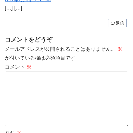
[…] […]
返信
コメントをどうぞ
メールアドレスが公開されることはありません。
※
が付いている欄は必須項目です
コメント
※