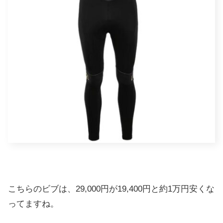
こちらのビブは、29,000円が19,400円と約1万円安くな
ってますね。