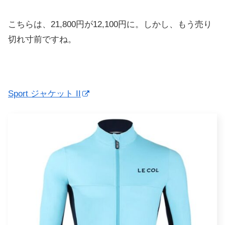
こちらは、21,800円が12,100円に。しかし、もう売り
切れ寸前ですね。
Sport ジャケット II