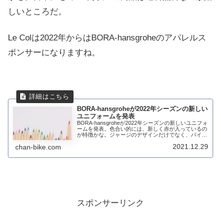
しいところだ。
Le Colは2022年からはBORA-hansgroheのアパレルス
ポンサーになりますね。
BORA-hansgroheが2022年シーズンの新しい
ユニフォームを発表
BORA-hansgroheが2022年シーズンの新しいユニフォ
ームを発表。色合い的には、新しく赤が入っているの
が特徴かな。ジャージのデザインだけでなく、バイク
やアクセサリーも2022年シーズンから一新されてい
2021.12.29
chan-bike.com
る。公式サイトの情報によると、...
スポンサーリンク