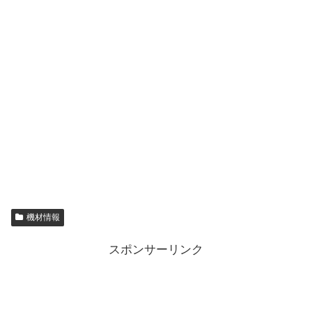
機材情報
スポンサーリンク