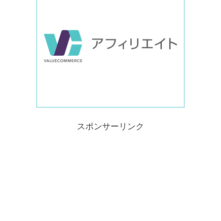
スポンサーリンク