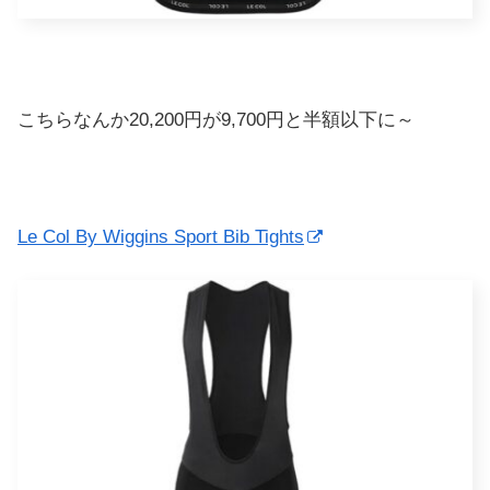
こちらなんか20,200円が9,700円と半額以下に～
Le Col By Wiggins Sport Bib Tights