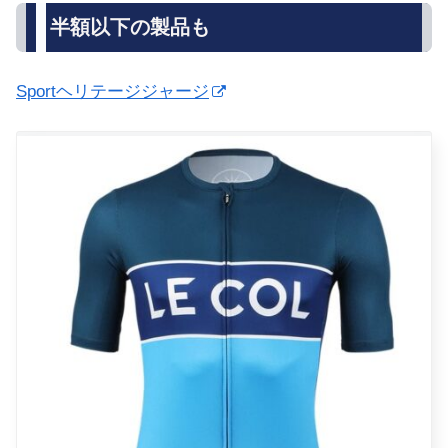
半額以下の製品も
Sportヘリテージジャージ