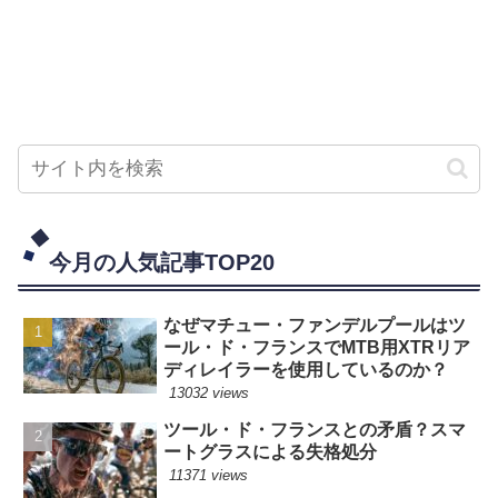
今月の人気記事TOP20
なぜマチュー・ファンデルプールはツ
ール・ド・フランスでMTB用XTRリア
ディレイラーを使用しているのか？
13032 views
ツール・ド・フランスとの矛盾？スマ
ートグラスによる失格処分
11371 views