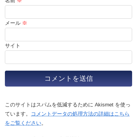
名前
※
メール
※
サイト
このサイトはスパムを低減するために Akismet を使っ
ています。
コメントデータの処理方法の詳細はこちら
をご覧ください
。