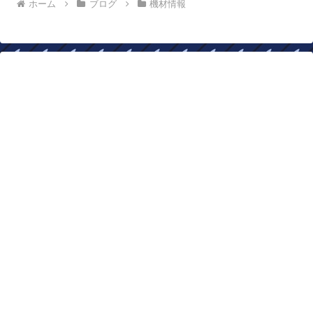
ホーム
ブログ
機材情報