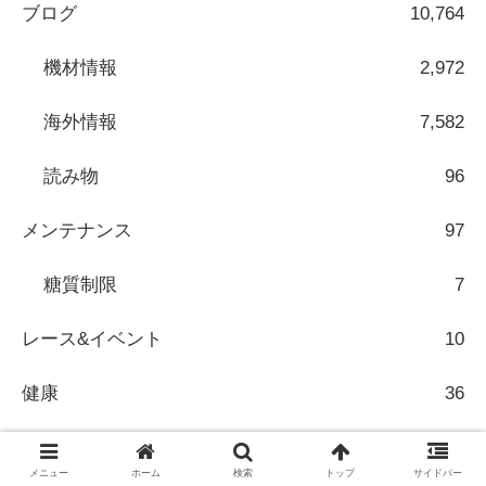
ブログ
10,764
機材情報
2,972
海外情報
7,582
読み物
96
メンテナンス
97
糖質制限
7
レース&イベント
10
健康
36
通勤
7
メニュー
ホーム
検索
トップ
サイドバー