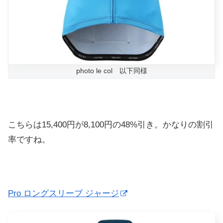
photo le col 以下同様
こちらは15,400円が8,100円の48%引き。かなりの割引
率ですね。
Pro ロングスリーブ ジャージ