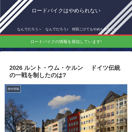
ロードバイクはやめられない
なんでだろう～ なんでだろう♪ 何回こけてもやめられない!
ロードバイクの情報を発信しています!
2026 ルント・ウム・ケルン ドイツ伝統
の一戦を制したのは?
海外情報