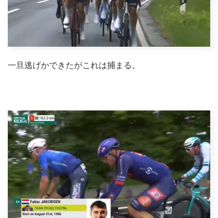
一旦逃げかできたがこれは捕まる。