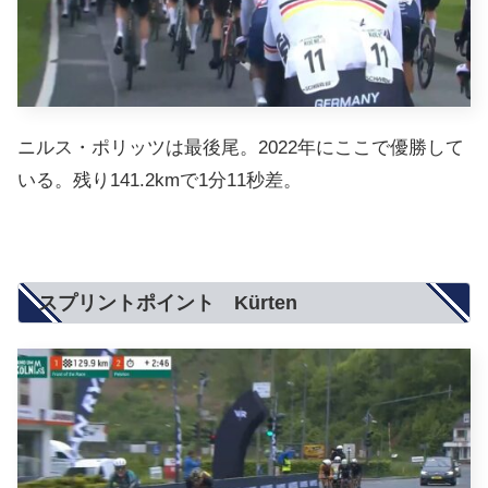
ニルス・ポリッツは最後尾。2022年にここで優勝して
いる。残り141.2kmで1分11秒差。
スプリントポイント Kürten