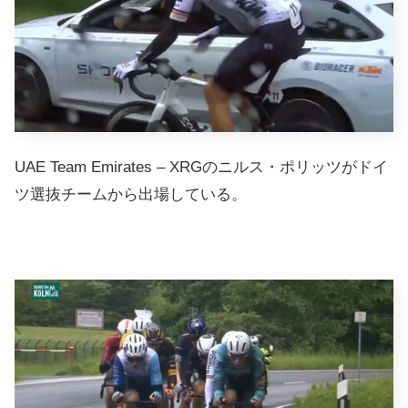
UAE Team Emirates – XRGのニルス・ポリッツがドイ
ツ選抜チームから出場している。