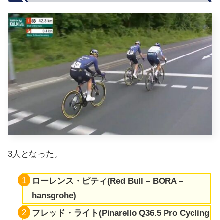
3人となった。
ローレンス・ピティ(Red Bull – BORA –
hansgrohe)
フレッド・ライト
(Pinarello Q36.5 Pro Cycling