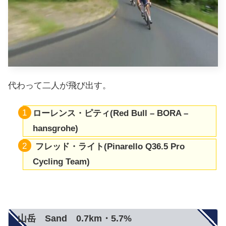
代わって二人が飛び出す。
ローレンス・ピティ(Red Bull – BORA –
hansgrohe)
フレッド・ライト
(Pinarello Q36.5 Pro
Cycling Team)
山岳 Sand 0.7km・5.7%