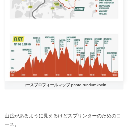
コースプロフィールマップ
photo rundumkoeln
山岳があるように見えるけどスプリンターのためのコ
ース。