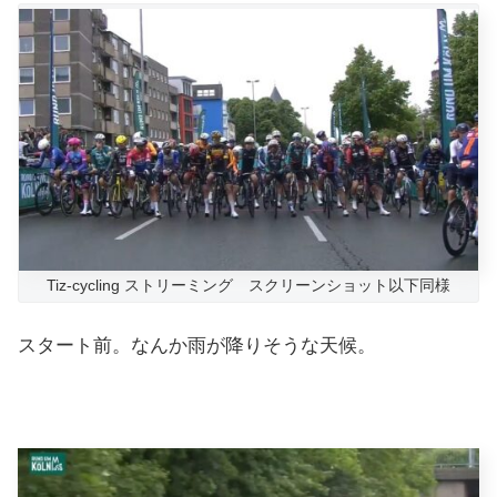
Tiz-cycling ストリーミング スクリーンショット以下同様
スタート前。なんか雨が降りそうな天候。