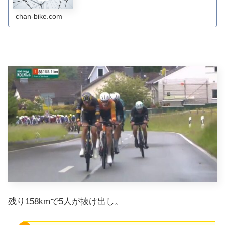
chan-bike.com
残り158kmで5人が抜け出し。