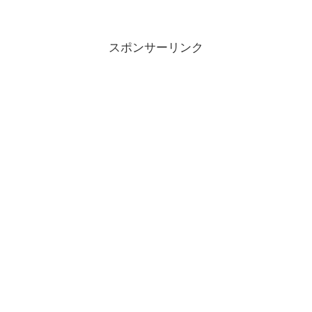
スポンサーリンク