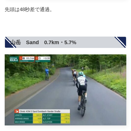
先頭は48秒差で通過。
山岳 Sand 0.7km・5.7%