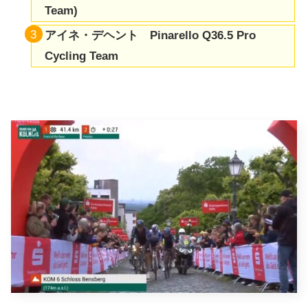
Team)
アイネ・デヘント Pinarello Q36.5 Pro
Cycling Team