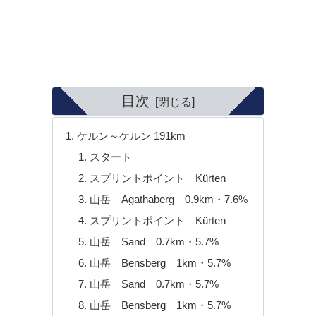
目次
ケルン～ケルン 191km
スタート
スプリントポイント Kürten
山岳 Agathaberg 0.9km・7.6%
スプリントポイント Kürten
山岳 Sand 0.7km・5.7%
山岳 Bensberg 1km・5.7%
山岳 Sand 0.7km・5.7%
山岳 Bensberg 1km・5.7%