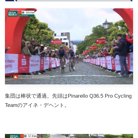
集団は棒状で通過。先頭はPinarello Q36.5 Pro Cycling
Teamのアイネ・デヘント。