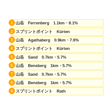
山岳 Ferrenberg 1.1km・8.1%
スプリントポイント Kürten
山岳 Agathaberg 0.9km・7.6%
スプリントポイント Kürten
山岳 Sand 0.7km・5.7%
山岳 Bensberg 1km・5.7%
山岳 Sand 0.7km・5.7%
山岳 Bensberg 1km・5.7%
スプリントポイント Rath