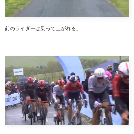
前のライダーは乗って上がれる。