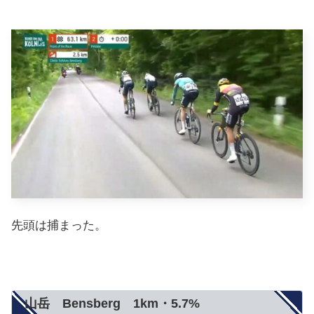
先頭は捕まった。
山岳 Bensberg 1km・5.7%