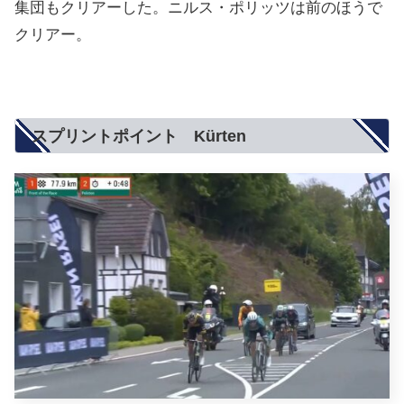
集団もクリアーした。ニルス・ポリッツは前のほうで
クリアー。
スプリントポイント Kürten