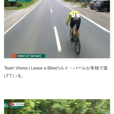
Team Visma | Lease a Bikeのルイ・バールが単独で逃
げている。