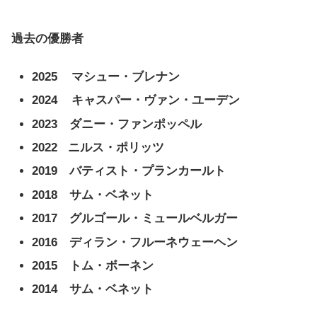
過去の優勝者
2025 マシュー・ブレナン
2024 キャスパー・ヴァン・ユーデン
2023 ダニー・ファンポッペル
2022 ニルス・ポリッツ
2019
バティスト・プランカールト
2018 サム・ベネット
2017
グルゴール・ミュールベルガー
2016 ディラン・フルーネウェーヘン
2015 トム・ボーネン
2014 サム・ベネット