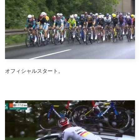
オフィシャルスタート。