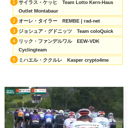
サイラス・ケッヒ Team Lotto Kern-Haus
Outlet Montabaur
オーレ・タイラー REMBE | rad-net
ジョシュア・グドニッツ Team coloQuick
リック・ファンデルワル EEW-VDK
Cyclingteam
ミハエル・ククルレ Kasper crypto4me