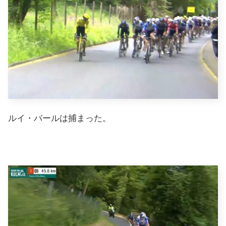
ルイ・バールは捕まった。