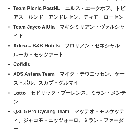
Team Picnic PostNL ニルス・エークホフ、トビ
アス・ルンド・アンドレセン、ティモ・ローセン
Team Jayco AlUla マキシミリアン・ヴァルシャ
イド
Arkéa – B&B Hotels フロリアン・セネシャル、
ルーカ・モッツァート
Cofidis
XDS Astana Team マイク・テウニッセン、ケー
ス・ボル、スカブ・グルマイ
Lotto セドリック・ブーレンス、ミラン・メンテ
ン
Q36.5 Pro Cycling Team マッテオ・モスケッテ
ィ、ジャコモ・ニッツォーロ、ミラン・ファーダ
ー