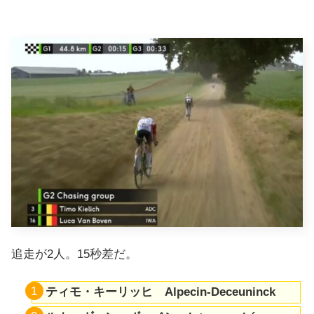
追走が2人。15秒差だ。
ティモ・キーリッヒ Alpecin-Deceuninck