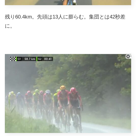
残り60.4km。先頭は13人に膨らむ。集団とは42秒差
に。