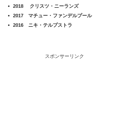
2018
クリスツ・ニーランズ
2017 マチュー・ファンデルプール
2016 ニキ・テルプストラ
スポンサーリンク