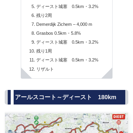
ディースト城塞 0.5km・3.2%
残り2周
Demerdijk Zichem – 4,000 m
Grasbos 0.5km・5.8%
ディースト城塞 0.5km・3.2%
残り1周
ディースト城塞 0.5km・3.2%
リザルト
アールスコート～ディースト 180km