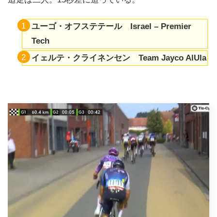
ユーゴ・オフステテール Israel – Premier
Tech
イェルテ・クライネンセン Team Jayco AlUla