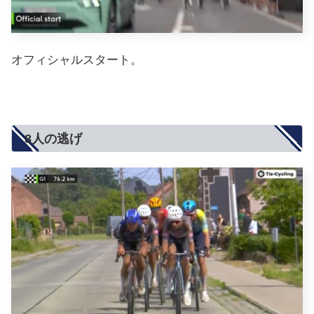
オフィシャルスタート。
8人の逃げ