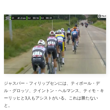
ジャスパー・フィリップセンには、ティボール・デ
ル・グロッソ、クイントン・ヘルマンス、ティモ・キ
ーリッヒと3人もアシストがいる。これは勝たない
と。