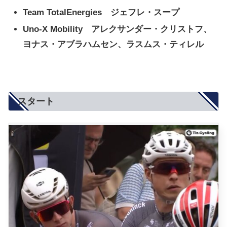
Team TotalEnergies ジェフレ・スープ
Uno-X Mobility アレクサンダー・クリストフ、
ヨナス・アブラハムセン、ラスムス・ティレル
スタート