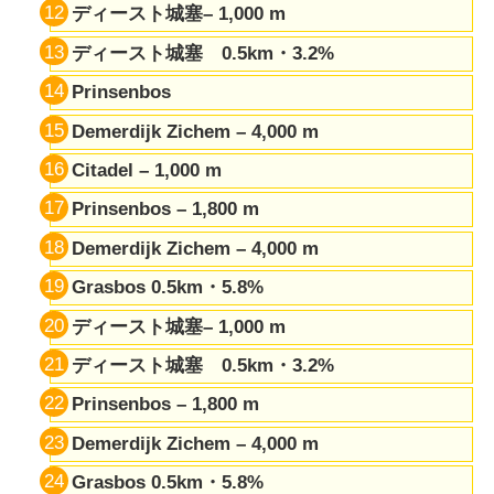
ディースト城塞– 1,000 m
ディースト城塞 0.5km・3.2%
Prinsenbos
Demerdijk Zichem – 4,000 m
Citadel – 1,000 m
Prinsenbos – 1,800 m
Demerdijk Zichem – 4,000 m
Grasbos 0.5km・5.8%
ディースト城塞– 1,000 m
ディースト城塞 0.5km・3.2%
Prinsenbos – 1,800 m
Demerdijk Zichem – 4,000 m
Grasbos 0.5km・5.8%