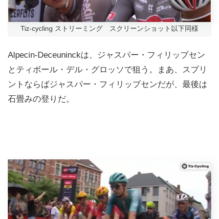
Tiz-cycling ストリーミング スクリーンショット以下同様
Alpecin-Deceuninckは、ジャスパー・フィリップセン
とティボール・デル・グロッソで狙う。まあ、スプリ
ントならばジャスパー・フィリップセンだが、最後は
石畳みの登りだ。