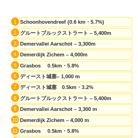
Schoonhovendreef (0.6 km・
5.7%)
グルートブルックストラート – 5,400m
Demervallei Aarschot – 3,300m
Demerdijk Zichem – 4,000m
Grasbos 0.5km・5.8%
ディースト城塞– 1,000 m
ディースト城塞 0.5km・3.2%
グルートブルックストラート – 5,400m
Demervallei Aarschot – 3,300 m
Demerdijk Zichem – 4,000 m
Grasbos 0.5km・5.8%