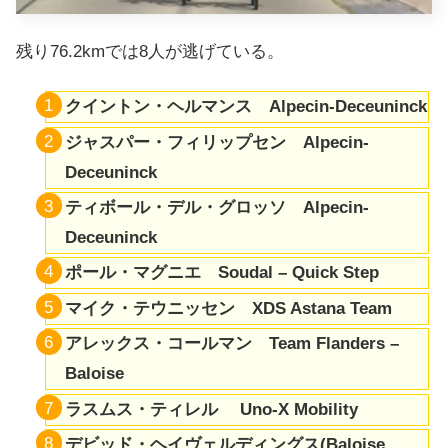
残り76.2kmでは8人が逃げている。
クイントン・ヘルマンス Alpecin-Deceuninck
ジャスパー・フィリップセン Alpecin-
Deceuninck
ティボール・デル・グロッソ Alpecin-
Deceuninck
ポール・マグニエ Soudal – Quick Step
マイク・テウニッセン XDS Astana Team
アレックス・コールマン Team Flanders –
Baloise
ラスムス・ティレル Uno-X Mobility
デビッド・ヘイヴェルディングス(Baloise