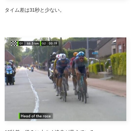
タイム差は31秒と少ない。