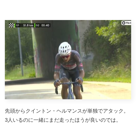
先頭からクイントン・ヘルマンスが単独でアタック。
3人いるのに一緒にまだ走ったほうが良いのでは。