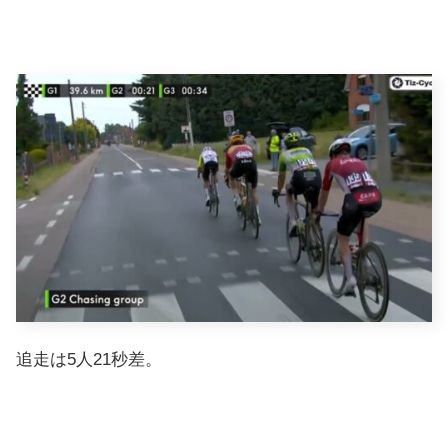
追走は5人21秒差。