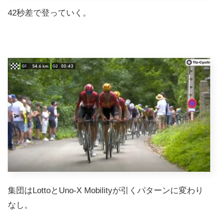
42秒差で登っていく。
集団はLottoとUno-X Mobilityが引くパターンに変わり
なし。