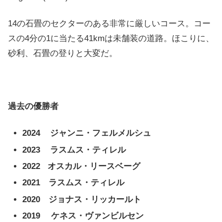
14の石畳のセクターのある非常に厳しいコース。コー
スの4分の1に当たる41kmは未舗装の道路。ほこりに、
砂利、石畳の登りと大変だ。
過去の優勝者
2024 ジャンニ・フェルメルシュ
2023 ラスムス・ティレル
2022 オスカル・リースベーグ
2021 ラスムス・ティレル
2020 ジョナス・リッカールト
2019
ケネス・ヴァンビルセン