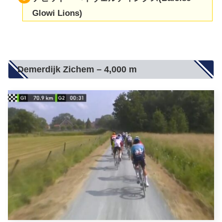
Glowi Lions)
Demerdijk Zichem – 4,000 m