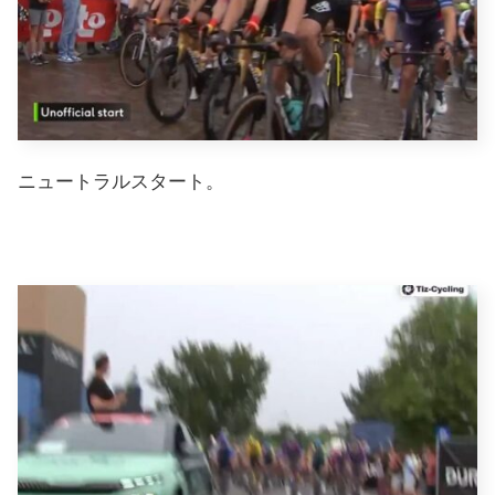
ニュートラルスタート。