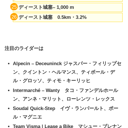
ディースト城塞– 1,000 m
ディースト城塞 0.5km・3.2%
注目のライダーは
Alpecin – Deceuninck ジャスパー・フィリップセ
ン、クイントン・ヘルマンス、ティボール・デ
ル・グロッソ、ティモ・キーリッヒ
Intermarché – Wanty タコ・ファンデルホール
ン、アンネ・マリット、ローレンツ・レックス
Soudal Quick-Step イヴ・ランパールト、ポー
ル・マグニエ
Team Visma | Lease a Bike マシュー・ブレナン