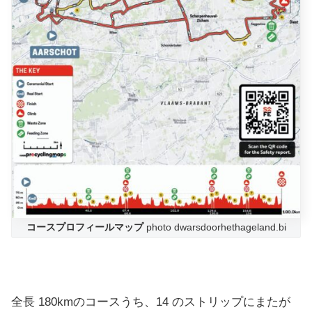
コースプロフィールマップ
photo dwarsdoorhethageland.bi
全長 180kmのコースうち、14 のストリップにまたが