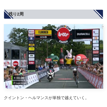
残り2周
クイントン・ヘルマンスが単独で越えていく。