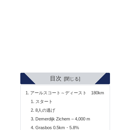
目次
アールスコート～ディースト 180km
スタート
8人の逃げ
Demerdijk Zichem – 4,000 m
Grasbos 0.5km・5.8%