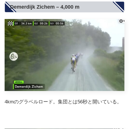
Demerdijk Zichem – 4,000 m
4kmのグラベルロード。集団とは56秒と開いている。