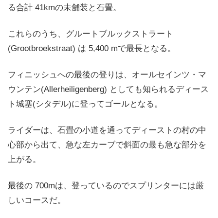
る合計 41kmの未舗装と石畳。
これらのうち、グルートブルックストラート
(Grootbroekstraat) は 5,400 mで最長となる。
フィニッシュへの最後の登りは、オールセインツ・マ
ウンテン(Allerheiligenberg) としても知られるディース
ト城塞(シタデル)に登ってゴールとなる。
ライダーは、石畳の小道を通ってディーストの村の中
心部から出て、急な左カーブで斜面の最も急な部分を
上がる。
最後の 700mは、登っているのでスプリンターには厳
しいコースだ。