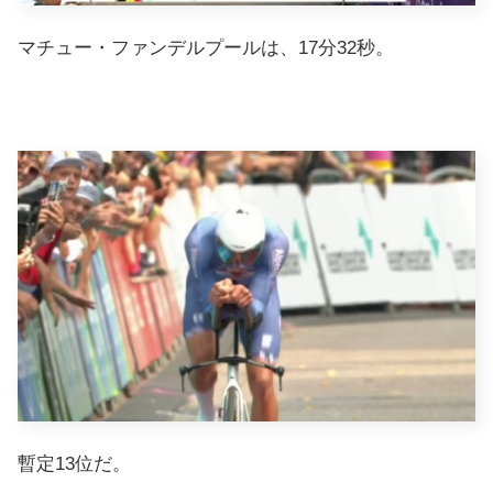
マチュー・ファンデルプールは、17分32秒。
暫定13位だ。