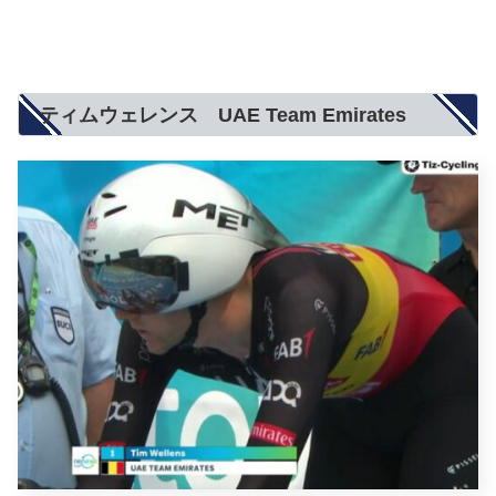
ティムウェレンス UAE Team Emirates