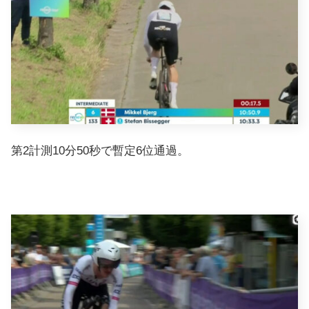
第2計測10分50秒で暫定6位通過。