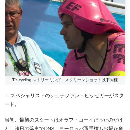
Tiz-cycling ストリーミング スクリーンショット以下同様
TTスペシャリストのシュテファン・ビッセガーがスタ
ート。
当初、最初のスタートはオラフ・コーイだったのだけ
ど、昨日の落車でDNS。ヨーロッパ選手権も出場が危