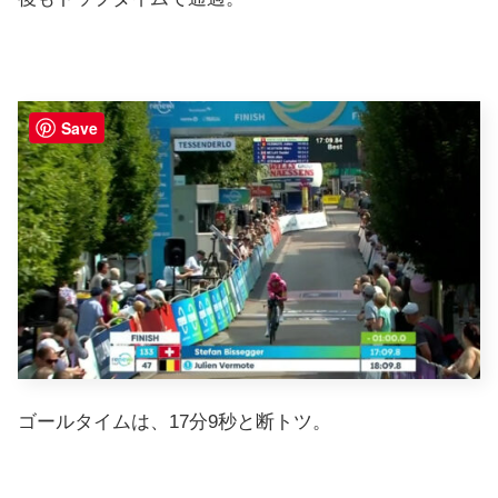
Save
ゴールタイムは、17分9秒と断トツ。