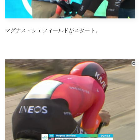
マグナス・シェフィールドがスタート。