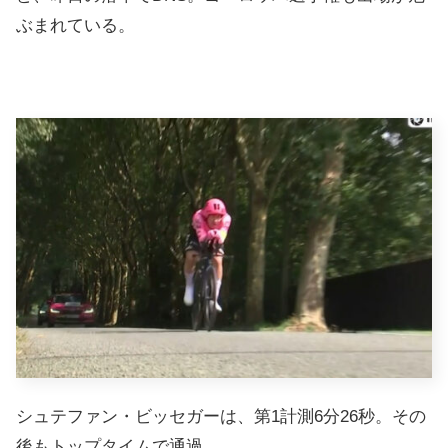
ぶまれている。
シュテファン・ビッセガーは、第1計測6分26秒。その
後もトップタイムで通過。