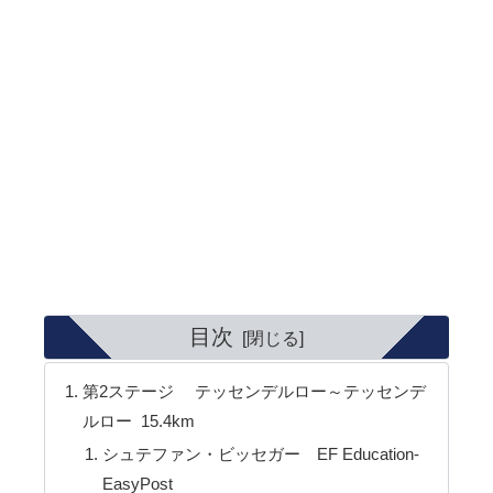
目次
第2ステージ テッセンデルロー～テッセンデ
ルロー 15.4km
シュテファン・ビッセガー EF Education-
EasyPost