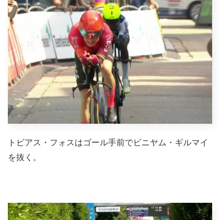
トビアス・フォスはゴール手前でビニヤム・ギルマイ
を抜く。