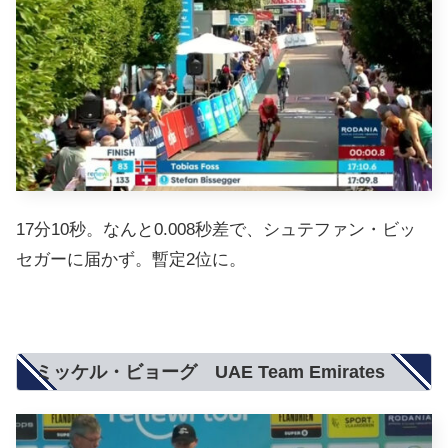
17分10秒。なんと0.008秒差で、シュテファン・ビッ
セガーに届かず。暫定2位に。
ミッケル・ビョーグ UAE Team Emirates