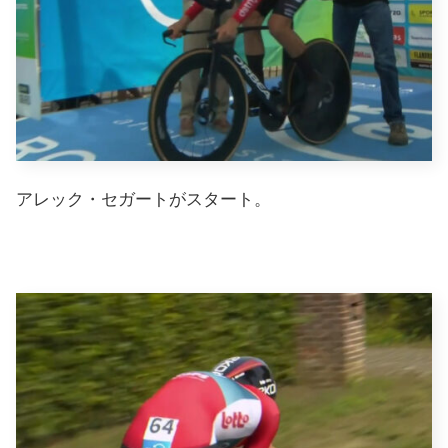
アレック・セガートがスタート。