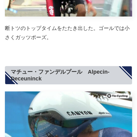
断トツのトップタイムをたたき出した。ゴールでは小
さくガッツポーズ。
マチュー・ファンデルプール Alpecin-
Deceuninck