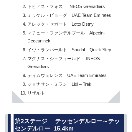
トビアス・フォス INEOS Grenadiers
ミッケル・ビョーグ UAE Team Emirates
アレック・セガート Lotto Dstny
マチュー・ファンデルプール Alpecin-
Deceuninck
イヴ・ランパールト Soudal – Quick Step
マグナス・シェフィールド INEOS
Grenadiers
ティムウェレンス UAE Team Emirates
ジョナサン・ミラン Lidl – Trek
リザルト
第2ステージ テッセンデルロー～テッ
センデルロー 15.4km