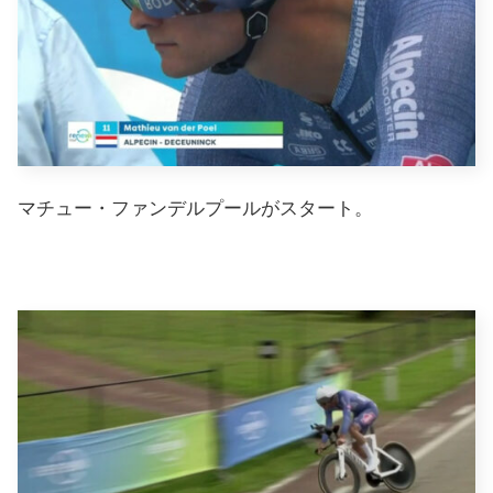
マチュー・ファンデルプールがスタート。