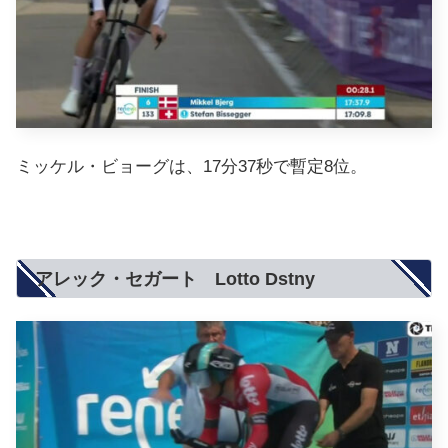
ミッケル・ビョーグは、17分37秒で暫定8位。
アレック・セガート Lotto Dstny