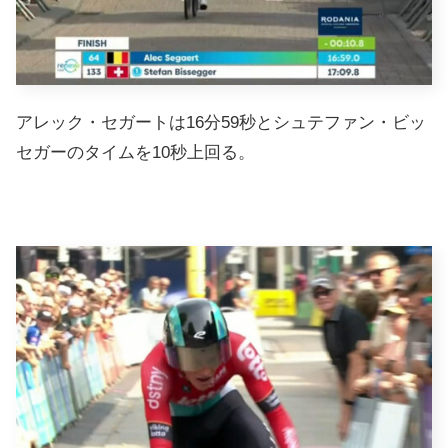
アレック・セガートは16分59秒とシュテファン・ビッ
セガーのタイムを10秒上回る。