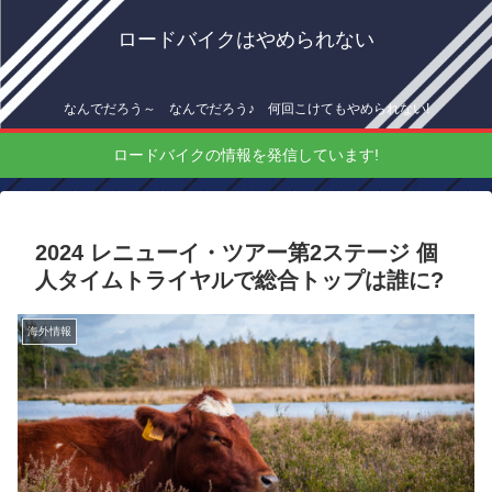
ロードバイクはやめられない
なんでだろう～ なんでだろう♪ 何回こけてもやめられない!
ロードバイクの情報を発信しています!
2024 レニューイ・ツアー第2ステージ 個
人タイムトライヤルで総合トップは誰に?
海外情報