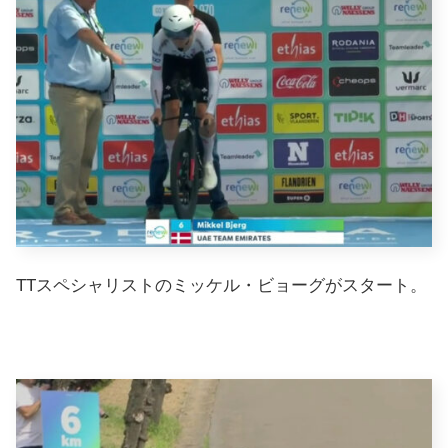
TTスペシャリストのミッケル・ビョーグがスタート。