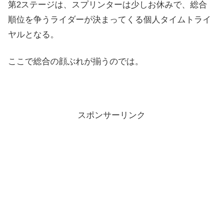
第2ステージは、スプリンターは少しお休みで、総合
順位を争うライダーが決まってくる個人タイムトライ
ヤルとなる。
ここで総合の顔ぶれが揃うのでは。
スポンサーリンク