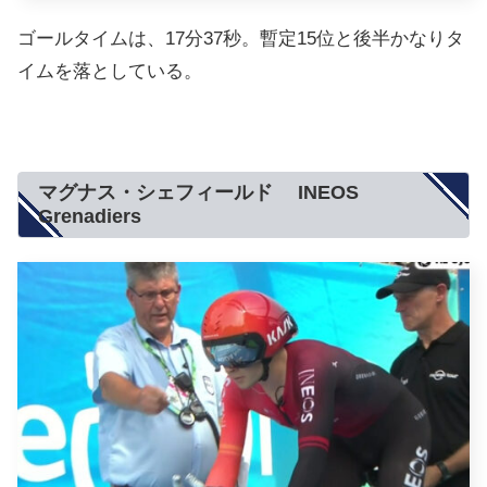
ゴールタイムは、17分37秒。暫定15位と後半かなりタ
イムを落としている。
マグナス・シェフィールド INEOS
Grenadiers