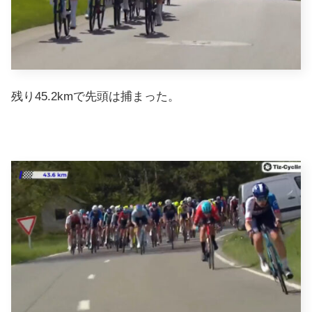
残り45.2kmで先頭は捕まった。