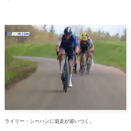
ライリー・シーハンに追走が追いつく。