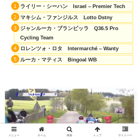
ライリー・シーハン Israel – Premier Tech
マキシム・ファンジルス Lotto Dstny
ジャンルーカ・ブランビッラ Q36.5 Pro
Cycling Team
ロレンツォ・ロタ Intermarché – Wanty
ルーカ・マティス Bingoal WB
メニュー
ホーム
検索
トップ
サイドバー