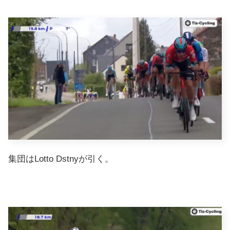
集団はLotto Dstnyが引く。