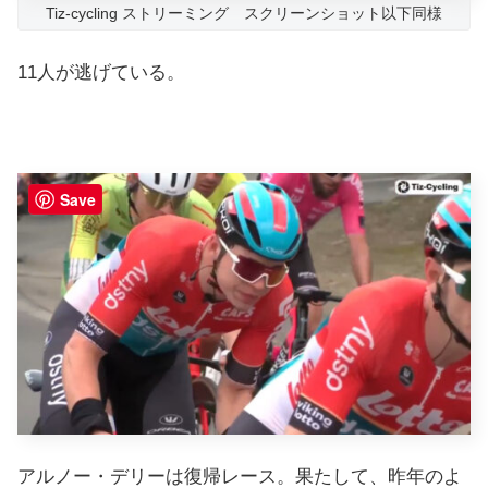
Tiz-cycling ストリーミング スクリーンショット以下同様
11人が逃げている。
Save
アルノー・デリーは復帰レース。果たして、昨年のよ