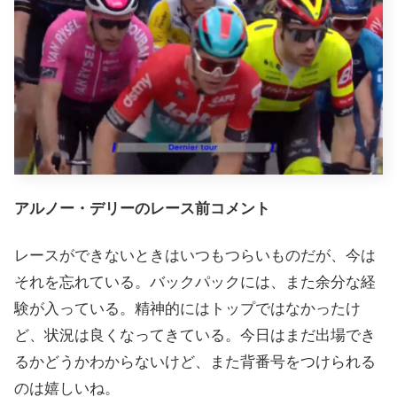
アルノー・デリーのレース前コメント
レースができないときはいつもつらいものだが、今は
それを忘れている。バックパックには、また余分な経
験が入っている。精神的にはトップではなかったけ
ど、状況は良くなってきている。今日はまだ出場でき
るかどうかわからないけど、また背番号をつけられる
のは嬉しいね。