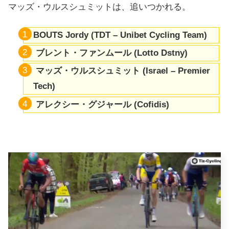
マッズ・ウルスシュミットは、追いつかれる。
BOUTS
Jordy (TDT – Unibet Cycling Team)
ブレント・ファンムール (Lotto Dstny)
マッズ・ウルスシュミット (Israel – Premier
Tech)
アレクシー・グジャール (Cofidis)