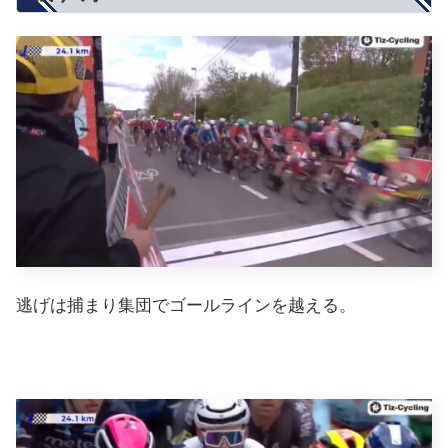
逃げは捕まり集団でゴールラインを越える。