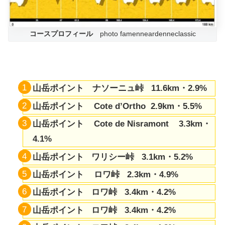
コースプロフィール
photo famenneardenneclassic
山岳ポイント ナソーニュ峠 11.6km・2.9%
山岳ポイント Cote d’Ortho 2.9km・5.5%
山岳ポイント Cote de Nisramont 3.3km・
4.1%
山岳ポイント ワリシー峠 3.1km・5.2%
山岳ポイント ロワ峠 2.3km・4.9%
山岳ポイント ロワ峠 3.4km・4.2%
山岳ポイント ロワ峠 3.4km・4.2%