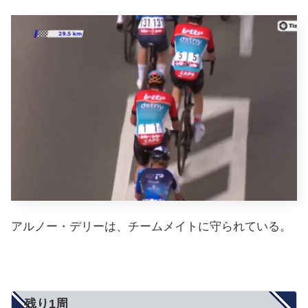
アルノー・デリーは、チームメイトに守られている。
残り1周