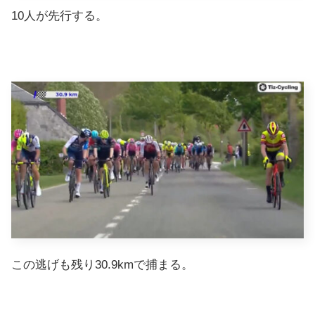
10人が先行する。
この逃げも残り30.9kmで捕まる。