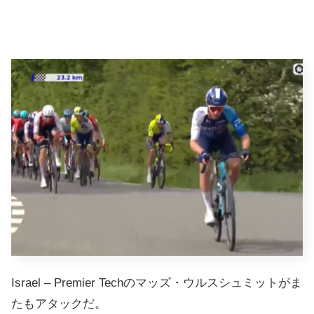
Israel – Premier Techのマッズ・ウルスシュミットがま
たもアタックだ。