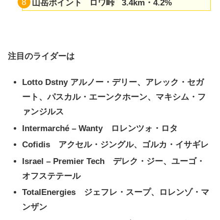
山岳ポイント ロワ峠 3.4km・4.2%
注目のライダーは
Lotto Dstny アルノー・デリー、アレック・セガ
ート、パスカル・エーンクホーン、マキシム・フ
ァンジルス
Intermarché – Wanty ロレンツォ・ロタ
Cofidis アクセル・ジングル、ゴルカ・イサギレ
Israel – Premier Tech デレク・ジー、ユーゴ・
オフステテール
TotalEnergies ジェフレ・スープ、ロレンゾ・マ
ンザン