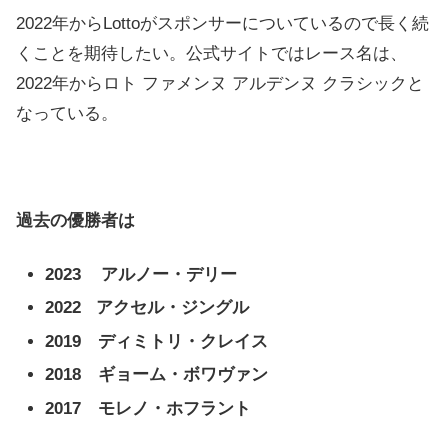
2022年からLottoがスポンサーについているので長く続
くことを期待したい。公式サイトではレース名は、
2022年からロト ファメンヌ アルデンヌ クラシックと
なっている。
過去の優勝者は
2023 アルノー・デリー
2022 アクセル・ジングル
2019 ディミトリ・クレイス
2018 ギョーム・ボワヴァン
2017
モレノ・ホフラント