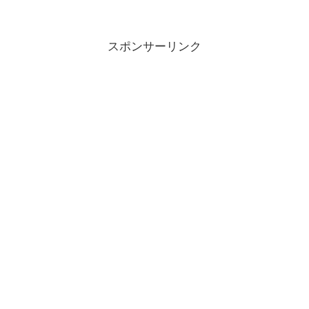
スポンサーリンク