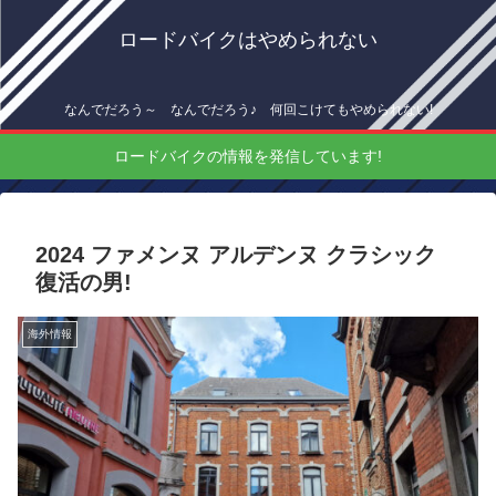
ロードバイクはやめられない
なんでだろう～ なんでだろう♪ 何回こけてもやめられない!
ロードバイクの情報を発信しています!
2024 ファメンヌ アルデンヌ クラシック
復活の男!
海外情報