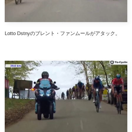
Lotto Dstnyのブレント・ファンムールがアタック。