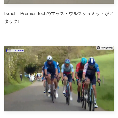
Israel – Premier Techのマッズ・ウルスシュミットがア
タック!