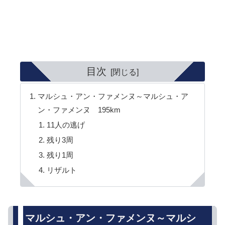
目次
マルシュ・アン・ファメンヌ～マルシュ・ア
ン・ファメンヌ 195km
11人の逃げ
残り3周
残り1周
リザルト
マルシュ・アン・ファメンヌ～マルシ