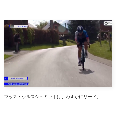
マッズ・ウルスシュミットは、わずかにリード。