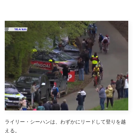
ライリー・シーハンは、わずかにリードして登りを越
える。