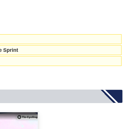
Sprint