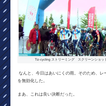
Tiz-cycling ストリーミング スクリーンショ
なんと、今日はあいにくの雨。そのため、レ
を無効化した。
まあ、これは良い決断だった。