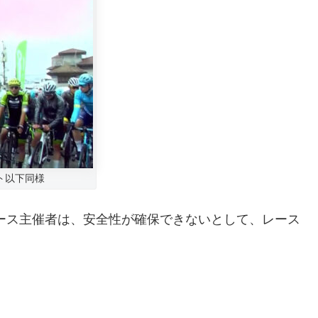
ット以下同様
ース主催者は、安全性が確保できないとして、レース