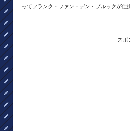
ってフランク・ファン・デン・ブルックが仕
スポ