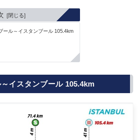
次
ール～イスタンブール 105.4km
イスタンブール 105.4km