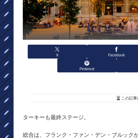
X
Facebook
Pinterest
この記事
ターキーも最終ステージ。
総合は、フランク・ファン・デン・ブルック