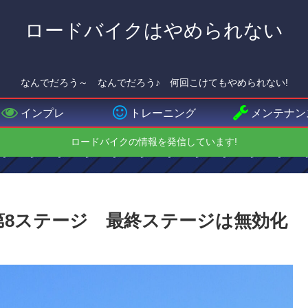
ロードバイクはやめられない
なんでだろう～ なんでだろう♪ 何回こけてもやめられない!
インプレ
トレーニング
メンテナン
ロードバイクの情報を発信しています!
ー第8ステージ 最終ステージは無効化