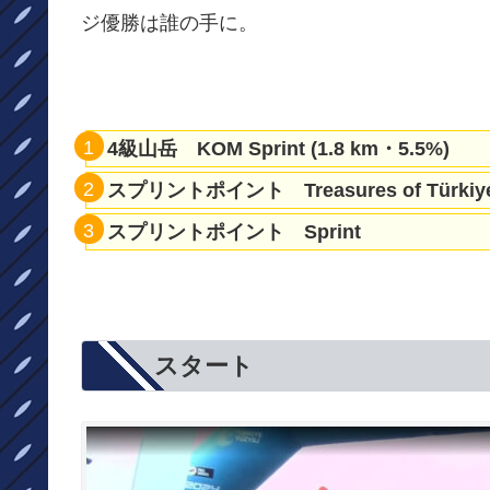
ジ優勝は誰の手に。
4級山岳 KOM Sprint (1.8 km・5.5%)
スプリントポイント Treasures of Türkiye 
スプリントポイント Sprint
スタート