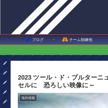
ブログ
チーム朝練他
2023 ツール・ド・ブルター
セルに 恐ろしい映像に～
海外情報