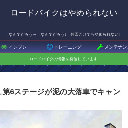
ロードバイクはやめられない
なんでだろう～ なんでだろう♪ 何回こけてもやめられない!
インプレ
トレーニング
メンテナン
ロードバイクの情報を発信しています!
ニュ第6ステージが泥の大落車でキャン