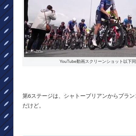
YouTube動画スクリーンショット以下
第6ステージは、シャトーブリアンからプランコ
だけど。