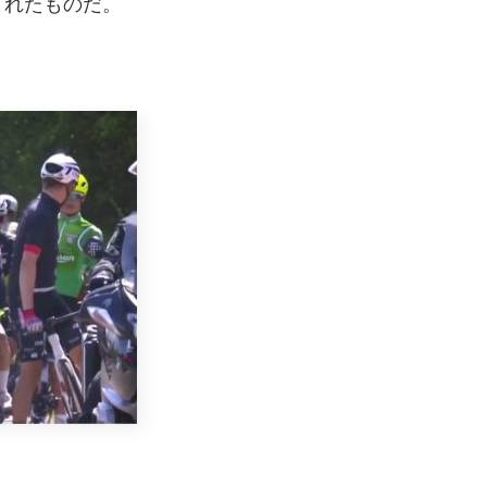
まれたものだ。