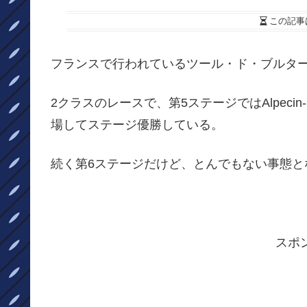
この記事
フランスで行われているツール・ド・ブルターニュLe Tou
2クラスのレースで、第5ステージではAlpecin
場してステージ優勝している。
続く第6ステージだけど、とんでもない事態と
スポ