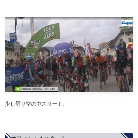
少し曇り空の中スタート。