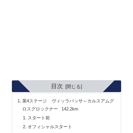
目次
第4ステージ ヴィッラバッサ～カルスアムグ
ロスグロックナー 142.2km
スタート前
オフィシャルスタート