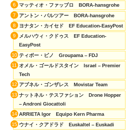
マッティオ・ファッブロ BORA-hansgrohe
アントン・パルツアー BORA-hansgrohe
ヨナタン・カイセド EF Education-EasyPost
メルハウィ・クドゥス EF Education-
EasyPost
ティボー・ピノ Groupama – FDJ
オメル・ゴールドスタイン Israel – Premier
Tech
アブネル・ゴンザレス Movistar Team
ナットネル・テスファション Drone Hopper
– Androni Giocattoli
ARRIETA Igor Equipo Kern Pharma
ウナイ・クアドラド Euskaltel – Euskadi