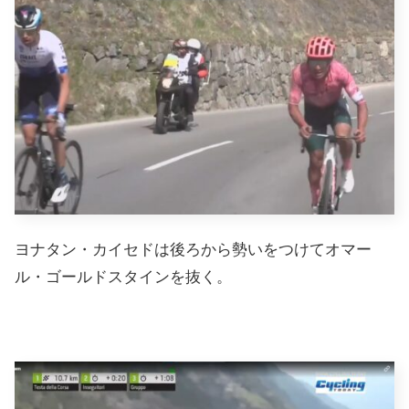
ヨナタン・カイセドは後ろから勢いをつけてオマー
ル・ゴールドスタインを抜く。