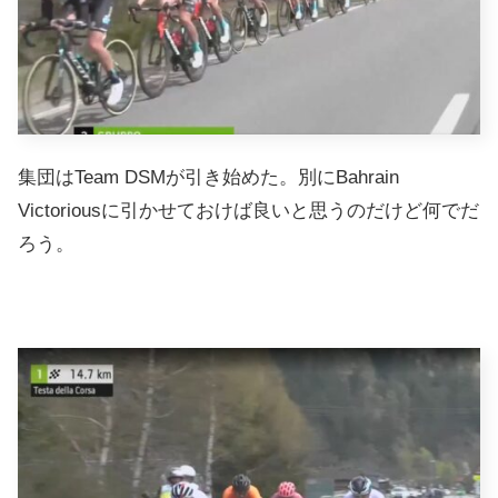
集団はTeam DSMが引き始めた。別にBahrain
Victoriousに引かせておけば良いと思うのだけど何でだ
ろう。