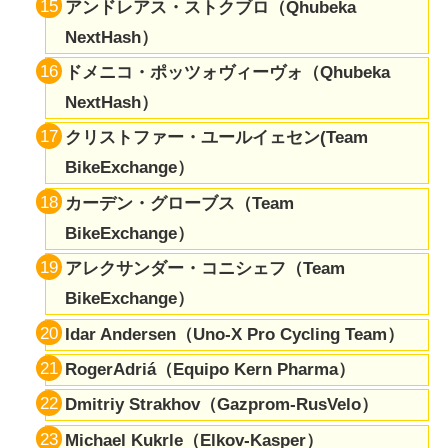
アンドレアス・ストクブロ（Qhubeka
NextHash）
ドメニコ・ポッツォヴィーヴォ（Qhubeka
NextHash）
クリストファー・ユールイェセン(Team
BikeExchange）
カーデン・グローブス（Team
BikeExchange）
アレクサンダー・コニシェフ（Team
BikeExchange）
Idar Andersen（Uno-X Pro Cycling Team）
RogerAdriá（Equipo Kern Pharma）
Dmitriy Strakhov（Gazprom-RusVelo）
Michael Kukrle（Elkov-Kasper）