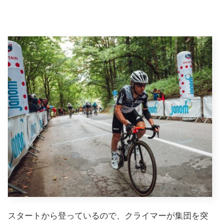
スタートから登っているので、クライマーが集団を突