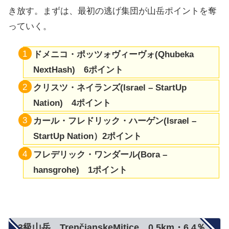
き放す。まずは、最初の逃げ集団が山岳ポイントを奪
っていく。
ドメニコ・ポッツォヴィーヴォ(Qhubeka
NextHash) 6ポイント
クリスツ・ネイランズ(Israel – StartUp
Nation) 4ポイント
カール・フレドリック・ハーゲン(Israel –
StartUp Nation）2ポイント
フレデリック・ワンダール(Bora –
hansgrohe) 1ポイント
3級山岳 TrenčianskeMitice 0.5km・6.4％