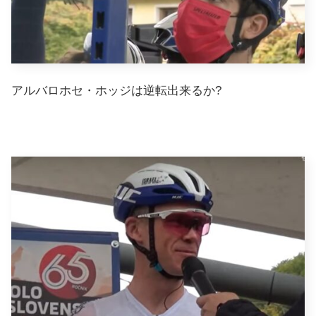
アルバロホセ・ホッジは逆転出来るか?