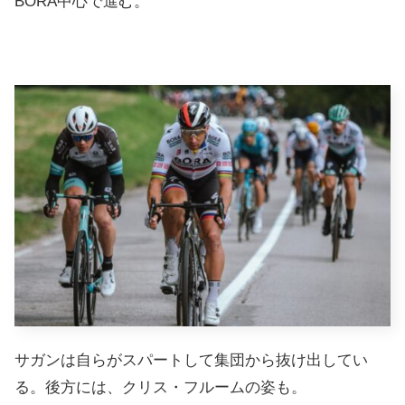
BORA中心で進む。
サガンは自らがスパートして集団から抜け出してい
る。後方には、クリス・フルームの姿も。