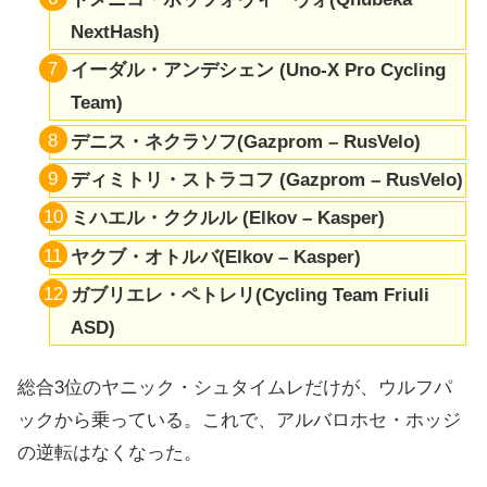
NextHash)
イーダル・アンデシェン (Uno-X Pro Cycling
Team)
デニス・ネクラソフ(Gazprom – RusVelo)
ディミトリ・ストラコフ (Gazprom – RusVelo)
ミハエル・ククルル (Elkov – Kasper)
ヤクブ・オトルバ(Elkov – Kasper)
ガブリエレ・ペトレリ(Cycling Team Friuli
ASD)
総合3位のヤニック・シュタイムレだけが、ウルフパ
ックから乗っている。これで、アルバロホセ・ホッジ
の逆転はなくなった。