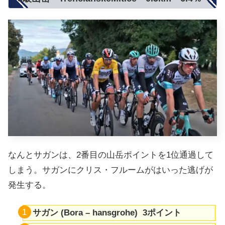
なんとサガンは、2番目の山岳ポイントを1位通過して
しまう。サガンにクリス・フルームがはいった逃げが
発生する。
サガン (Bora – hansgrohe) 3ポイント