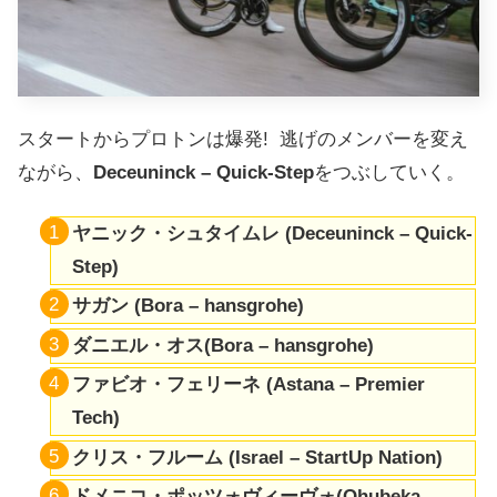
スタートからプロトンは爆発! 逃げのメンバーを変え
ながら、
Deceuninck – Quick-Step
をつぶしていく。
ヤニック・シュタイムレ (Deceuninck – Quick-
Step)
サガン (Bora – hansgrohe)
ダニエル・オス(Bora – hansgrohe)
ファビオ・フェリーネ (Astana – Premier
Tech)
クリス・フルーム (Israel – StartUp Nation)
ドメニコ・ポッツォヴィーヴォ(Qhubeka