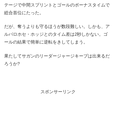
テージで中間スプリントとゴールのボーナスタイムで
総合首位にたった。
だが、奪うよりも守るほうが数段難しい。しかも、ア
ルバロホセ・ホッジとのタイム差は2秒しかない。ゴ
ールの結果で簡単に逆転をきしてしまう。
果たしてサガンのリーダージャージキープは出来るだ
ろうか?
スポンサーリンク