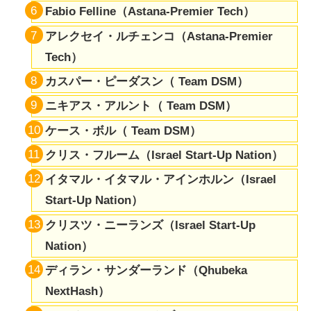
Fabio Felline（Astana-Premier Tech）
アレクセイ・ルチェンコ（Astana-Premier
Tech）
カスパー・ピーダスン（ Team DSM）
ニキアス・アルント（ Team DSM）
ケース・ボル（ Team DSM）
クリス・フルーム（Israel Start-Up Nation）
イタマル・イタマル・アインホルン（Israel
Start-Up Nation）
クリスツ・ニーランズ（Israel Start-Up
Nation）
ディラン・サンダーランド（Qhubeka
NextHash）