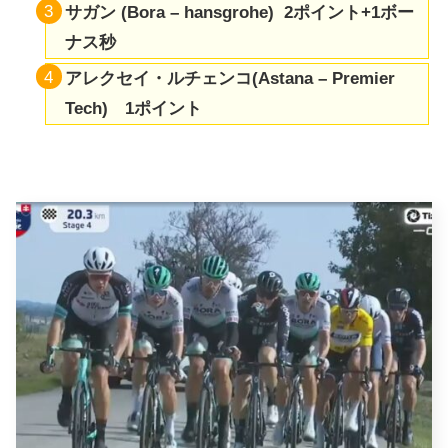
サガン (Bora – hansgrohe) 2ポイント+1ボー
ナス秒
アレクセイ・ルチェンコ(Astana – Premier
Tech) 1ポイント