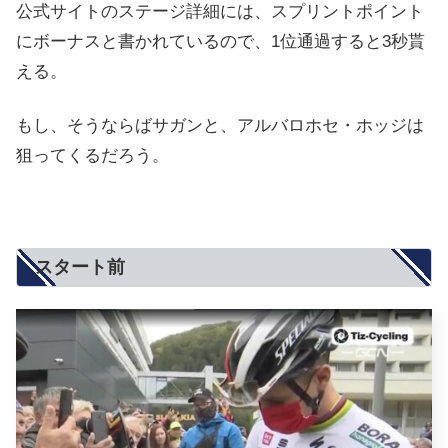
公式サイトのステージ詳細には、スプリントポイント
にボーナスと書かれているので、1位通過すると3秒貰
える。
もし、そうならばサガンと、アルバロホセ・ホッジは
狙ってくるだろう。
スタート前