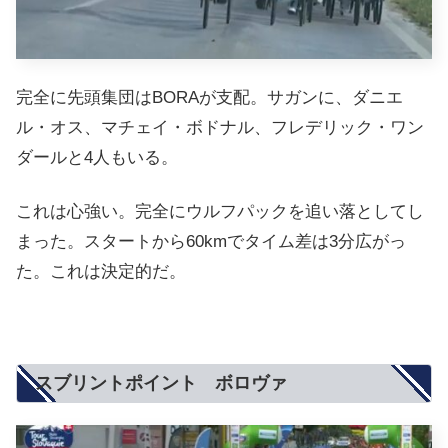
完全に先頭集団はBORAが支配。サガンに、ダニエ
ル・オス、マチェイ・ボドナル、フレデリック・ワン
ダールと4人もいる。
これは心強い。完全にウルフパックを追い落としてし
まった。スタートから60kmでタイム差は3分広がっ
た。これは決定的だ。
スブリントポイント ボロヴァ