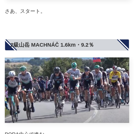
さあ、スタート。
2級山岳 MACHNÁČ 1.6km・9.2％