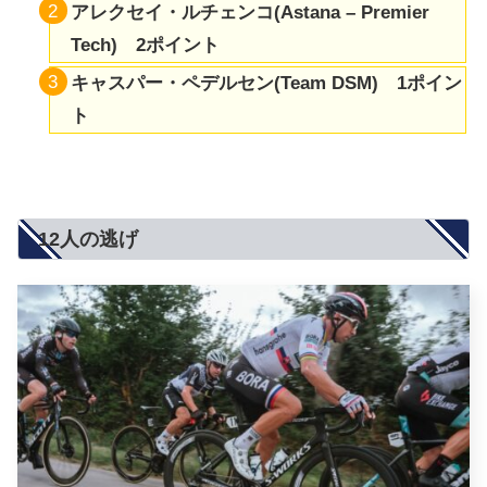
アレクセイ・ルチェンコ(Astana – Premier
Tech) 2ポイント
キャスパー・ペデルセン(Team DSM) 1ポイン
ト
12人の逃げ