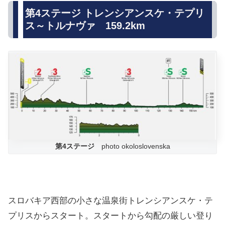
第4ステージ トレンシアンスケ・テプリ
ス～トルナヴァ 159.2km
第4ステージ
photo okoloslovenska
スロバキア西部の小さな温泉街トレンシアンスケ・テ
プリスからスタート。スタートから勾配の厳しい登り