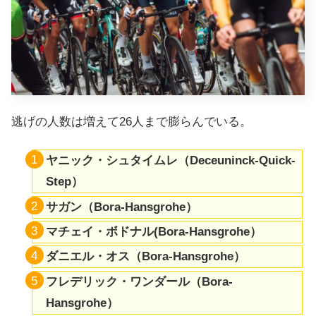
逃げの人数は増えて26人まで膨らんでいる。
ヤニック・シュタイムレ（Deceuninck-Quick-
Step）
サガン（Bora-​​Hansgrohe）
マチェイ・ボドナル(Bora-​​Hansgrohe）
ダニエル・オス（Bora-​​Hansgrohe）
フレデリック・ワンダール（Bora-​​
Hansgrohe）