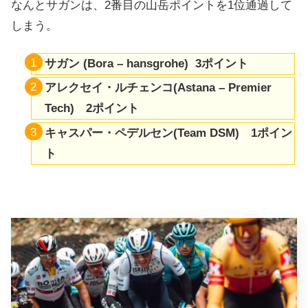
なんとサガンは、2番目の山岳ポイントを1位通過して
しまう。
サガン (Bora – hansgrohe) 3ポイント
アレクセイ・ルチェンコ(Astana – Premier
Tech) 2ポイント
キャスパー・ペデルセン(Team DSM) 1ポイン
ト