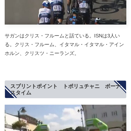
サガンはクリス・フルームと話ている。ISNは3人い
る。クリス・フルーム、イタマル・イタマル・アイン
ホルン、クリスツ・ニーランズ。
スブリントポイント トポリュチャニ ボーナ
スタイム