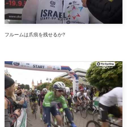
フルームは爪痕を残せるか?