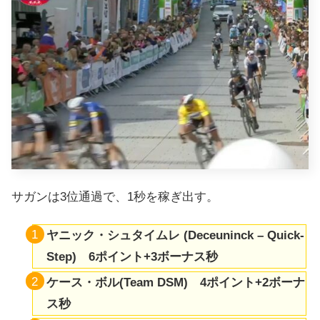
サガンは3位通過で、1秒を稼ぎ出す。
ヤニック・シュタイムレ (Deceuninck – Quick-
Step) 6ポイント+3ボーナス秒
ケース・ボル(Team DSM) 4ポイント+2ボーナ
ス秒