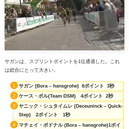
サガンは、スプリントポイントを1位通過した。これ
は総合にとって大きい。
サガン (Bora – hansgrohe) 6ポイント 3秒
ケース・ボル(Team DSM) 4ポイント 2秒
ヤニック・シュタイムレ (Deceuninck – Quick-
Step) 2ボイント 1秒
マチェイ・ボドナル (Bora – hansgrohe)1ボイ