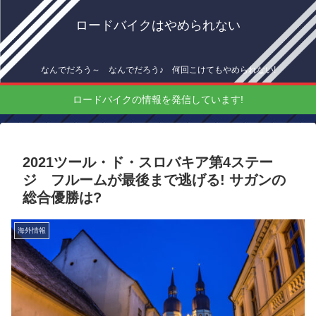
ロードバイクはやめられない
なんでだろう～ なんでだろう♪ 何回こけてもやめられない!
ロードバイクの情報を発信しています!
2021ツール・ド・スロバキア第4ステー
ジ フルームが最後まで逃げる! サガンの
総合優勝は?
海外情報