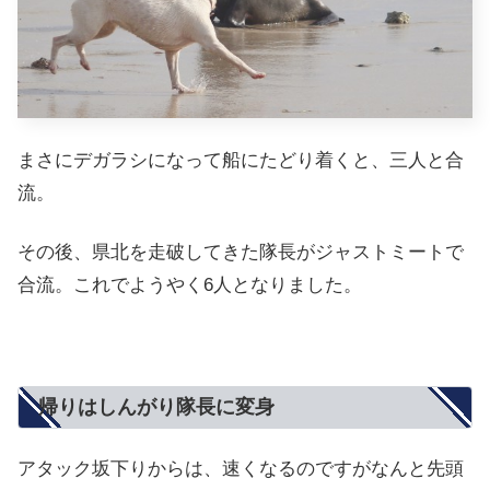
まさにデガラシになって船にたどり着くと、三人と合
流。
その後、県北を走破してきた隊長がジャストミートで
合流。これでようやく6人となりました。
帰りはしんがり隊長に変身
アタック坂下りからは、速くなるのですがなんと先頭