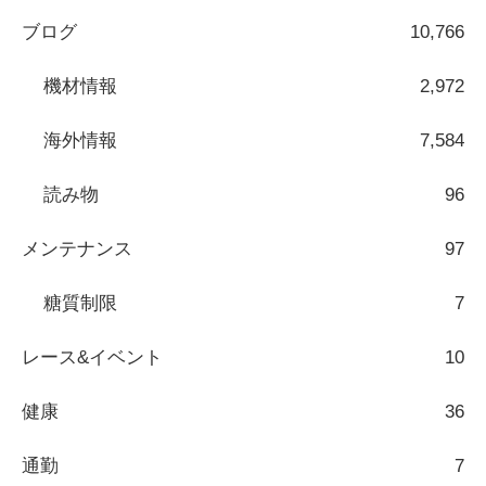
ブログ
10,766
機材情報
2,972
海外情報
7,584
読み物
96
メンテナンス
97
糖質制限
7
レース&イベント
10
健康
36
通勤
7