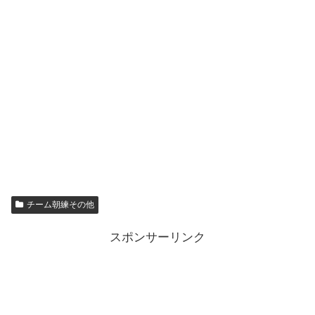
チーム朝練その他
スポンサーリンク