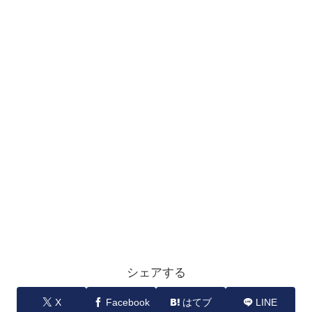
シェアする
X
Facebook
はてブ
LINE