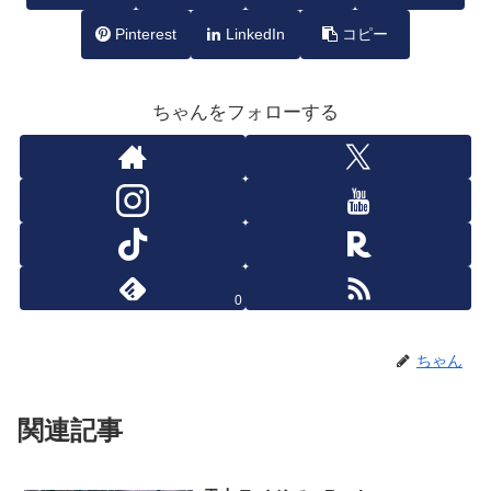
Pinterest
LinkedIn
コピー
ちゃんをフォローする
0
ちゃん
関連記事