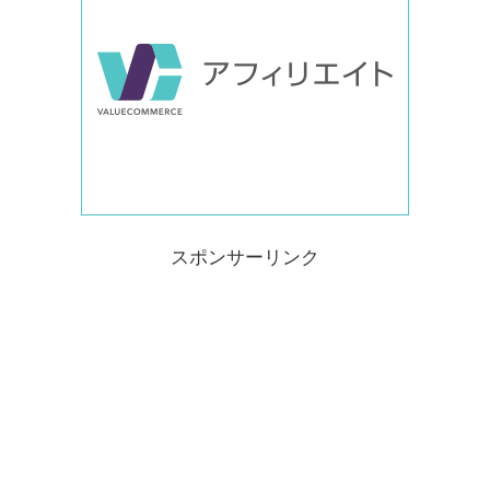
スポンサーリンク