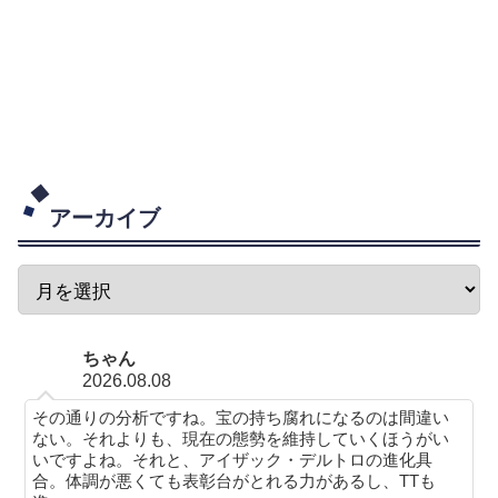
アーカイブ
ちゃん
2026.08.08
その通りの分析ですね。宝の持ち腐れになるのは間違い
ない。それよりも、現在の態勢を維持していくほうがい
いですよね。それと、アイザック・デルトロの進化具
合。体調が悪くても表彰台がとれる力があるし、TTも