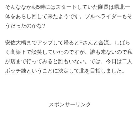
そんななか朝5時にはスタートしていた隊長は県北一
体をあらし回して来たようです。ブルぺライダーもそ
うだったのかな?
安佐大橋までアップして帰るとFさんと合流。しばら
く高架下で談笑していたのですが、誰も来ないので私
が店まで行ってみると誰もいない。では、今日は二人
ボッチ練ということに決定して北を目指しました。
スポンサーリンク