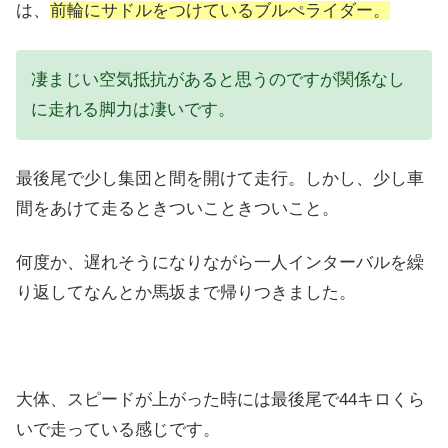
は、
前輪にサドルをつけているブルぺライダー。
凄まじい空気抵抗があると思うのですが関係なし
に走れる脚力は凄いです。
最後尾で少し集団と間を開けて走行。しかし、少し車
間をあけて走るときついこときついこと。
何度か、遅れそうになりながら一人インターバルを繰
り返してなんとか馬坂まで帰りつきました。
大体、スピードが上がった時には最後尾で44キロくら
いで走っている感じです。