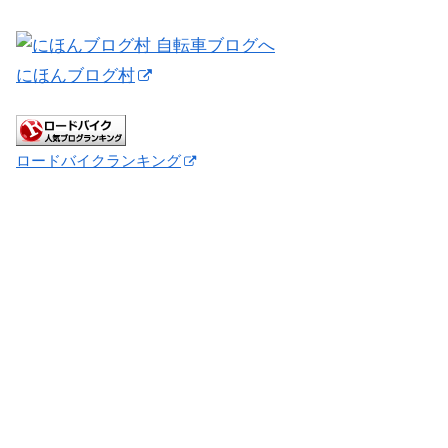
にほんブログ村
ロードバイクランキング