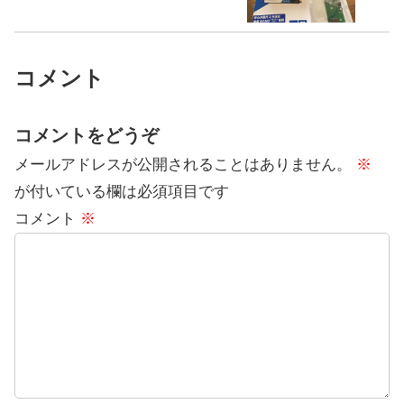
コメント
コメントをどうぞ
メールアドレスが公開されることはありません。
※
が付いている欄は必須項目です
コメント
※