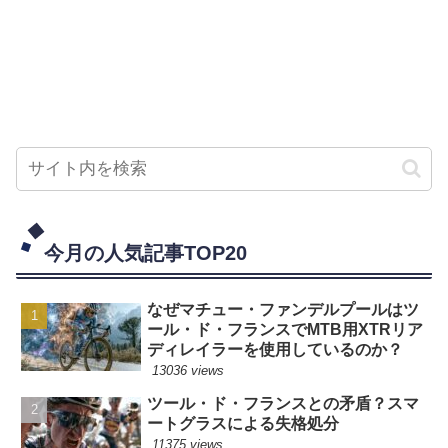
今月の人気記事TOP20
なぜマチュー・ファンデルプールはツ
ール・ド・フランスでMTB用XTRリア
ディレイラーを使用しているのか？
13036 views
ツール・ド・フランスとの矛盾？スマ
ートグラスによる失格処分
11375 views