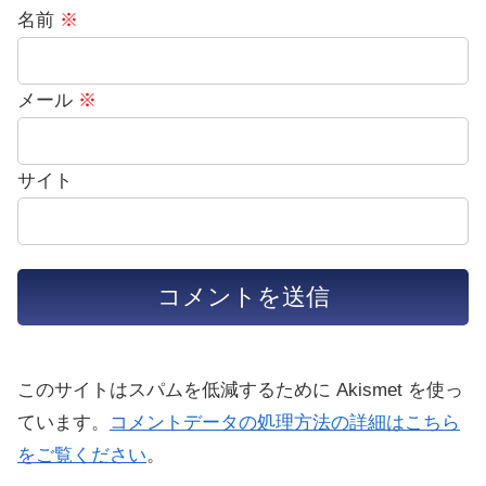
名前
※
メール
※
サイト
このサイトはスパムを低減するために Akismet を使っ
ています。
コメントデータの処理方法の詳細はこちら
をご覧ください
。