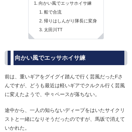
向かい風でエッサホイサ練
船で合流
帰りはしんがり隊長に変身
太田川TT
向かい風でエッサホイサ練
前は、重いギアをグイグイ踏んで行く芸風だったFさ
んですが、どうも最近は軽いギアでクルクル行く芸風
に変えたようで、中々ペースが落ちない。
途中から、一人の知らないディープをはいたサイクリ
ストと一緒になりそうだったのですが、馬坂で消えて
いかれた。