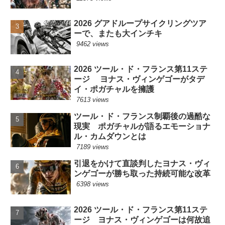
2026 グアドループサイクリングツア
ーで、またも大インチキ
9462 views
2026 ツール・ド・フランス第11ステ
ージ ヨナス・ヴィンゲゴーがタデ
イ・ポガチャルを擁護
7613 views
ツール・ド・フランス制覇後の過酷な
現実 ポガチャルが語るエモーショナ
ル・カムダウンとは
7189 views
引退をかけて直談判したヨナス・ヴィ
ンゲゴーが勝ち取った持続可能な改革
6398 views
2026 ツール・ド・フランス第11ステ
ージ ヨナス・ヴィンゲゴーは何故追