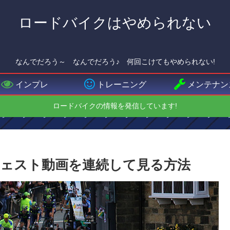
ロードバイクはやめられない
なんでだろう～ なんでだろう♪ 何回こけてもやめられない!
インプレ
トレーニング
メンテナン
ロードバイクの情報を発信しています!
ェスト動画を連続して見る方法