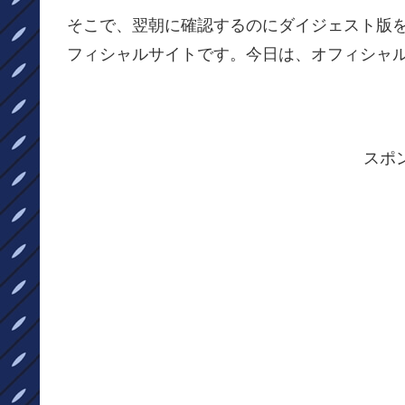
そこで、翌朝に確認するのにダイジェスト版
フィシャルサイトです。今日は、オフィシャ
スポ