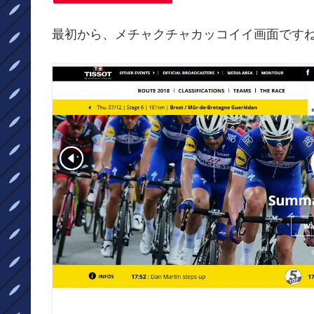
最初から、メチャクチャカッコイイ画面ですね