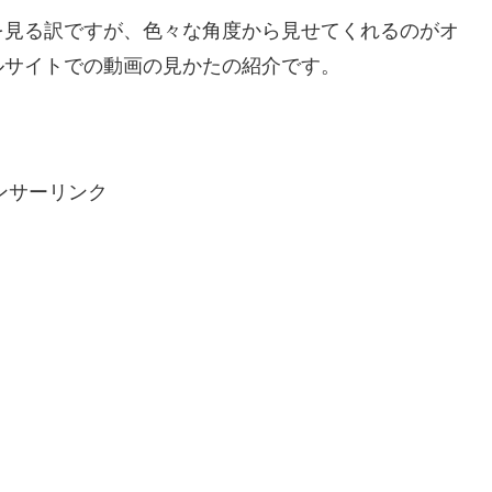
を見る訳ですが、色々な角度から見せてくれるのがオ
ルサイトでの動画の見かたの紹介です。
ンサーリンク