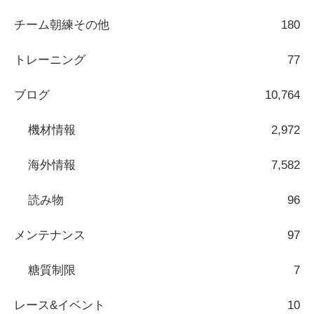
チーム朝練その他
180
トレーニング
77
ブログ
10,764
機材情報
2,972
海外情報
7,582
読み物
96
メンテナンス
97
糖質制限
7
レース&イベント
10