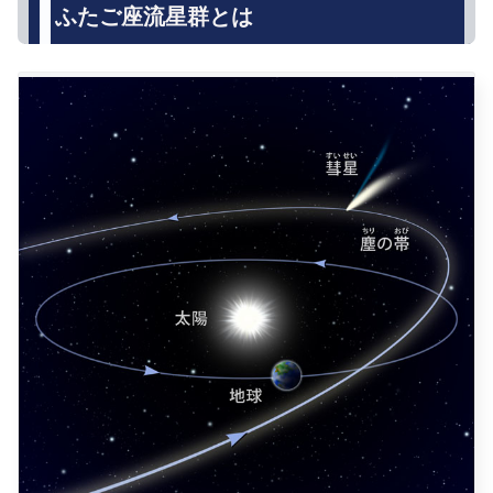
ふたご座流星群とは