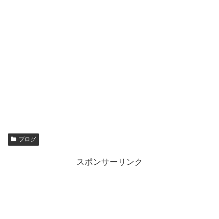
ブログ
スポンサーリンク