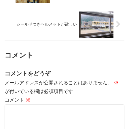
シールドつきヘルメットが欲しい
コメント
コメントをどうぞ
メールアドレスが公開されることはありません。
※
が付いている欄は必須項目です
コメント
※