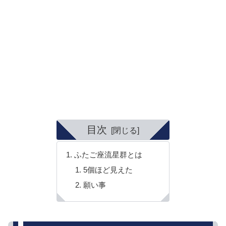
目次
ふたご座流星群とは
5個ほど見えた
願い事