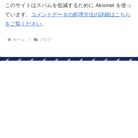
このサイトはスパムを低減するために Akismet を使っ
ています。
コメントデータの処理方法の詳細はこちら
をご覧ください
。
ホーム
ブログ