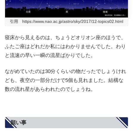
引用 https://www.nao.ac.jp/astro/sky/2017/12-topics02.html
寝床から見えるのは、ちょうどオリオン座のほうで、
ふたご座はどれだか私にはわかりませんでした。わり
と流速の早い一瞬の流星ばかりでした。
ながめていたのは30分くらいの物だったでしょうけれ
ども、夜空の一部分だけで5個も見れました。結構な
数の流れ星があらわれたのでしょうね。
願い事