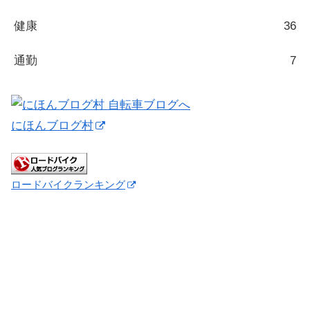
健康
36
通勤
7
にほんブログ村
ロードバイクランキング