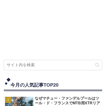
今月の人気記事TOP20
なぜマチュー・ファンデルプールはツ
ール・ド・フランスでMTB用XTRリア