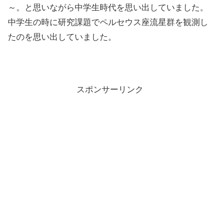
～。と思いながら中学生時代を思い出していました。
中学生の時に研究課題でペルセウス座流星群を観測し
たのを思い出していました。
スポンサーリンク