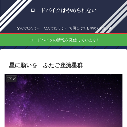
ロードバイクはやめられない
なんでだろう～ なんでだろう♪ 何回こけてもやめられない!
ロードバイクの情報を発信しています!
星に願いを ふたご座流星群
ブログ