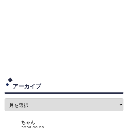
アーカイブ
ちゃん