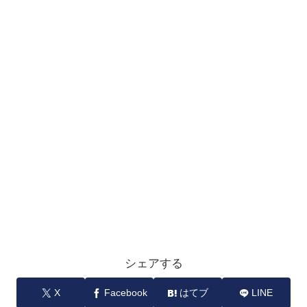
シェアする
X
Facebook
はてブ
LINE