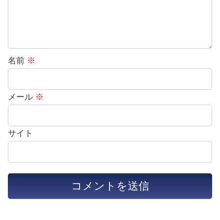
名前
※
メール
※
サイト