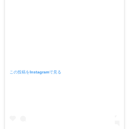
この投稿をInstagramで見る