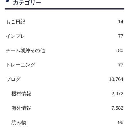
カテゴリー
もこ日記
14
インプレ
77
チーム朝練その他
180
トレーニング
77
ブログ
10,764
機材情報
2,972
海外情報
7,582
読み物
96