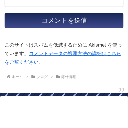
このサイトはスパムを低減するために Akismet を使っ
ています。
コメントデータの処理方法の詳細はこちら
をご覧ください
。
ホーム
ブログ
海外情報