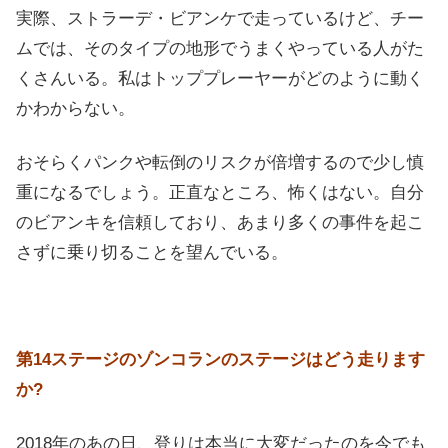
実際、ストラーデ・ビアンケで走っているけど、チー
ムでは、そのタイプの地形でうまくやっている人がた
くさんいる。私はトッププレーヤーがどのように動く
かわからない。
おそらくパンクや転倒のリスクが倍増するので少し慎
重になるでしょう。正直なところ、怖くはない。自分
のビアンキを信頼しており、あまり多くの事件を起こ
さずに乗り切ることを望んでいる。
第14ステージのゾンコランのステージはどう走ります
か?
2018年のあの日、登りは本当に大変だったのを今でも