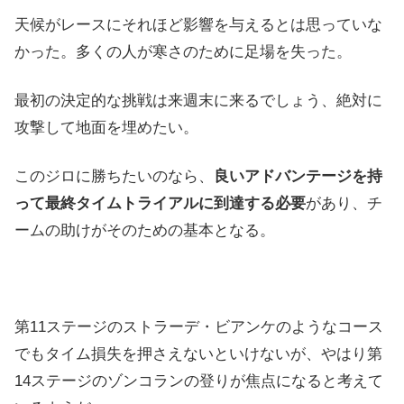
天候がレースにそれほど影響を与えるとは思っていな
かった。多くの人が寒さのために足場を失った。
最初の決定的な挑戦は来週末に来るでしょう、絶対に
攻撃して地面を埋めたい。
このジロに勝ちたいのなら、
良いアドバンテージを持
って最終タイムトライアルに到達する必要
があり、チ
ームの助けがそのための基本となる。
第11ステージのストラーデ・ビアンケのようなコース
でもタイム損失を押さえないといけないが、やはり第
14ステージのゾンコランの登りが焦点になると考えて