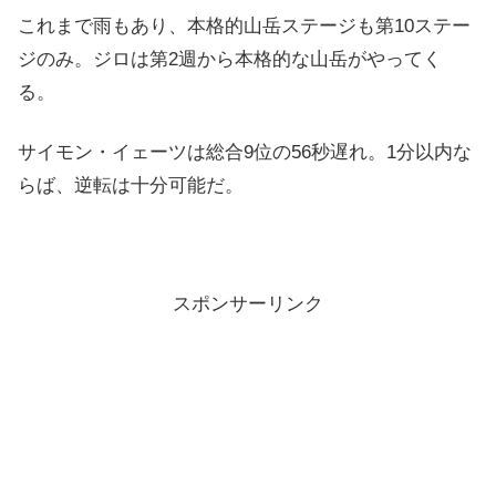
これまで雨もあり、本格的山岳ステージも第10ステー
ジのみ。ジロは第2週から本格的な山岳がやってく
る。
サイモン・イェーツは総合9位の56秒遅れ。1分以内な
らば、逆転は十分可能だ。
スポンサーリンク