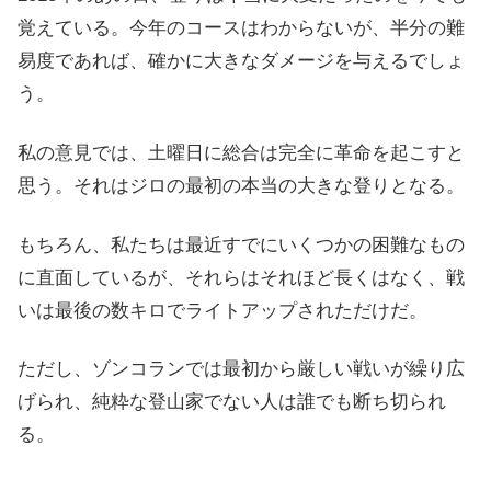
覚えている。今年のコースはわからないが、半分の難
易​​度であれば、確かに大きなダメージを与えるでしょ
う。
私の意見では、土曜日に総合は完全に革命を起こすと
思う。それはジロの最初の本当の大きな登りとなる。
もちろん、私たちは最近すでにいくつかの困難なもの
に直面しているが、それらはそれほど長くはなく、戦
いは最後の数キロでライトアップされただけだ。
ただし、ゾンコランでは最初から厳しい戦いが繰り広
げられ、純粋な登山家でない人は誰でも断ち切られ
る。