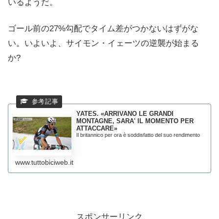
いるようだ。
ゴール前の27%勾配でタイム差がつかないはずがな
い。いよいよ、サイモン・イェーツの逆襲が始まる
か?
YATES. «ARRIVANO LE GRANDI
MONTAGNE, SARA' IL MOMENTO PER
ATTACCARE»
Il britannico per ora è soddisfatto del suo rendimento
www.tuttobiciweb.it
スポンサーリンク