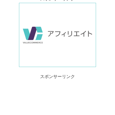
スポンサーリンク