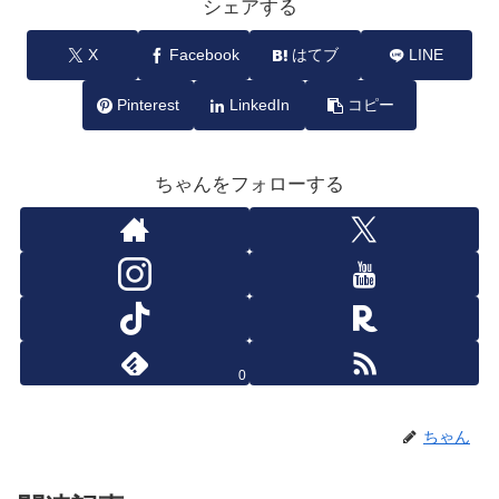
シェアする
X
Facebook
はてブ
LINE
Pinterest
LinkedIn
コピー
ちゃんをフォローする
0
ちゃん