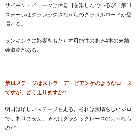
サイモン・イェーツは休息日を楽しんでいるが、第11
ステージはクラシックさながらのグラベルロードが登
場する。
ランキングに影響をもたらす可能性のある4本の未舗
装道路がある。
第11ステージはストラーデ・ビアンケのようなコース
ですが、どう走りますか?
明日は珍しいステージを走る。それは素晴らしいジロ
ではありません。それはクラシックレースのようなも
のだ。