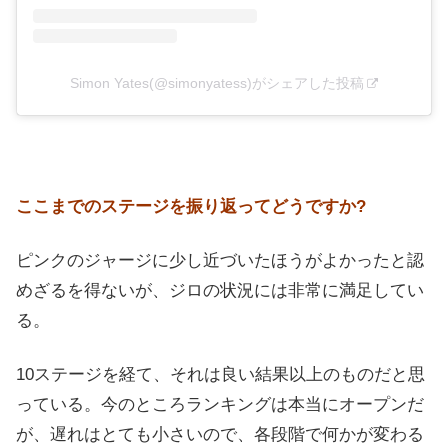
Simon Yates(@simonyatess)がシェアした投稿
ここまでのステージを振り返ってどうですか?
ピンクのジャージに少し近づいたほうがよかったと認
めざるを得ないが、ジロの状況には非常に満足してい
る。
10ステージを経て、それは良い結果以上のものだと思
っている。今のところランキングは本当にオープンだ
が、遅れはとても小さいので、各段階で何かが変わる