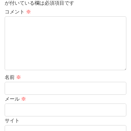
が付いている欄は必須項目です
コメント
※
名前
※
メール
※
サイト