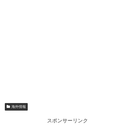
海外情報
スポンサーリンク