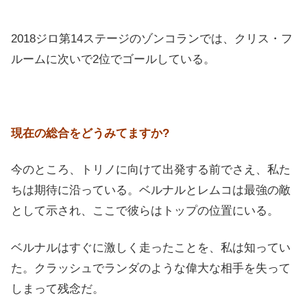
2018ジロ第14ステージのゾンコランでは、クリス・フ
ルームに次いで2位でゴールしている。
現在の総合をどうみてますか?
今のところ、トリノに向けて出発する前でさえ、私た
ちは期待に沿っている。ベルナルとレムコは最強の敵
として示され、ここで彼らはトップの位置にいる。
ベルナルはすぐに激しく走ったことを、私は知ってい
た。クラッシュでランダのような偉大な相手を失って
しまって残念だ。