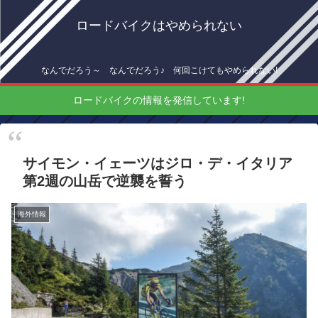
ロードバイクはやめられない
なんでだろう～ なんでだろう♪ 何回こけてもやめられない!
ロードバイクの情報を発信しています!
サイモン・イェーツはジロ・デ・イタリア
第2週の山岳で逆襲を誓う
海外情報