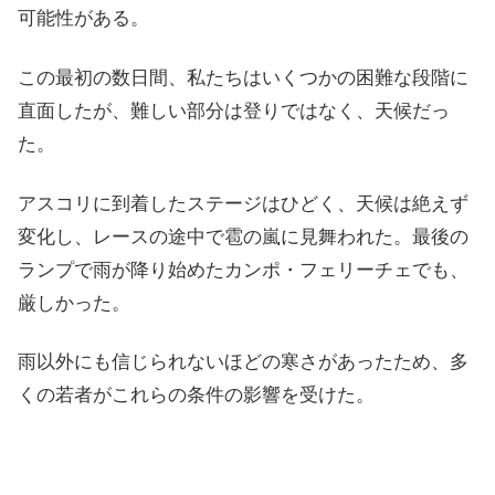
可能性がある。
この最初の数日間、私たちはいくつかの困難な段階に
直面したが、難しい部分は登りではなく、天候だっ
た。
アスコリに到着したステージはひどく、天候は絶えず
変化し、レースの途中で雹の嵐に見舞われた。最後の
ランプで雨が降り始めたカンポ・フェリーチェでも、
厳しかった。
雨以外にも信じられないほどの寒さがあったため、多
くの若者がこれらの条件の影響を受けた。