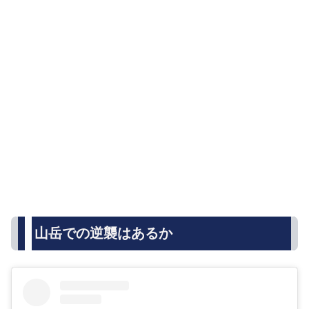
山岳での逆襲はあるか