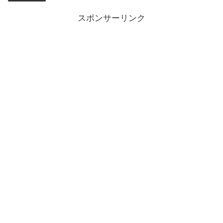
スポンサーリンク