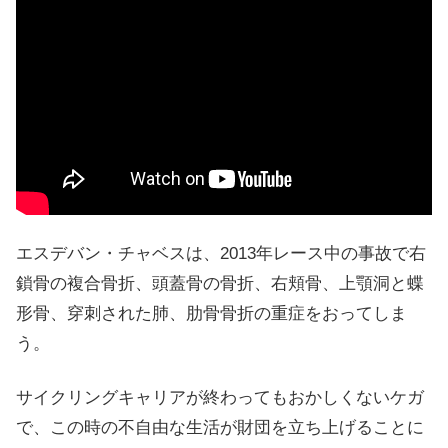
エスデバン・チャベスは、2013年レース中の事故で右
鎖骨の複合骨折、頭蓋骨の骨折、右頬骨、上顎洞と蝶
形骨、穿刺された肺、肋骨骨折の重症をおってしま
う。
サイクリングキャリアが終わってもおかしくないケガ
で、この時の不自由な生活が財団を立ち上げることに