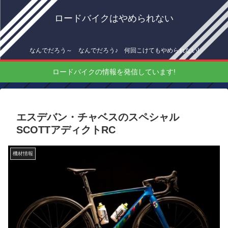
ロードバイクはやめられない
なんでだろう～ なんでだろう♪ 何回こけてもやめられない!
ロードバイクの情報を発信しています!
エスデバン・チャベスのスペシャル
SCOTTアディクトRC
機材情報