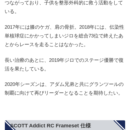
つながっており、子供を整形外科的に救う活動をして
いる。
2017年には膝のケガ、肩の骨折。2018年には、伝染性
単核球症にかかってしまいジロを総合73位で終えたあ
とからレースを走ることはなかった。
長い治療のあとに、2019年ジロでのステージ優勝で復
活を果たしている。
2020年シーズンは、アダム兄弟と共にグランツールの
制覇に向けて再びリーダーとなることを期待したい。
SCOTT Addict RC Frameset 仕様