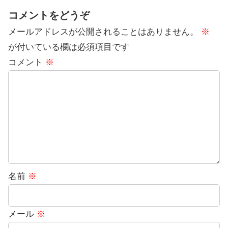
コメントをどうぞ
メールアドレスが公開されることはありません。
※
が付いている欄は必須項目です
コメント
※
名前
※
メール
※