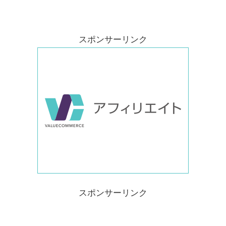
スポンサーリンク
スポンサーリンク