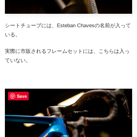
シートチューブには、Esteban Chavesの名前が入って
いる。
実際に市販されるフレームセットには、こちらは入っ
ていない。
Save