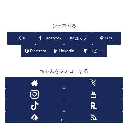
シェアする
X
Facebook
はてブ
LINE
Pinterest
LinkedIn
コピー
ちゃんをフォローする
0