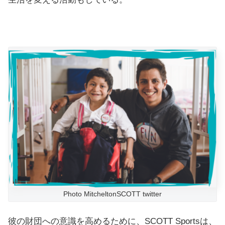
Photo MitcheltonSCOTT twitter
彼の財団への意識を高めるために、SCOTT Sportsは、