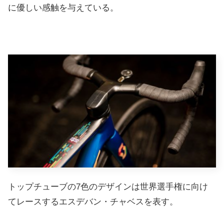
に優しい感触を与えている。
トップチューブの7色のデザインは世界選手権に向け
てレースするエスデバン・チャベスを表す。