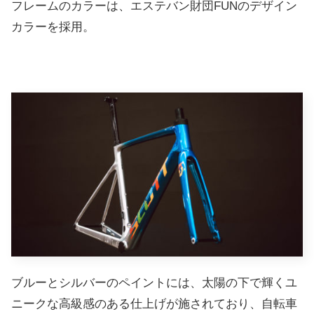
フレームのカラーは、エステバン財団FUNのデザイン
カラーを採用。
ブルーとシルバーのペイントには、太陽の下で輝くユ
ニークな高級感のある仕上げが施されており、自転車