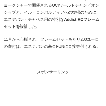
ヨークシャーで開催されるUCIワールドチャンピオン
シップと、イル・ロンバルディアへの復帰のために、
エスデバン・チャベス用の特別な
Addict RCフレーム
セットを設計
した。
11月から市販され、フレームセットあたり200ユーロ
の寄付は、エステバンの基金FUNに直接寄付される。
スポンサーリンク