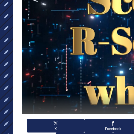
X
Facebook