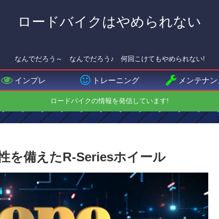
ロードバイクはやめられない
なんでだろう～ なんでだろう♪ 何回こけてもやめられない!
インプレ
トレーニング
メンテナン
ロードバイクの情報を発信しています!
を備えたR-Seriesホイール