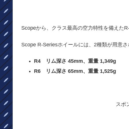
Scopeから、クラス最高の空力特性を備えたR-
Scope R-Seriesホイールには、2種類が用
R4 リム深さ 45mm、重量 1,349g
R6 リム深さ 65mm、重量 1,525g
スポ