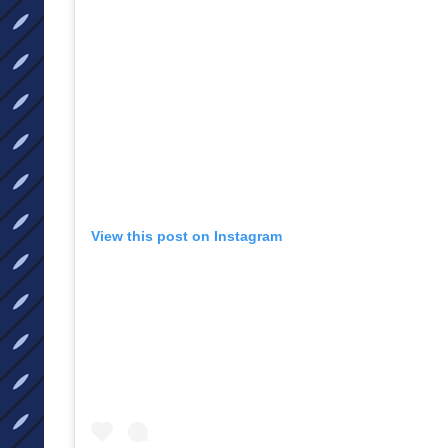
View this post on Instagram