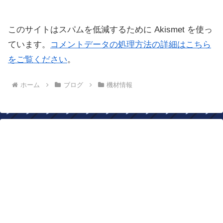
このサイトはスパムを低減するために Akismet を使っ
ています。
コメントデータの処理方法の詳細はこちら
をご覧ください
。
ホーム
ブログ
機材情報