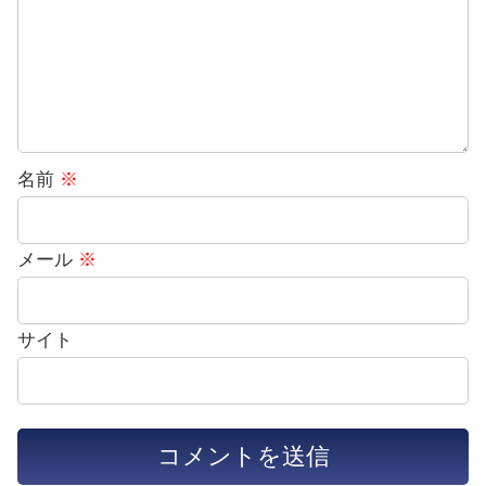
名前
※
メール
※
サイト