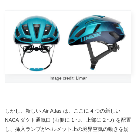
Image credit: Limar
しかし、新しい Air Atlas は、ここに 4 つの新しい
NACA ダクト通気口 (両側に 1 つ、上部に 2 つ) を配置
し、挿入ランプがヘルメット上の境界空気の動きを妨