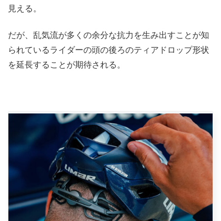
見える。
だが、乱気流が多くの余分な抗力を生み出すことが知
られているライダーの頭の後ろのティアドロップ形状
を延長することが期待される。