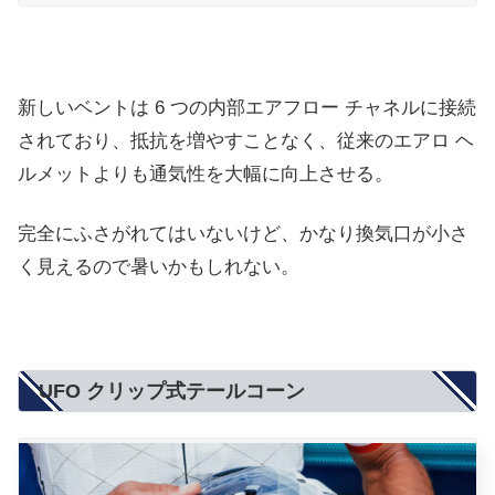
新しいベントは 6 つの内部エアフロー チャネルに接続
されており、抵抗を増やすことなく、従来のエアロ ヘ
ルメットよりも通気性を大幅に向上させる。
完全にふさがれてはいないけど、かなり換気口が小さ
く見えるので暑いかもしれない。
UFO クリップ式テールコーン