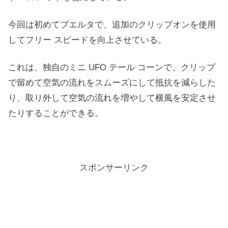
今回は初めてブエルタで、追加のクリップオンを使用
してフリー スピードを向上させている。
これは、独自のミニ UFO テール コーンで、クリップ
で留めて空気の流れをスムーズにして抵抗を減らした
り、取り外して空気の流れを増やして横風を安定させ
たりすることができる。
スポンサーリンク