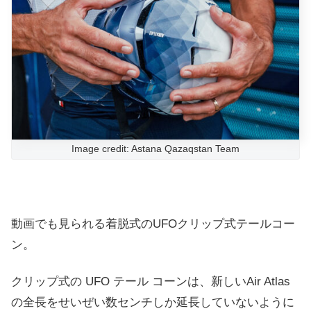
Image credit: Astana Qazaqstan Team
動画でも見られる着脱式のUFOクリップ式テールコー
ン。
クリップ式の UFO テール コーンは、新しいAir Atlas
の全長をせいぜい数センチしか延長していないように