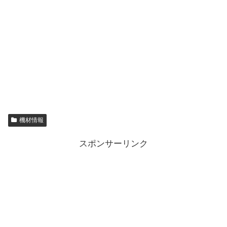
機材情報
スポンサーリンク