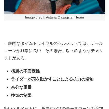
Image credit: Astana Qazaqstan Team
一般的なタイムトライヤルのヘルメットでは、テール
コーンが非常に長い。その場合、以下のようなデメリ
ットがある。
横風の不安定性
ライダーが頭を動かすことによる抗力の増加
余分な重量
換気の制限
短いヘルメットに、必要なだけのテールコーンを追加