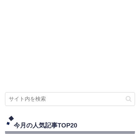
今月の人気記事TOP20