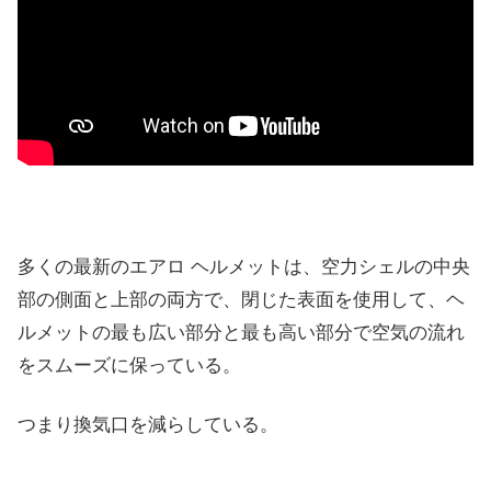
多くの最新のエアロ ヘルメットは、空力シェルの中央
部の側面と上部の両方で、閉じた表面を使用して、ヘ
ルメットの最も広い部分と最も高い部分で空気の流れ
をスムーズに保っている。
つまり換気口を減らしている。