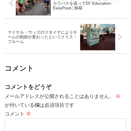
カラパスを追ってEF Education-
EasyPostに移籍
マイケル・ウッズのリタイヤによりチ
ームの戦術が変わったというクリス・
フルーム
コメント
コメントをどうぞ
メールアドレスが公開されることはありません。
※
が付いている欄は必須項目です
コメント
※