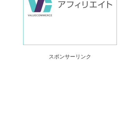
スポンサーリンク