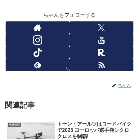
ちゃんをフォローする
0
ちゃん
関連記事
トーン・アールツはロードバイク
機材情報
で2025 ヨーロッパ選手権シクロ
クロスを制覇!