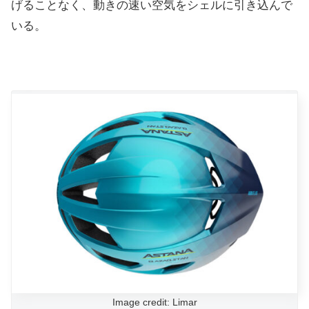
げることなく、動きの速い空気をシェルに引き込んで
いる。
Image credit: Limar