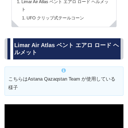
Limar Air Atlas ベント エアロ ロード ヘルメッ
ト
UFO クリップ式テールコーン
Limar Air Atlas ベント エアロ ロード ヘ
ルメット
こちらはAstana Qazaqstan Team が使用している
様子