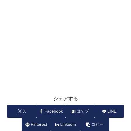
シェアする
X
Facebook
はてブ
LINE
Pinterest
LinkedIn
コピー