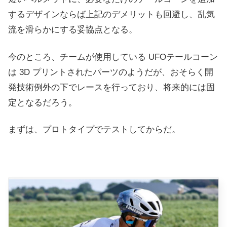
するデザインならば上記のデメリットも回避し、乱気
流を滑らかにする妥協点となる。
今のところ、チームが使用している UFOテールコーン
は 3D プリントされたパーツのようだが、おそらく開
発技術例外の下でレースを行っており、将来的には固
定となるだろう。
まずは、プロトタイプでテストしてからだ。