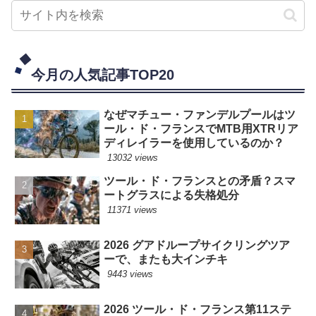
今月の人気記事TOP20
なぜマチュー・ファンデルプールはツ
ール・ド・フランスでMTB用XTRリア
ディレイラーを使用しているのか？
13032 views
ツール・ド・フランスとの矛盾？スマ
ートグラスによる失格処分
11371 views
2026 グアドループサイクリングツア
ーで、またも大インチキ
9443 views
2026 ツール・ド・フランス第11ステ