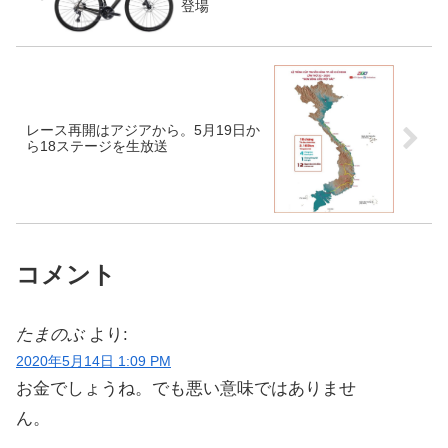
登場
レース再開はアジアから。5月19日か
ら18ステージを生放送
コメント
たまのぶ
より:
2020年5月14日 1:09 PM
お金でしょうね。でも悪い意味ではありませ
ん。