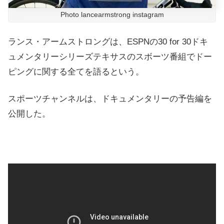
Photo lancearmstrong instagram
ランス・アームストロングは、ESPNの30 for 30ドキ
ュメンタリーシリーズテキサスのスボーツ番組でドー
ピングに関する全てを語るという。
スポーツチャンネルは、ドキュメンタリーの予告編を
公開した。