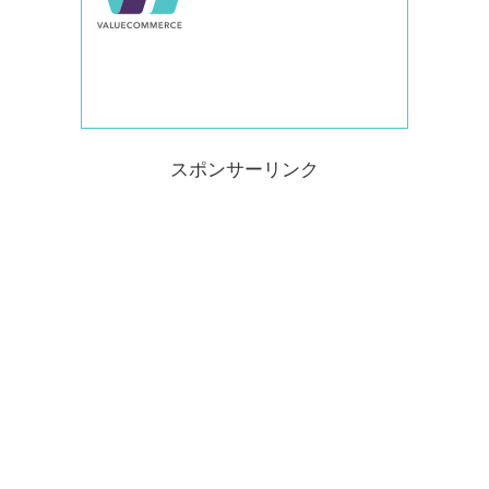
スポンサーリンク