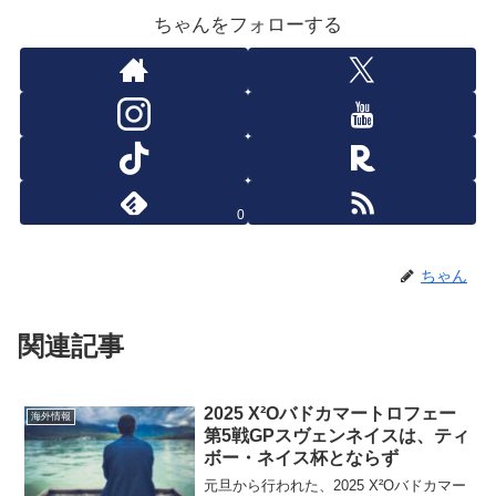
ちゃんをフォローする
0
ちゃん
関連記事
2025 X²Oバドカマートロフェー
海外情報
第5戦GPスヴェンネイスは、ティ
ボー・ネイス杯とならず
元旦から行われた、2025 X²Oバドカマー