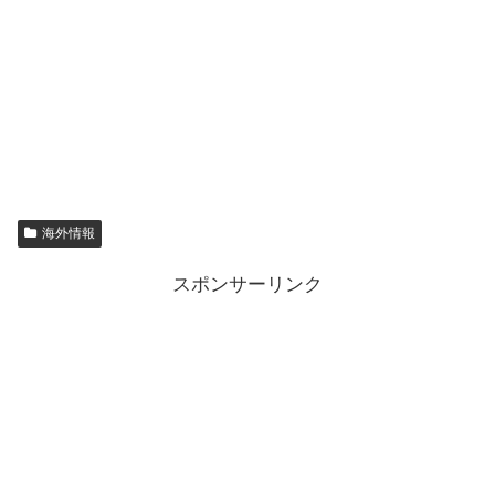
海外情報
スポンサーリンク