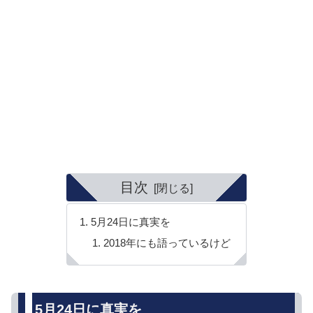
目次
5月24日に真実を
2018年にも語っているけど
5月24日に真実を