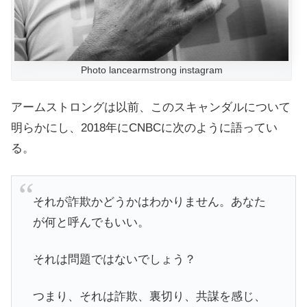
Photo lancearmstrong instagram
アームストロングは以前、このスキャンダルについて
明らかにし、2018年にCNBCに次のように語ってい
る。
それが詐欺かどうかはわかりません。あなた
が何と呼んでもいい。
それは問題ではないでしょう？
つまり、それは詐欺、裏切り、共謀を感じ、