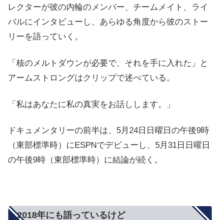
レクターが彼の内輪のメンバー、チームメイト、ライ
バルにインタビューし、あらゆる角度から彼のストー
リーを語っていく。
「核のメルトダウンが必要で、それを手に入れた」と
アームストロングはクリップで述べている。
「私はあなたに私の真実をお話しします。」
ドキュメンタリーの前半は、5月24日日曜日の午後9時
（東部標準時）にESPNでデビューし、5月31日日曜日
の午後9時（東部標準時）に結論が続く。
2018年にも語っているけど