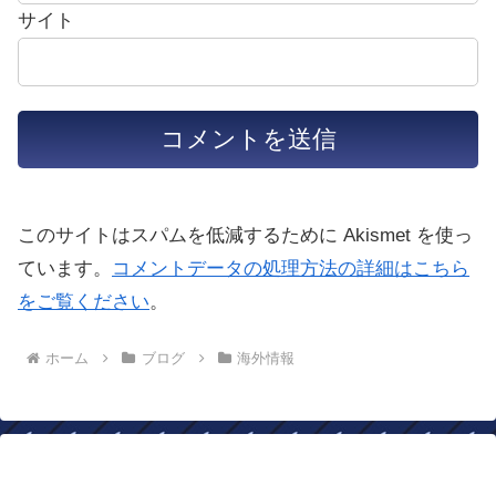
サイト
このサイトはスパムを低減するために Akismet を使っ
ています。
コメントデータの処理方法の詳細はこちら
をご覧ください
。
ホーム
ブログ
海外情報