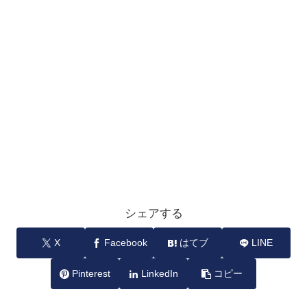
シェアする
X
Facebook
はてブ
LINE
Pinterest
LinkedIn
コピー