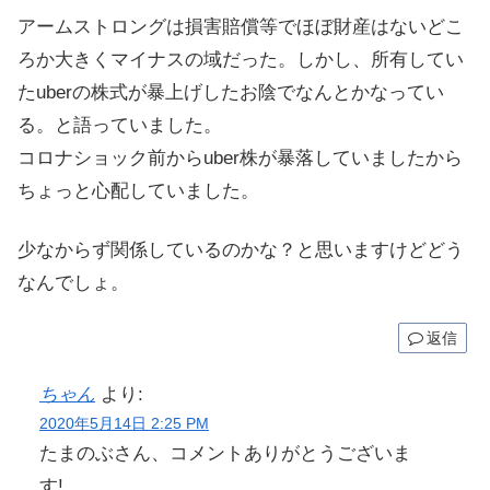
アームストロングは損害賠償等でほぼ財産はないどこ
ろか大きくマイナスの域だった。しかし、所有してい
たuberの株式が暴上げしたお陰でなんとかなってい
る。と語っていました。
コロナショック前からuber株が暴落していましたから
ちょっと心配していました。
少なからず関係しているのかな？と思いますけどどう
なんでしょ。
返信
ちゃん
より:
2020年5月14日 2:25 PM
たまのぶさん、コメントありがとうございま
す!