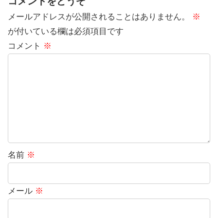
コメントをどうぞ
メールアドレスが公開されることはありません。
※
が付いている欄は必須項目です
コメント
※
名前
※
メール
※