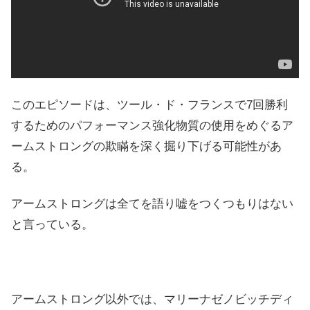
このエピソードは、ツール・ド・フランスで7回勝利
するためのパフォーマンス強化物質の使用をめぐるア
ームストロングの欺瞞を深く掘り下げる可能性があ
る。
アームストロングは全てを語り嘘をつくつもりはない
と言っている。
アームストロング以外では、マリーナゼノビッチディ