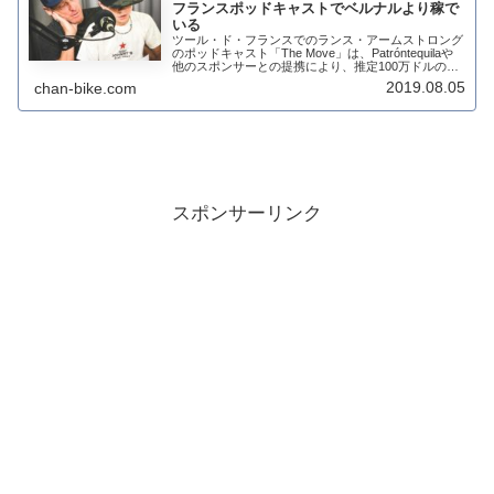
フランスポッドキャストでベルナルより稼で
いる
ツール・ド・フランスでのランス・アームストロング
のポッドキャスト「The Move」は、Patróntequilaや
他のスポンサーとの提携により、推定100万ドルの収
入を生み出したという。これは、ツールのあいだ一生
2019.08.05
chan-bike.com
懸命走っていたエガン・ベル...
スポンサーリンク