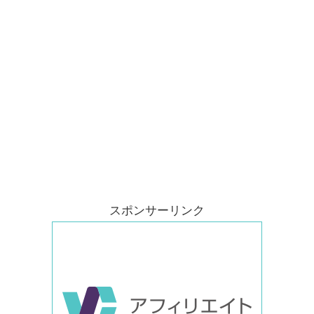
スポンサーリンク