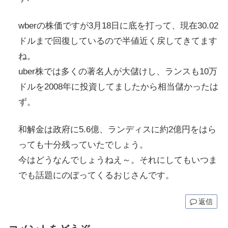
wberの株価ですが3月18日に底を打って、現在30.02
ドルまで回復しているので半値近く戻してきてます
ね。
uber株では多くの著名人が大儲けし、ランスも10万
ドルを2008年に投資してましたから相当儲かったは
ず。
和解金は政府に5.6億、ランディスに約2億円をはら
っても十分残っていたでしょう。
今はどうなんでしょうねえ～。それにしてもいつま
でも話題にのぼってくるおじさんです。
返信