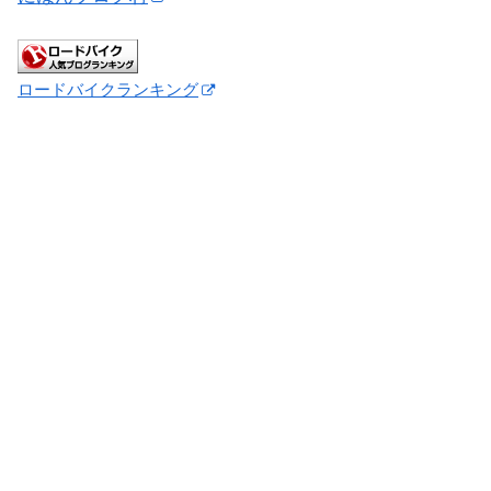
ロードバイクランキング