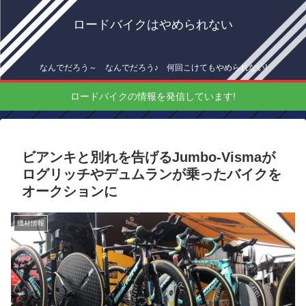
ロードバイクはやめられない
なんでだろう～ なんでだろう♪ 何回こけてもやめられない!
ロードバイクの情報を発信しています!
ビアンキと別れを告げるJumbo-Vismaが
ログリッチやデュムランが乗ったバイクを
オークションに
機材情報