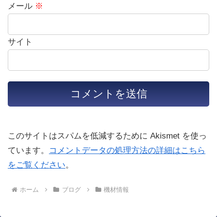
メール
※
サイト
このサイトはスパムを低減するために Akismet を使っ
ています。
コメントデータの処理方法の詳細はこちら
をご覧ください
。
ホーム
ブログ
機材情報