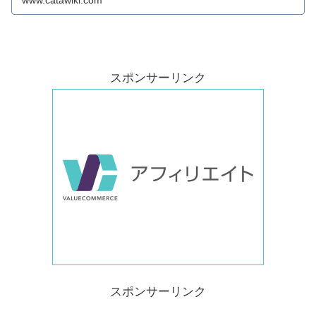
スポンサーリンク
スポンサーリンク