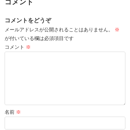
コメント
コメントをどうぞ
メールアドレスが公開されることはありません。
※
が付いている欄は必須項目です
コメント
※
名前
※