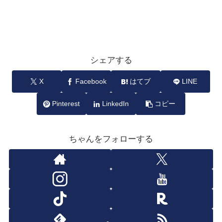
シェアする
X
Facebook
はてブ
LINE
Pinterest
LinkedIn
コピー
ちゃんをフォローする