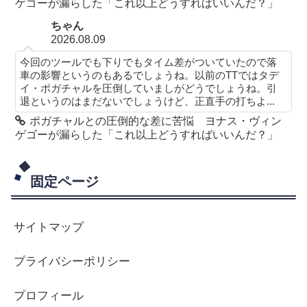
ゲゴーが漏らした「これ以上どうすればいいんだ？」
ちゃん
2026.08.09
今回のツールでも下りでもタイム差がついていたので落
車の影響というのもあるでしょうね。以前のTTではタデ
イ・ポガチャルを圧倒していましがどうでしょうね。引
退というのはまだないでしょうけど、正直手の打ちよ...
ポガチャルとの圧倒的な差に苦悩 ヨナス・ヴィン
ゲゴーが漏らした「これ以上どうすればいいんだ？」
固定ページ
サイトマップ
プライバシーポリシー
プロフィール