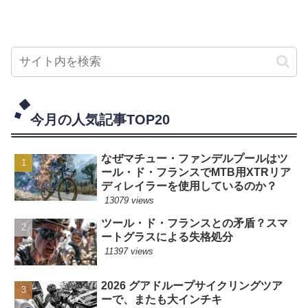
今月の人気記事TOP20
なぜマチュー・ファンデルプールはツ
ール・ド・フランスでMTB用XTRリア
ディレイラーを使用しているのか？
13079 views
ツール・ド・フランスとの矛盾？スマ
ートグラスによる失格処分
11397 views
2026 グアドループサイクリングツア
ーで、またも大インチキ