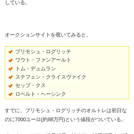
している。
オークションサイトを覗いてみると、
プリモシュ・ログリッチ
ワウト・ファンアールト
トム・デュムラン
ステフェン・クライスヴァイク
セップ・クス
ロベルト・ヘーシンク
すでに、プリモシュ・ログリッチのオルトレは初日な
のに7000ユーロ(約88万円)という値段がついている。