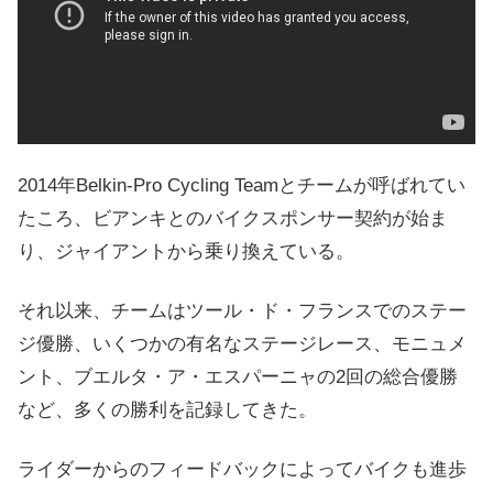
2014年Belkin-Pro Cycling Teamとチームが呼ばれてい
たころ、ビアンキとのバイクスポンサー契約が始ま
り、ジャイアントから乗り換えている。
それ以来、チームはツール・ド・フランスでのステー
ジ優勝、いくつかの有名なステージレース、モニュメ
ント、ブエルタ・ア・エスパーニャの2回の総合優勝
など、多くの勝利を記録してきた。
ライダーからのフィードバックによってバイクも進歩