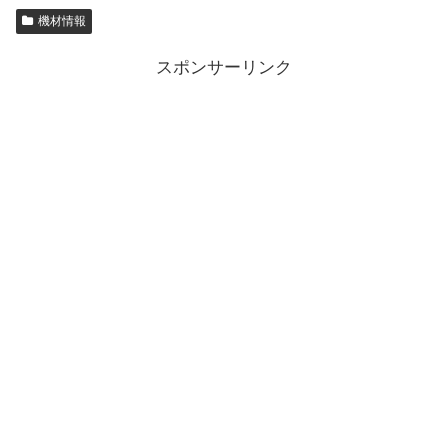
機材情報
スポンサーリンク