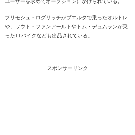
ユーザーを求めてオークションにかけられている。
プリモシュ・ログリッチがブエルタで乗ったオルトレ
や、ワウト・ファンアールトやトム・デュムランが乗
ったTTバイクなども出品されている。
スポンサーリンク