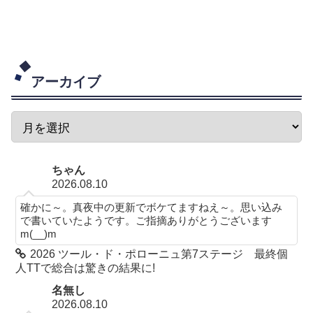
アーカイブ
ちゃん
2026.08.10
確かに～。真夜中の更新でボケてますねえ～。思い込み
で書いていたようです。ご指摘ありがとうございます
m(__)m
2026 ツール・ド・ポローニュ第7ステージ 最終個
人TTで総合は驚きの結果に!
名無し
2026.08.10