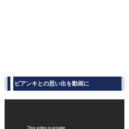
ビアンキとの思い出を動画に