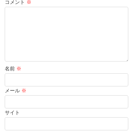
コメント
※
名前
※
メール
※
サイト