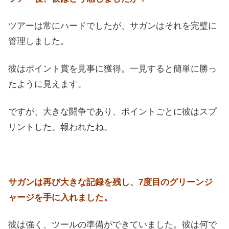
ツアーは常にハードでしたが、サガンはそれを完璧に
管理しました。
彼はポイント賞を見事に獲得。一見すると簡単に勝っ
たように見えます。
ですが、大きな闘争であり、ポイントごとに彼はスプ
リントした。報われたね。
サガンは再び大きな記録を残し、7度目のグリーンジ
ャージを手に入れました。
彼は強く、ツールの準備ができていました。彼は何で