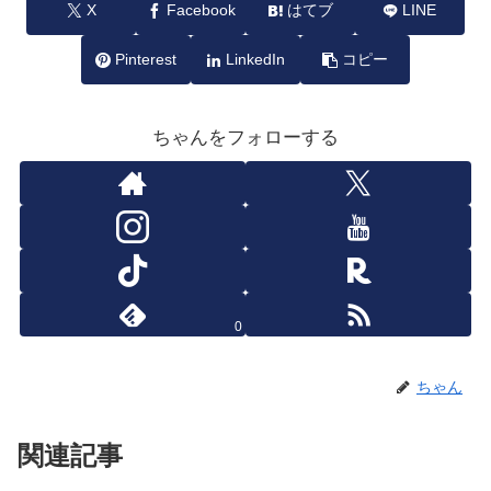
X
Facebook
はてブ
LINE
Pinterest
LinkedIn
コピー
ちゃんをフォローする
0
ちゃん
関連記事