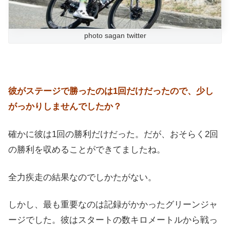
photo sagan twitter
彼がステージで勝ったのは1回だけだったので、少し
がっかりしませんでしたか？
確かに彼は1回の勝利だけだった。だが、おそらく2回
の勝利を収めることができてましたね。
全力疾走の結果なのでしかたがない。
しかし、最も重要なのは記録がかかったグリーンジャ
ージでした。彼はスタートの数キロメートルから戦っ