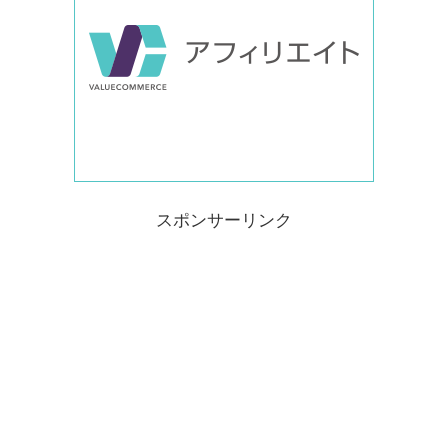
スポンサーリンク