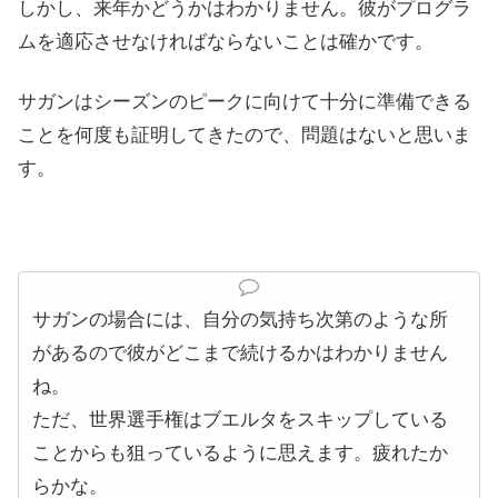
しかし、来年かどうかはわかりません。彼がプログラ
ムを適応させなければならないことは確かです。
サガンはシーズンのピークに向けて十分に準備できる
ことを何度も証明してきたので、問題はないと思いま
す。
サガンの場合には、自分の気持ち次第のような所
があるので彼がどこまで続けるかはわかりません
ね。
ただ、世界選手権はブエルタをスキップしている
ことからも狙っているように思えます。疲れたか
らかな。