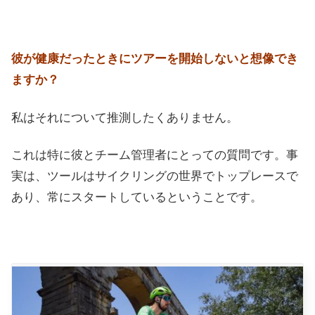
彼が健康だったときにツアーを開始しないと想像でき
ますか？
私はそれについて推測したくありません。
これは特に彼とチーム管理者にとっての質問です。事
実は、ツールはサイクリングの世界でトップレースで
あり、常にスタートしているということです。