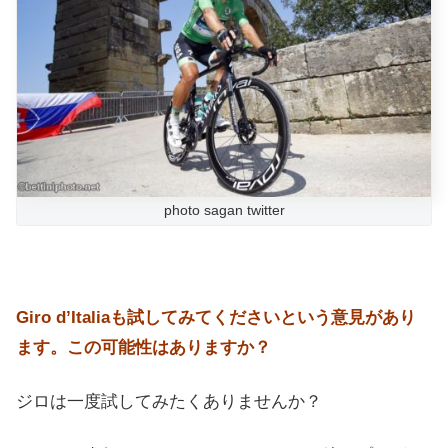
photo sagan twitter
Giro d’Italiaも試してみてくださいという意見があり
ます。この可能性はありますか？
ジロは一度試してみたくありませんか？