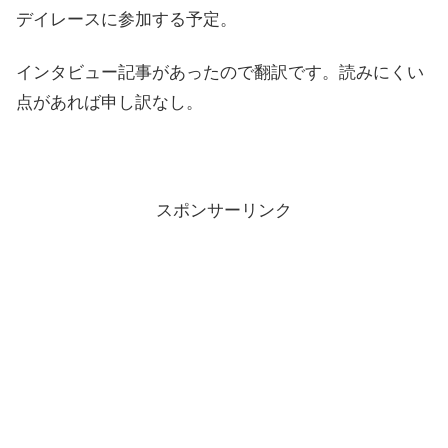
デイレースに参加する予定。
インタビュー記事があったので翻訳です。読みにくい
点があれば申し訳なし。
スポンサーリンク