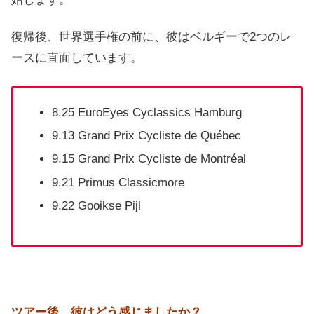
復帰後、世界選手権の前に、彼はベルギーで2つのレ
ースに直面しています。
8.25 EuroEyes Cyclassics Hamburg
9.13 Grand Prix Cycliste de Québec
9.15 Grand Prix Cycliste de Montréal
9.21 Primus Classicmore
9.22 Gooikse Pijl
ツアー後、彼はどう感じましたか？