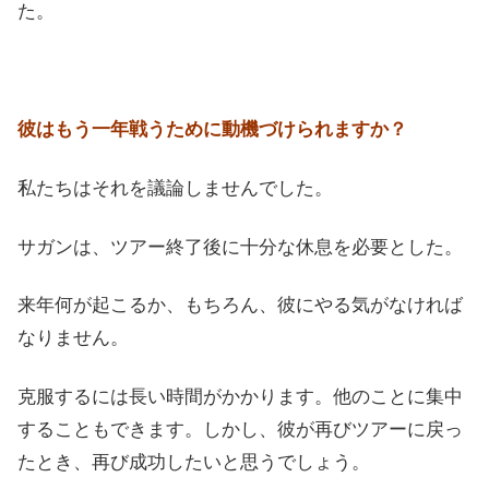
た。
彼はもう一年戦うために動機づけられますか？
私たちはそれを議論しませんでした。
サガンは、ツアー終了後に十分な休息を必要とした。
来年何が起こるか、もちろん、彼にやる気がなければ
なりません。
克服するには長い時間がかかります。他のことに集中
することもできます。しかし、彼が再びツアーに戻っ
たとき、再び成功したいと思うでしょう。