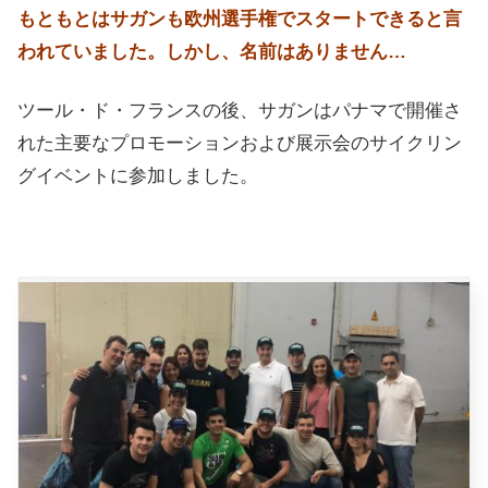
もともとはサガンも欧州選手権でスタートできると言
われていました。しかし、名前はありません…
ツール・ド・フランスの後、サガンはパナマで開催さ
れた主要なプロモーションおよび展示会のサイクリン
グイベントに参加しました。