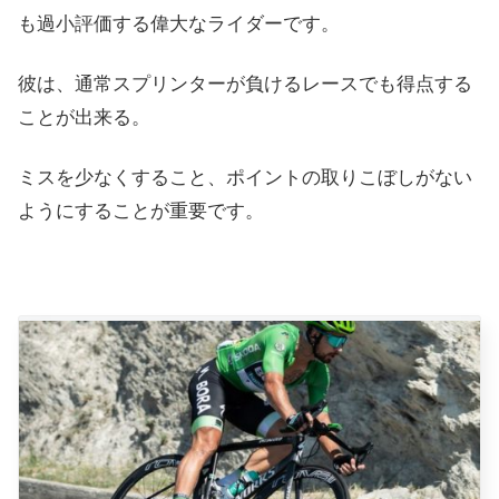
も過小評価する偉大なライダーです。
彼は、通常スプリンターが負けるレースでも得点する
ことが出来る。
ミスを少なくすること、ポイントの取りこぼしがない
ようにすることが重要です。