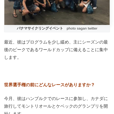
パナマサイクリングイベント
photo sagan twitter
最近、彼はプログラムを少し緩め、主にシーズンの最
後のピークであるワールドカップに備えることに集中
します。
世界選手権の前にどんなレースがありますか？
今月、彼はハンブルクでのレースに参加し、カナダに
旅行してモントリオールとケベックのグランプリを開
始します。