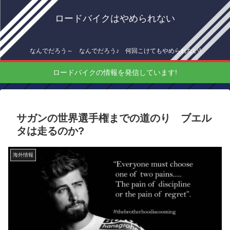
ロードバイクはやめられない
なんでだろう～ なんでだろう♪ 何回こけてもやめられない!
ロードバイクの情報を発信しています!
サガンの世界選手権までの道のり ブエル
タは走るのか?
海外情報