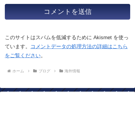
このサイトはスパムを低減するために Akismet を使っ
ています。
コメントデータの処理方法の詳細はこちら
をご覧ください
。
ホーム
ブログ
海外情報