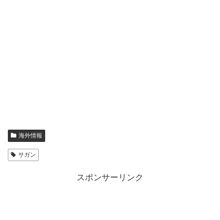
海外情報
サガン
スポンサーリンク