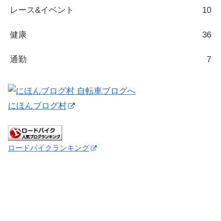
レース&イベント
10
健康
36
通勤
7
にほんブログ村
ロードバイクランキング