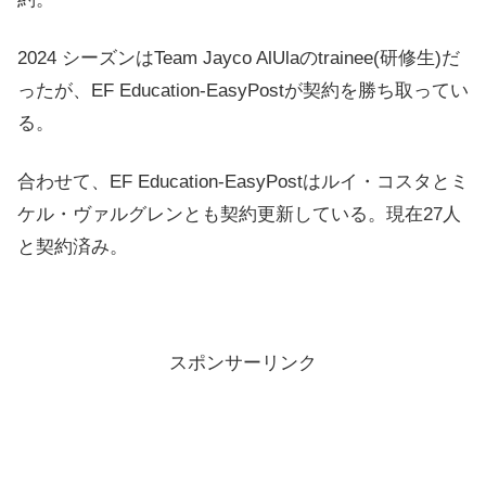
2024 シーズンはTeam Jayco AlUlaのtrainee(研修生)だ
ったが、EF Education-EasyPostが契約を勝ち取ってい
る。
合わせて、EF Education-EasyPostはルイ・コスタとミ
ケル・ヴァルグレンとも契約更新している。現在27人
と契約済み。
スポンサーリンク