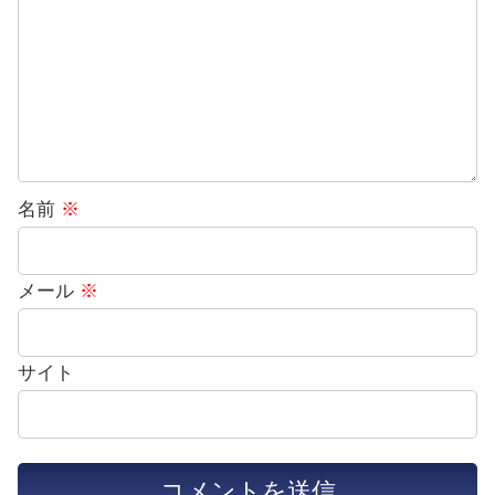
名前
※
メール
※
サイト