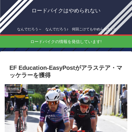
ロードバイクはやめられない
なんでだろう～ なんでだろう♪ 何回こけてもやめられない!
ロードバイクの情報を発信しています!
EF Education-EasyPostがアラステア・マ
ッケラーを獲得
海外情報