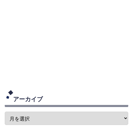
アーカイブ