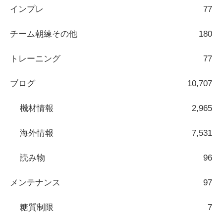
インプレ
77
チーム朝練その他
180
トレーニング
77
ブログ
10,707
機材情報
2,965
海外情報
7,531
読み物
96
メンテナンス
97
糖質制限
7