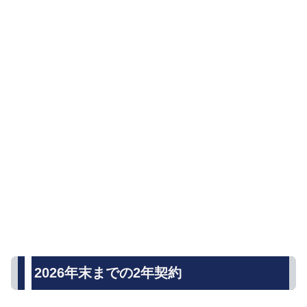
2026年末までの2年契約