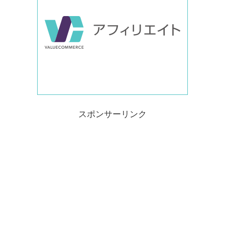
スポンサーリンク