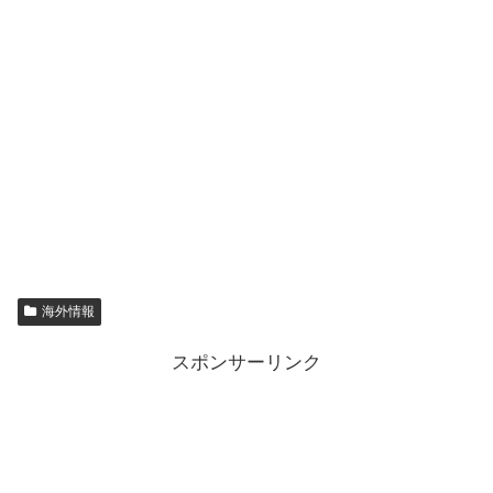
海外情報
スポンサーリンク