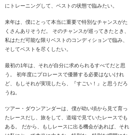
にトレーニングして、ベストの状態で臨みたい。
来年は、僕にとって本当に重要で特別なチャンスがた
くさんありそうだ。 そのチャンスが巡ってきたとき、
私はただ可能な限りベストのコンディションで臨み、
そしてベストを尽くしたい。
最初の1年は、それが自分に求められるすべてだと思
う。 初年度にプロレースで優勝する必要はないけれ
ど、もしそれが実現したら、『すごい！』と思うだろ
うね。
ツアー・ダウンアンダーは、僕が幼い頃から見て育っ
たレースだし、旅をして、道端で見ていたレースでも
ある。 だから、もしレースに出る機会があれば、それ