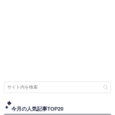
今月の人気記事TOP20