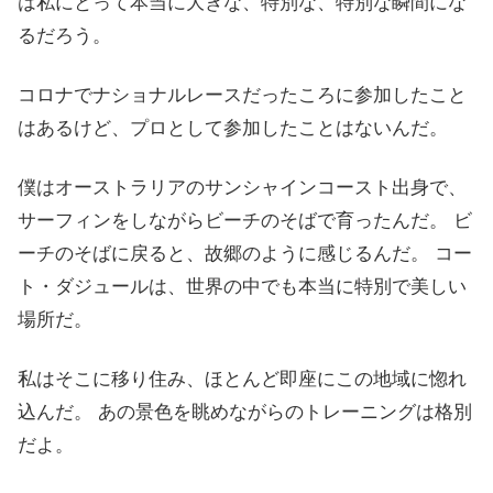
は私にとって本当に大きな、特別な、特別な瞬間にな
るだろう。
コロナでナショナルレースだったころに参加したこと
はあるけど、プロとして参加したことはないんだ。
僕はオーストラリアのサンシャインコースト出身で、
サーフィンをしながらビーチのそばで育ったんだ。 ビ
ーチのそばに戻ると、故郷のように感じるんだ。 コー
ト・ダジュールは、世界の中でも本当に特別で美しい
場所だ。
私はそこに移り住み、ほとんど即座にこの地域に惚れ
込んだ。 あの景色を眺めながらのトレーニングは格別
だよ。