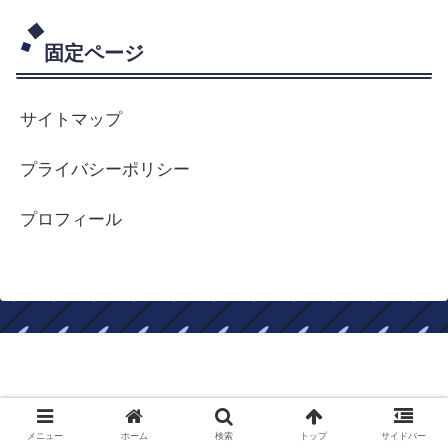
固定ページ
サイトマップ
プライバシーポリシー
プロフィール
ロードバイクはやめられない
Copyright © 2017-2026 ロードバイクはやめられない All Rights
メニュー
ホーム
検索
トップ
サイドバー
Reserved.