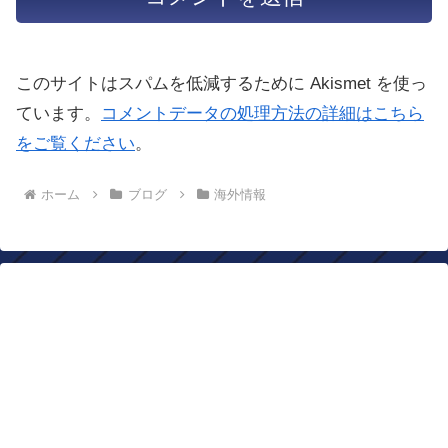
このサイトはスパムを低減するために Akismet を使っ
ています。
コメントデータの処理方法の詳細はこちら
をご覧ください
。
ホーム
ブログ
海外情報