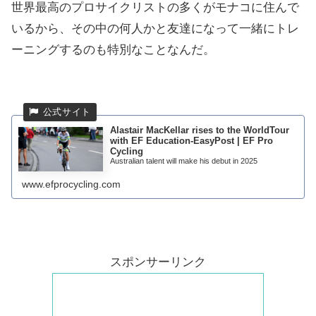
世界最高のプロサイクリストの多くがモナコに住んで
いるから、その中の何人かと友達になって一緒にトレ
ーニングするのも特別なことなんだ。
Alastair MacKellar rises to the WorldTour
with EF Education-EasyPost | EF Pro
Cycling
Australian talent will make his debut in 2025
www.efprocycling.com
スポンサーリンク