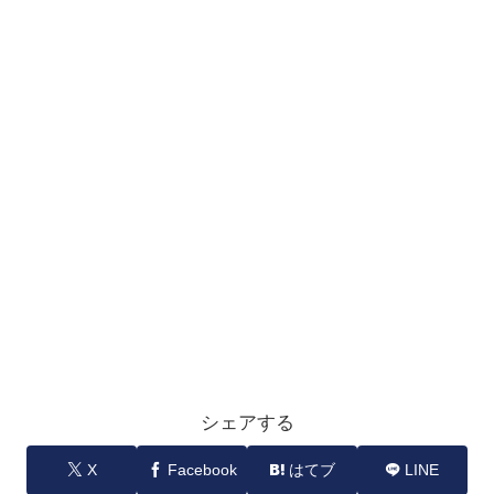
シェアする
X
Facebook
はてブ
LINE