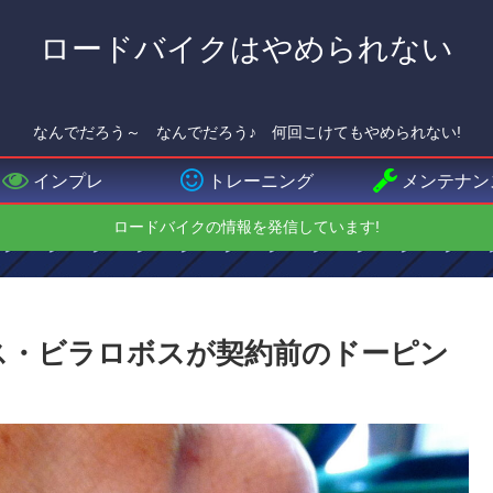
ロードバイクはやめられない
なんでだろう～ なんでだろう♪ 何回こけてもやめられない!
インプレ
トレーニング
メンテナン
ロードバイクの情報を発信しています!
oのルイス・ビラロボスが契約前のドーピン