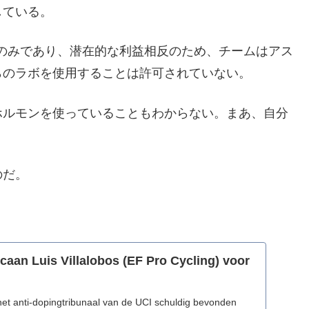
している。
ラボのみであり、潜在的な利益相反のため、チームはアス
らのラボを使用することは許可されていない。
ホルモンを使っていることもわからない。まあ、自分
のだ。
caan Luis Villalobos (EF Pro Cycling) voor
 het anti-dopingtribunaal van de UCI schuldig bevonden