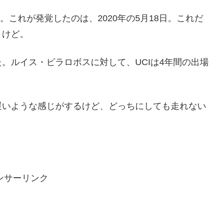
。これが発覚したのは、2020年の5月18日。これだ
うけど。
。ルイス・ビラロボスに対して、UCIは4年間の出場
遅いような感じがするけど、どっちにしても走れない
ンサーリンク