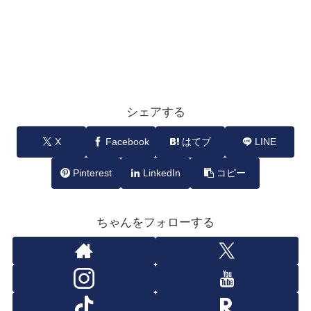
シェアする
X
Facebook
はてブ
LINE
Pinterest
LinkedIn
コピー
ちゃんをフォローする