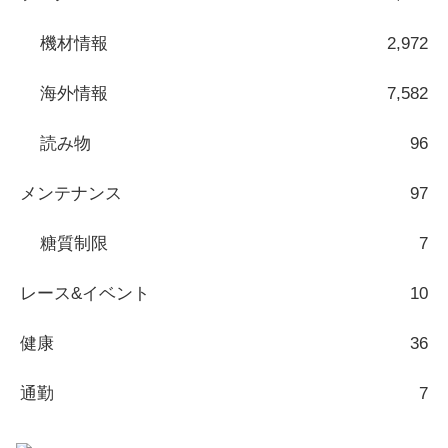
機材情報
2,972
海外情報
7,582
読み物
96
メンテナンス
97
糖質制限
7
レース&イベント
10
健康
36
通勤
7