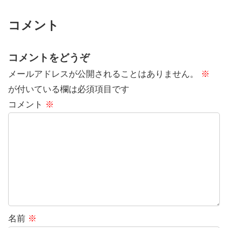
コメント
コメントをどうぞ
メールアドレスが公開されることはありません。
※
が付いている欄は必須項目です
コメント
※
名前
※