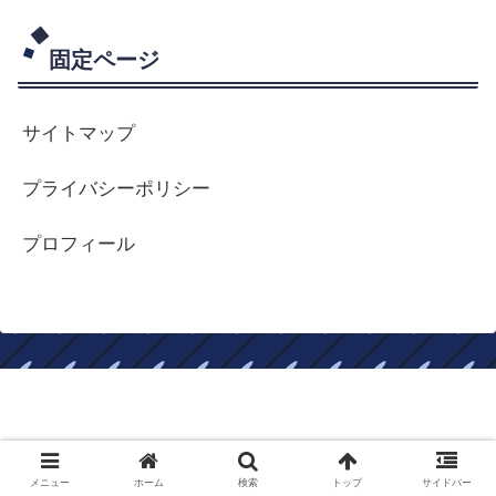
固定ページ
サイトマップ
プライバシーポリシー
プロフィール
ロードバイクはやめられない
Copyright © 2017-2026 ロードバイクはやめられない All Rights
メニュー
ホーム
検索
トップ
サイドバー
Reserved.