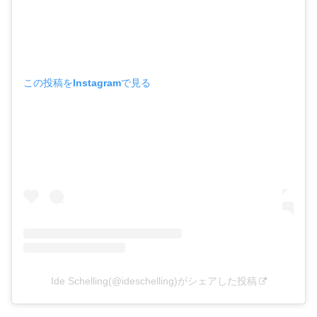
この投稿をInstagramで見る
Ide Schelling(@ideschelling)がシェアした投稿