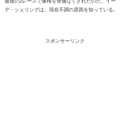
最後の2レースで棄権を余儀なくされたのだ。イー
デ・シェリングは、現在不調の原因を知っている。
スポンサーリンク