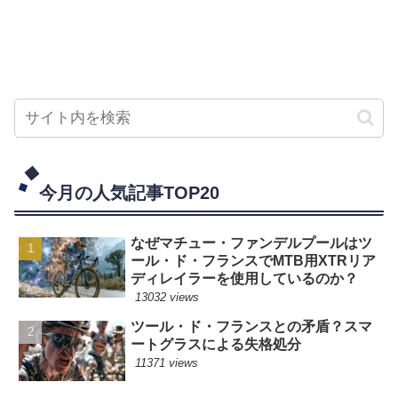
今月の人気記事TOP20
なぜマチュー・ファンデルプールはツ
ール・ド・フランスでMTB用XTRリア
ディレイラーを使用しているのか？
13032 views
ツール・ド・フランスとの矛盾？スマ
ートグラスによる失格処分
11371 views