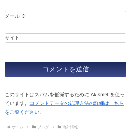
メール
※
サイト
このサイトはスパムを低減するために Akismet を使っ
ています。
コメントデータの処理方法の詳細はこちら
をご覧ください
。
ホーム
ブログ
海外情報