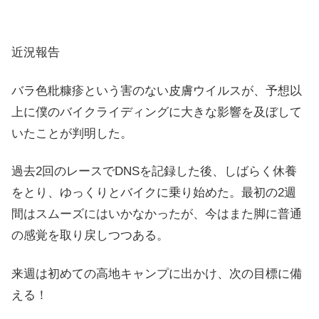
近況報告
バラ色粃糠疹という害のない皮膚ウイルスが、予想以
上に僕のバイクライディングに大きな影響を及ぼして
いたことが判明した。
過去2回のレースでDNSを記録した後、しばらく休養
をとり、ゆっくりとバイクに乗り始めた。最初の2週
間はスムーズにはいかなかったが、今はまた脚に普通
の感覚を取り戻しつつある。
来週は初めての高地キャンプに出かけ、次の目標に備
える！