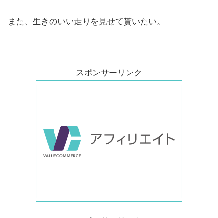
また、生きのいい走りを見せて貰いたい。
スポンサーリンク