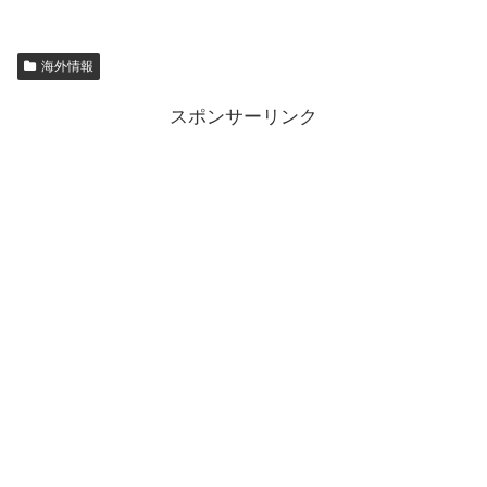
海外情報
スポンサーリンク