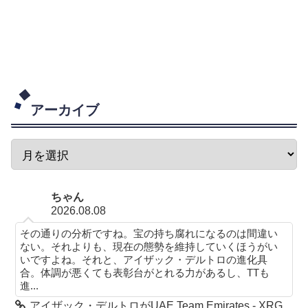
アーカイブ
ちゃん
2026.08.08
その通りの分析ですね。宝の持ち腐れになるのは間違い
ない。それよりも、現在の態勢を維持していくほうがい
いですよね。それと、アイザック・デルトロの進化具
合。体調が悪くても表彰台がとれる力があるし、TTも
進...
アイザック・デルトロがUAE Team Emirates - XRG