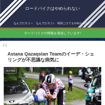
ロードバイクはやめられない
なんでだろう～ なんでだろう♪ 何回こけてもやめられない!
ロードバイクの情報を発信しています!
Astana Qazaqstan Teamのイーデ・シェ
リングが不思議な病気に
海外情報