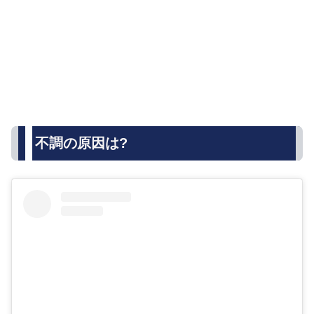
不調の原因は?