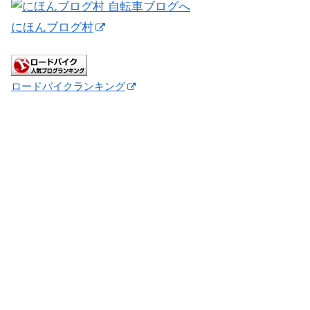
にほんブログ村
ロードバイクランキング