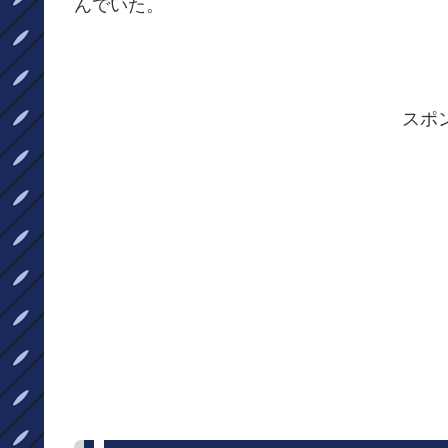
んでいた。
スポ