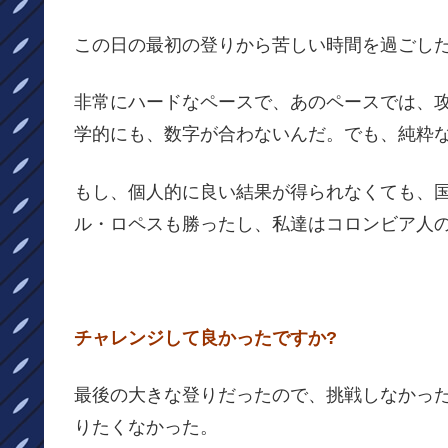
この日の最初の登りから苦しい時間を過ごし
非常にハードなペースで、あのペースでは、
学的にも、数字が合わないんだ。でも、純粋
もし、個人的に良い結果が得られなくても、
ル・ロペスも勝ったし、私達はコロンビア人
チャレンジして良かったですか?
最後の大きな登りだったので、挑戦しなかっ
りたくなかった。