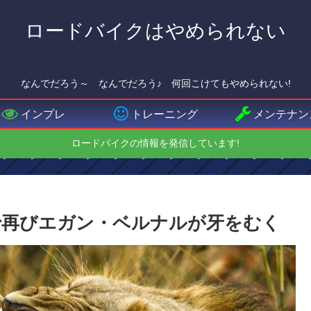
ロードバイクはやめられない
なんでだろう～ なんでだろう♪ 何回こけてもやめられない!
インプレ
トレーニング
メンテナン
ロードバイクの情報を発信しています!
で再びエガン・ベルナルが牙をむく