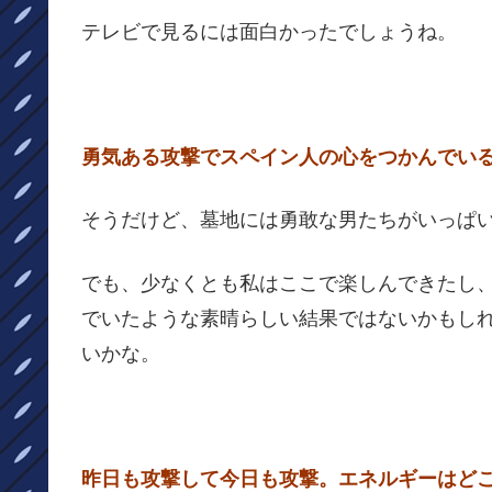
テレビで見るには面白かったでしょうね。
勇気ある攻撃でスペイン人の心をつかんでいる
そうだけど、墓地には勇敢な男たちがいっぱ
でも、少なくとも私はここで楽しんできたし
でいたような素晴らしい結果ではないかもし
いかな。
昨日も攻撃して今日も攻撃。エネルギーはどこ