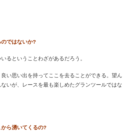
のではないか?
いいるということわざがあるだろう。
、良い思い出を持ってここを去ることができる。望ん
れないが、レースを最も楽しめたグランツールではな
から湧いてくるの?