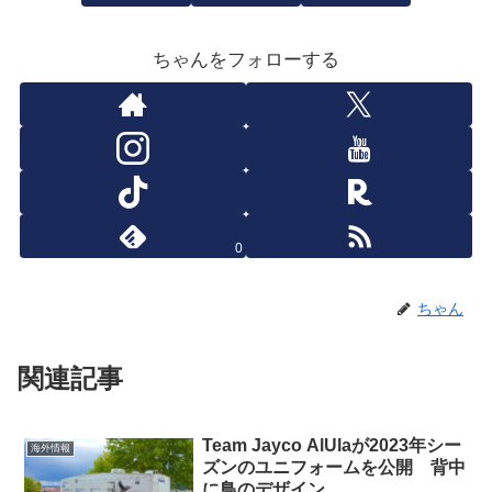
ちゃんをフォローする
0
ちゃん
関連記事
Team Jayco AlUlaが2023年シー
海外情報
ズンのユニフォームを公開 背中
に鳥のデザイン