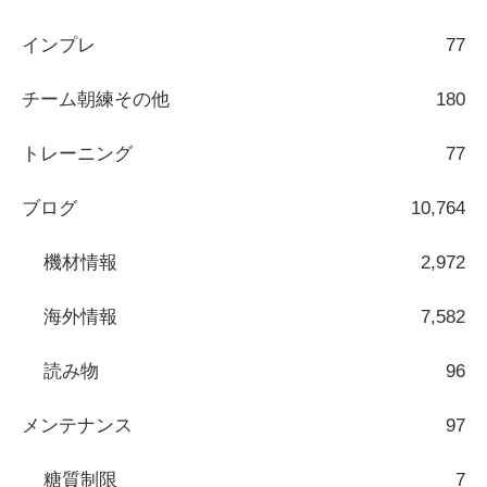
インプレ
77
チーム朝練その他
180
トレーニング
77
ブログ
10,764
機材情報
2,972
海外情報
7,582
読み物
96
メンテナンス
97
糖質制限
7