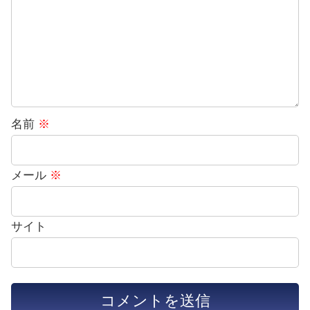
名前
※
メール
※
サイト