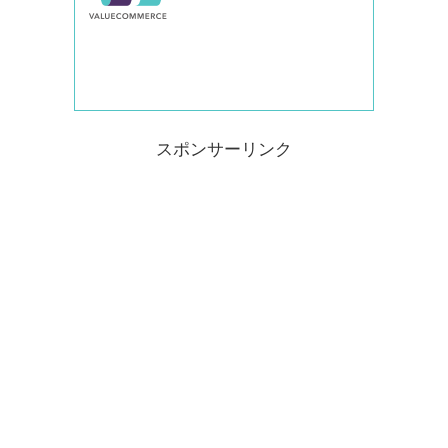
スポンサーリンク