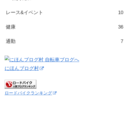
レース&イベント
10
健康
36
通勤
7
にほんブログ村
ロードバイクランキング