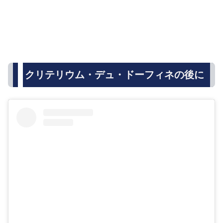
クリテリウム・デュ・ドーフィネの後に