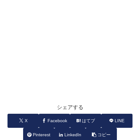
シェアする
X
Facebook
はてブ
LINE
Pinterest
LinkedIn
コピー