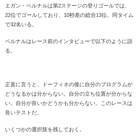
エガン・ベルナルは第2ステージの登りゴールでは、
22位でゴールしており、10秒差の総合13位。同タイム
で32名いる。
ベルナルはレース前のインタビューで以下のように語
る。
正直に言うと、ドーフィネの後に自分のプログラムが
どうなるかは分からない。自分の立ち位置が分からな
い。自分が良いかどうかも分からない。このレースは
良いテストだ。
いくつかの選択肢を残しておく。