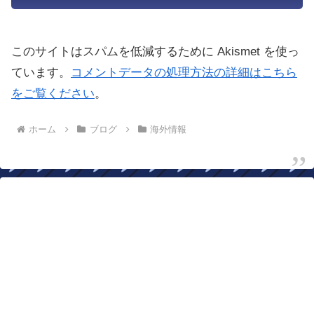
このサイトはスパムを低減するために Akismet を使っ
ています。
コメントデータの処理方法の詳細はこちら
をご覧ください
。
ホーム
ブログ
海外情報