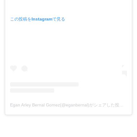
この投稿をInstagramで見る
Egan Arley Bernal Gomez(@eganbernal)がシェアした投稿