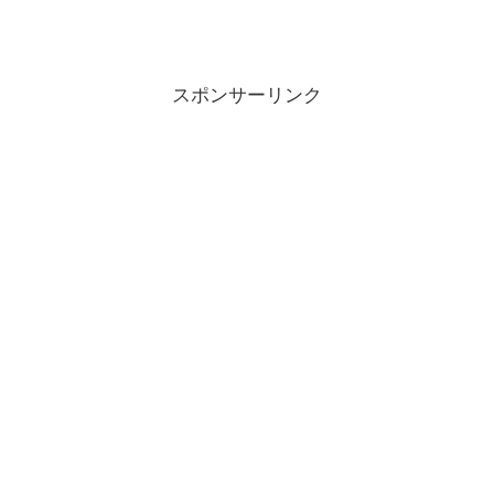
スポンサーリンク