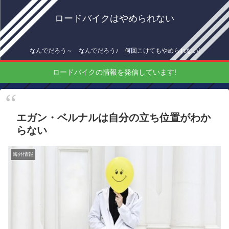
ロードバイクはやめられない
なんでだろう～ なんでだろう♪ 何回こけてもやめられない!
ロードバイクの情報を発信しています!
エガン・ベルナルは自分の立ち位置がわか
らない
海外情報