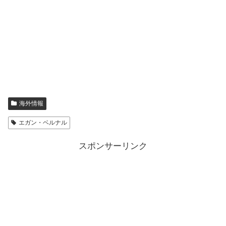
海外情報
エガン・ベルナル
スポンサーリンク