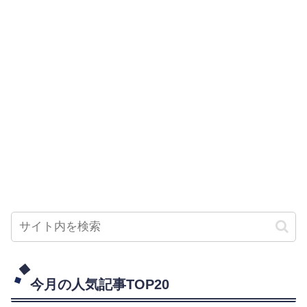
今月の人気記事TOP20