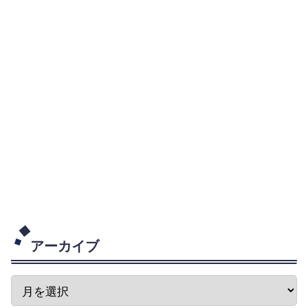
アーカイブ