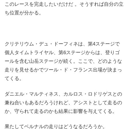
このレースを完走したいだけだ 。そうすれば自分の立
ち位置が分かる。
クリテリウム・デュ・ドーフィネは、第4ステージで
個人タイムトライヤル、第6ステージからは、登りゴ
ールを含む山岳ステージが続く。ここで、どのような
走りを見せるかでツール・ド・フランス出場が決まっ
てくる。
ダニエル・マルティネス、カルロス・ロドリゲスとの
兼ね合いもあるだろうけれど、アシストとして走るの
か、守られて走るのかも結果に影響を与えてくる。
果たしてベルナルの走りはどうなるだろうか。