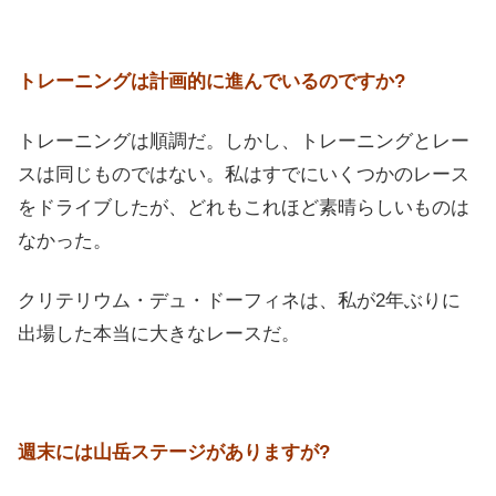
トレーニングは計画的に進んでいるのですか?
トレーニングは順調だ。しかし、トレーニングとレー
スは同じものではない。私はすでにいくつかのレース
をドライブしたが、どれもこれほど素晴らしいものは
なかった。
クリテリウム・デュ・ドーフィネは、私が2年ぶりに
出場した本当に大きなレースだ。
週末には山岳ステージがありますが?