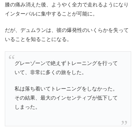
膝の痛み消えた後、ようやく全力で走れるようになり
インターバルに集中することが可能に。
だが、デュムランは、彼の爆発性のいくらかを失って
いることを知ることになる。
グレーゾーンで絶えずトレーニングを行って
いて、非常に多くの旅をした。
私は落ち着いてトレーニングをしなかった。
その結果、最大のインセンティブが低下して
しまった。