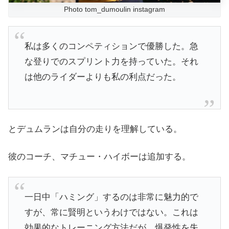
Photo tom_dumoulin instagram
私は多くのコンペティションで優勝した。急
な登りでのスプリント力を持っていた。それ
は他のライダーよりも私の利点だった。
とデュムランは自分の走りを理解している。
彼のコーチ、マチュー・ハイボーは追加する。
一日中「ハミング」するのは非常に魅力的で
すが、常に賢明というわけではない。これは
効果的なトレーニング方法だが、爆発性を失