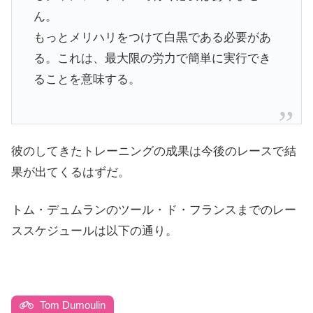
ん。
もっとメリハリをつけて白黒である必要があ
る。これは、最大限の労力で簡単に実行でき
ることを意味する。
彼のしてきたトレーニングの成果は今後のレースで結
果が出てくるはずだ。
トム・デュムランのツール・ド・フランスまでのレー
ススケジュールは以下の通り。
Tom Dumoulin