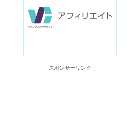
スポンサーリンク