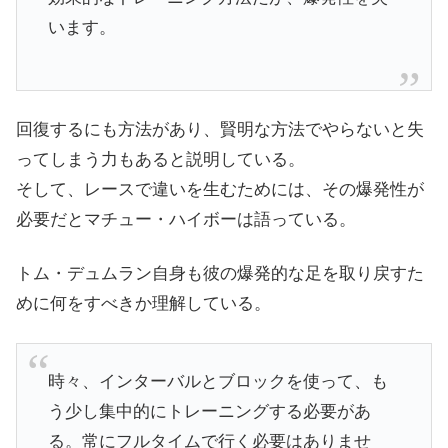
います。
回復するにも方法があり、賢明な方法でやらないと失
ってしまう力もあると説明している。
そして、レースで違いを生むためには、その爆発性が
必要だとマチュー・ハイボーは語っている。
トム・デュムラン自身も彼の爆発的な足を取り戻すた
めに何をすべきか理解している。
時々、インターバルとブロックを使って、も
う少し集中的にトレーニングする必要があ
る。常にフルタイムで行く必要はありませ