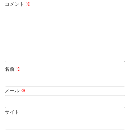
コメント
※
名前
※
メール
※
サイト