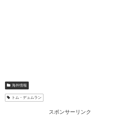
海外情報
トム・デュムラン
スポンサーリンク