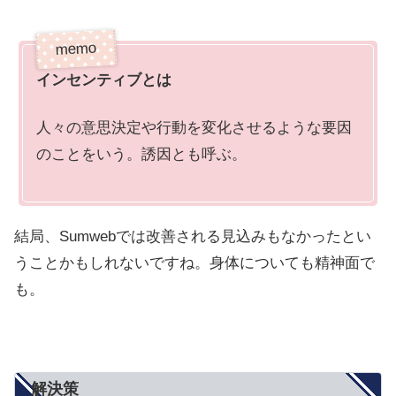
インセンティブとは
人々の意思決定や行動を変化させるような要因
のことをいう。誘因とも呼ぶ。
結局、Sumwebでは改善される見込みもなかったとい
うことかもしれないですね。身体についても精神面で
も。
解決策