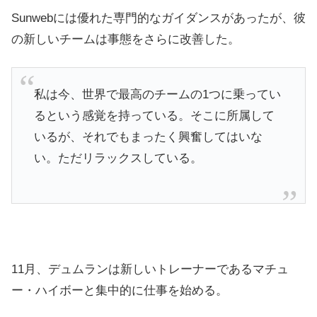
Sunwebには優れた専門的なガイダンスがあったが、彼
の新しいチームは事態をさらに改善した。
私は今、世界で最高のチームの1つに乗ってい
るという感覚を持っている。そこに所属して
いるが、それでもまったく興奮してはいな
い。ただリラックスしている。
11月、デュムランは新しいトレーナーであるマチュ
ー・ハイボーと集中的に仕事を始める。