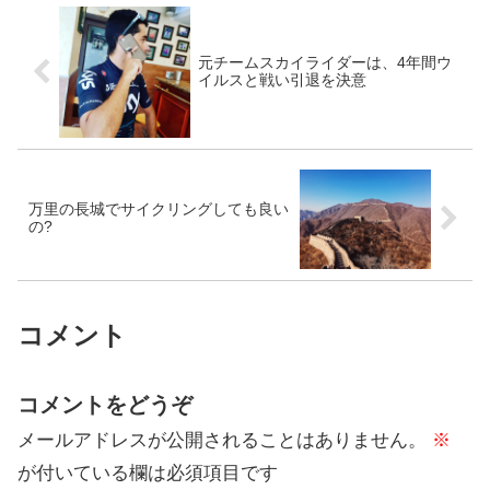
元チームスカイライダーは、4年間ウ
イルスと戦い引退を決意
万里の長城でサイクリングしても良い
の?
コメント
コメントをどうぞ
メールアドレスが公開されることはありません。
※
が付いている欄は必須項目です