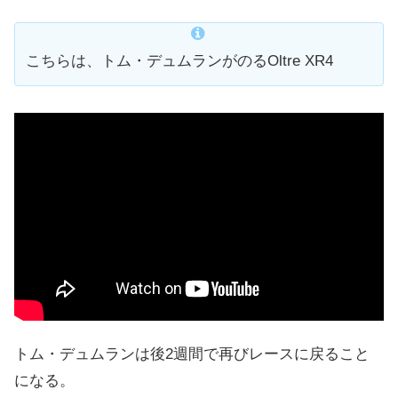
こちらは、トム・デュムランがのるOltre XR4
トム・デュムランは後2週間で再びレースに戻ること
になる。