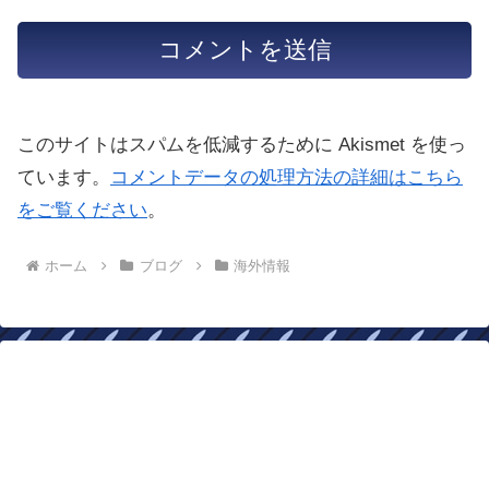
このサイトはスパムを低減するために Akismet を使っ
ています。
コメントデータの処理方法の詳細はこちら
をご覧ください
。
ホーム
ブログ
海外情報