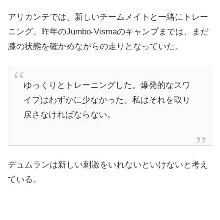
アリカンテでは、新しいチームメイトと一緒にトレー
ニング。昨年のJumbo-Vismaのキャンプまでは、まだ
膝の状態を確かめながらの走りとなっていた。
ゆっくりとトレーニングした。爆発的なスワ
イプはわずかに少なかった。私はそれを取り
戻さなければならない。
デュムランは新しい刺激をいれないといけないと考え
ている。