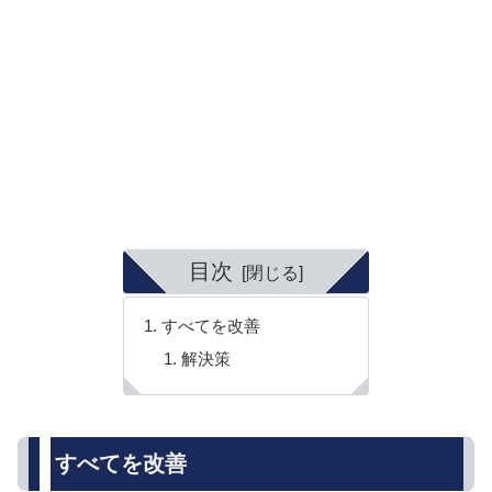
目次
すべてを改善
解決策
すべてを改善