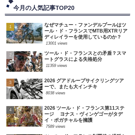
今月の人気記事TOP20
なぜマチュー・ファンデルプールはツ
ール・ド・フランスでMTB用XTRリア
ディレイラーを使用しているのか？
13001 views
ツール・ド・フランスとの矛盾？スマ
ートグラスによる失格処分
11359 views
2026 グアドループサイクリングツア
ーで、またも大インチキ
8038 views
2026 ツール・ド・フランス第11ステ
ージ ヨナス・ヴィンゲゴーがタデ
イ・ポガチャルを擁護
7589 views