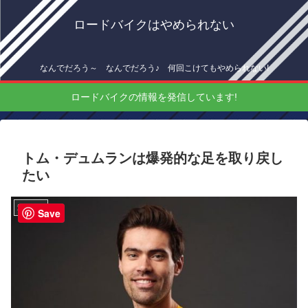
ロードバイクはやめられない
なんでだろう～ なんでだろう♪ 何回こけてもやめられない!
ロードバイクの情報を発信しています!
トム・デュムランは爆発的な足を取り戻し
たい
海外情報
Save