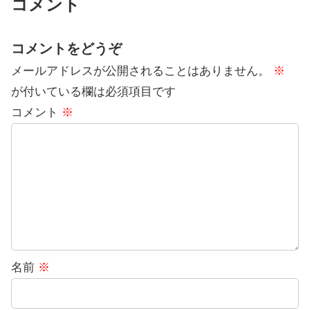
コメント
コメントをどうぞ
メールアドレスが公開されることはありません。
※
が付いている欄は必須項目です
コメント
※
名前
※