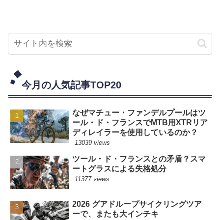
今月の人気記事TOP20
なぜマチュー・ファンデルプールはツ
ール・ド・フランスでMTB用XTRリア
ディレイラーを使用しているのか？
13039 views
ツール・ド・フランスとの矛盾？スマ
ートグラスによる失格処分
11377 views
2026 グアドループサイクリングツア
ーで、またも大インチキ