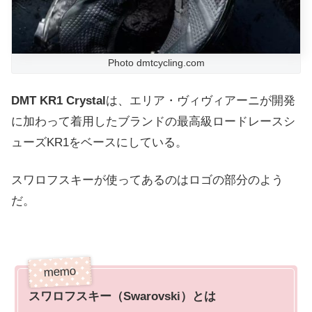
Photo dmtcycling.com
DMT KR1 Crystal
は、エリア・ヴィヴィアーニが開発
に加わって着用したブランドの最高級ロードレースシ
ューズKR1をベースにしている。
スワロフスキーが使ってあるのはロゴの部分のよう
だ。
スワロフスキー（Swarovski）とは