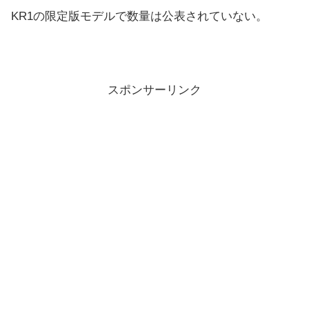
KR1の限定版モデルで数量は公表されていない。
スポンサーリンク