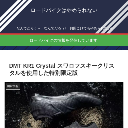
ロードバイクはやめられない
なんでだろう～ なんでだろう♪ 何回こけてもやめられない!
ロードバイクの情報を発信しています!
DMT KR1 Crystal スワロフスキークリス
タルを使用した特別限定版
機材情報