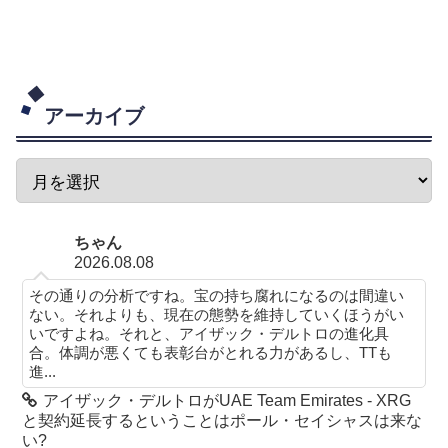
アーカイブ
ちゃん
2026.08.08
その通りの分析ですね。宝の持ち腐れになるのは間違い
ない。それよりも、現在の態勢を維持していくほうがい
いですよね。それと、アイザック・デルトロの進化具
合。体調が悪くても表彰台がとれる力があるし、TTも
進...
アイザック・デルトロがUAE Team Emirates - XRG
と契約延長するということはポール・セイシャスは来な
い?