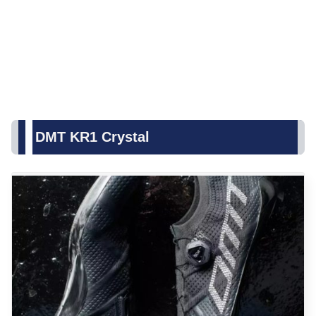
DMT KR1 Crystal