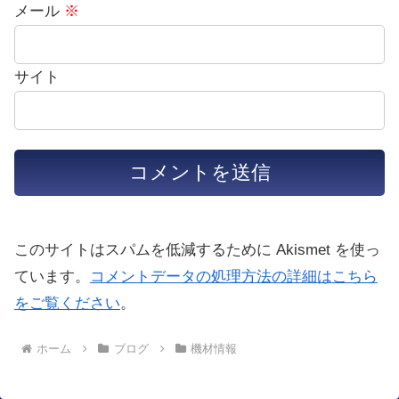
メール
※
サイト
このサイトはスパムを低減するために Akismet を使っ
ています。
コメントデータの処理方法の詳細はこちら
をご覧ください
。
ホーム
ブログ
機材情報