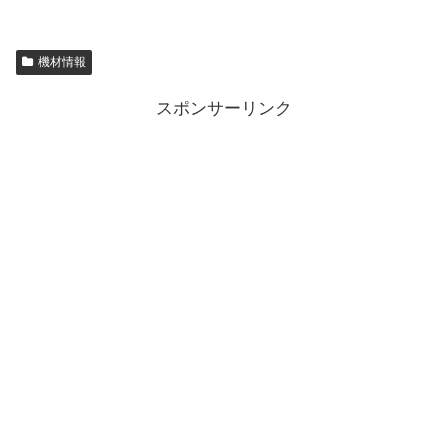
機材情報
スポンサーリンク