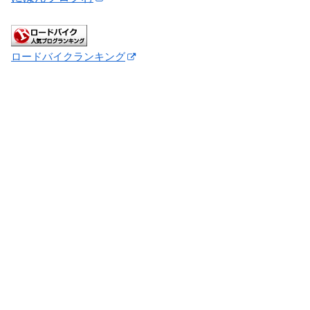
ロードバイクランキング