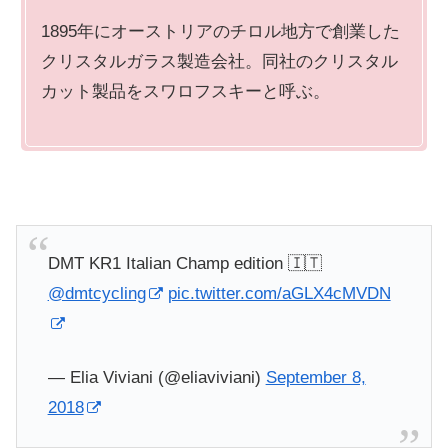
1895年にオーストリアのチロル地方で創業した
クリスタルガラス製造会社。同社のクリスタル
カット製品をスワロフスキーと呼ぶ。
DMT KR1 Italian Champ edition 🇮🇹
@dmtcycling
pic.twitter.com/aGLX4cMVDN
— Elia Viviani (@eliaviviani)
September 8,
2018