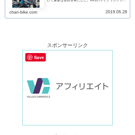
けて重要な役目を果たした。KR1のサイクリングシュ
ーズは技術的に進歩した製品であるというメリットを
持っている。特徴は、ニット素材を使用した3D...
2019.05.28
chan-bike.com
スポンサーリンク
Save