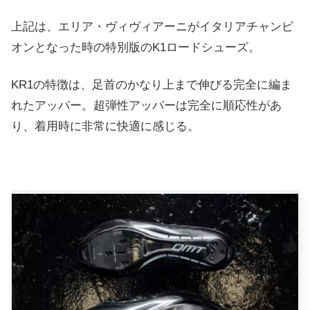
上記は、エリア・ヴィヴィアーニがイタリアチャンピ
オンとなった時の特別版のK1ロードシューズ。
KR1の特徴は、足首のかなり上まで伸びる完全に編ま
れたアッパー。超弾性アッパーは完全に順応性があ
り、着用時に非常に快適に感じる。