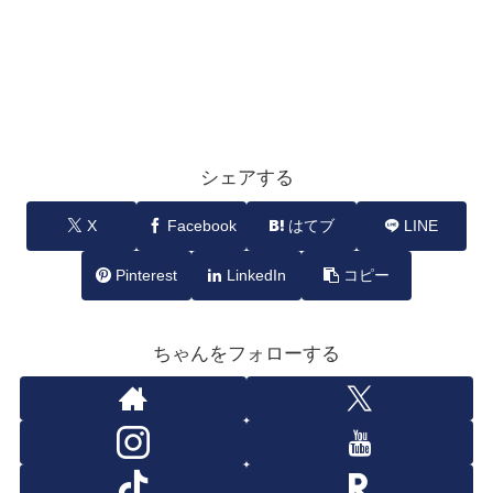
シェアする
X
Facebook
はてブ
LINE
Pinterest
LinkedIn
コピー
ちゃんをフォローする