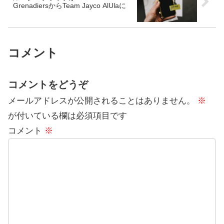
GrenadiersからTeam Jayco AlUlaに
コメント
コメントをどうぞ
メールアドレスが公開されることはありません。
※
が付いている欄は必須項目です
コメント
※