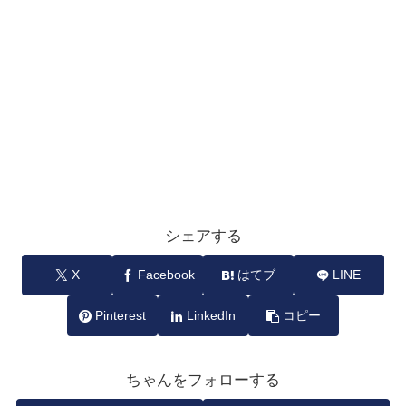
シェアする
X
Facebook
はてブ
LINE
Pinterest
LinkedIn
コピー
ちゃんをフォローする