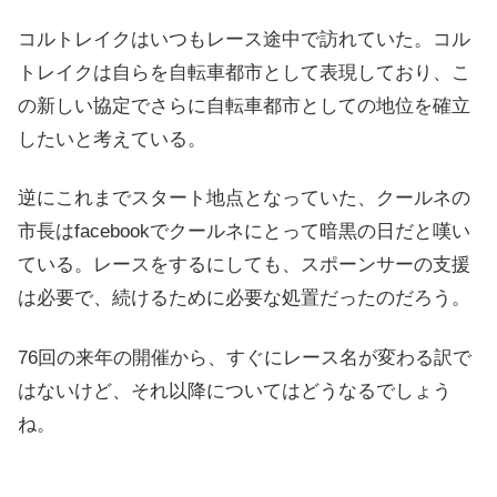
コルトレイクはいつもレース途中で訪れていた。コル
トレイクは自らを自転車都市として表現しており、こ
の新しい協定でさらに自転車都市としての地位を確立
したいと考えている。
逆にこれまでスタート地点となっていた、クールネの
市長はfacebookでクールネにとって暗黒の日だと嘆い
ている。レースをするにしても、スポーンサーの支援
は必要で、続けるために必要な処置だったのだろう。
76回の来年の開催から、すぐにレース名が変わる訳で
はないけど、それ以降についてはどうなるでしょう
ね。