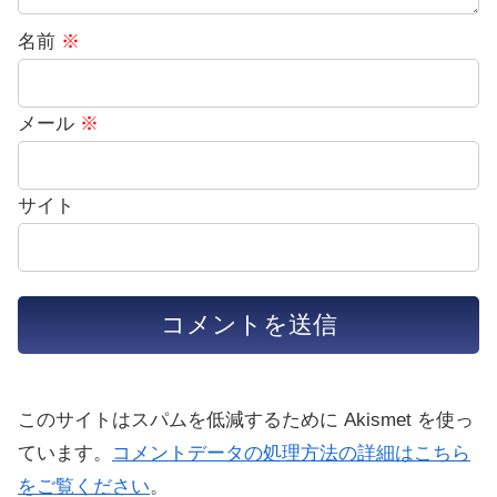
名前
※
メール
※
サイト
このサイトはスパムを低減するために Akismet を使っ
ています。
コメントデータの処理方法の詳細はこちら
をご覧ください
。