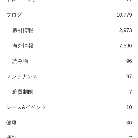
ブログ
10,779
機材情報
2,973
海外情報
7,596
読み物
96
メンテナンス
97
糖質制限
7
レース&イベント
10
健康
36