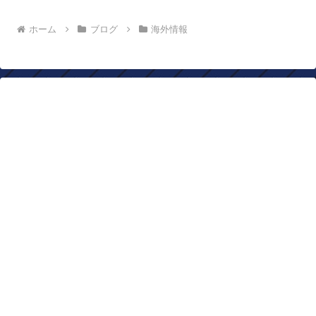
ホーム
ブログ
海外情報