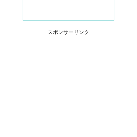
スポンサーリンク