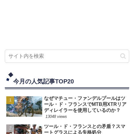
今月の人気記事TOP20
なぜマチュー・ファンデルプールはツ
ール・ド・フランスでMTB用XTRリア
ディレイラーを使用しているのか？
13048 views
ツール・ド・フランスとの矛盾？スマ
ートグラスによる失格処分