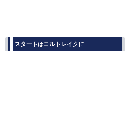
スタートはコルトレイクに