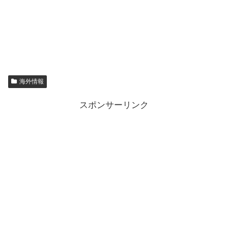
海外情報
スポンサーリンク