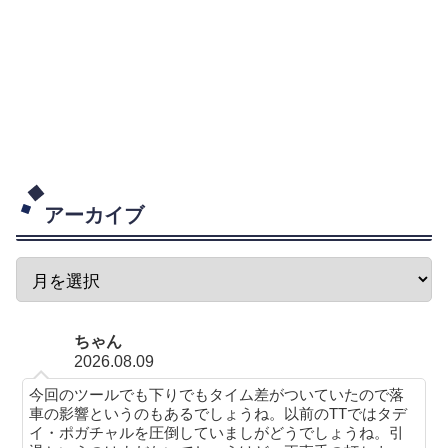
アーカイブ
ちゃん
2026.08.09
今回のツールでも下りでもタイム差がついていたので落
車の影響というのもあるでしょうね。以前のTTではタデ
イ・ポガチャルを圧倒していましがどうでしょうね。引