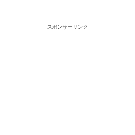
スポンサーリンク