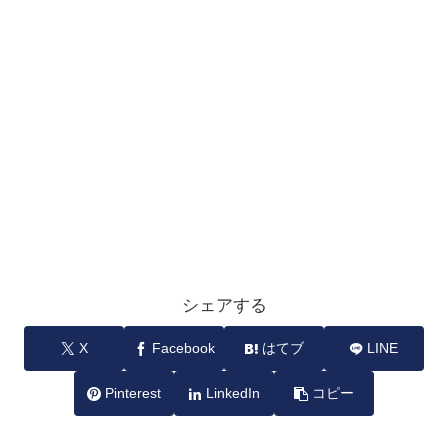
シェアする
X
Facebook
はてブ
LINE
Pinterest
LinkedIn
コピー