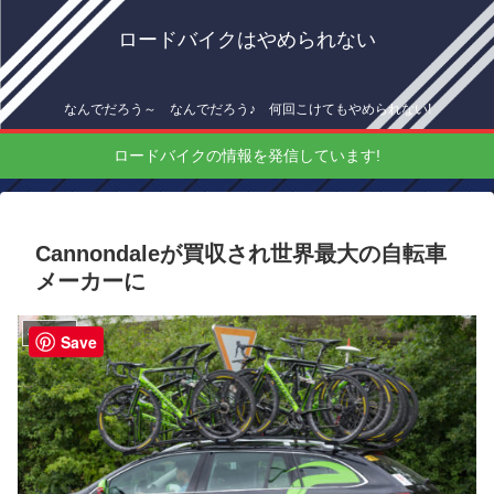
ロードバイクはやめられない
なんでだろう～ なんでだろう♪ 何回こけてもやめられない!
ロードバイクの情報を発信しています!
Cannondaleが買収され世界最大の自転車
メーカーに
機材情報
Save