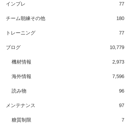
インプレ
77
チーム朝練その他
180
トレーニング
77
ブログ
10,779
機材情報
2,973
海外情報
7,596
読み物
96
メンテナンス
97
糖質制限
7