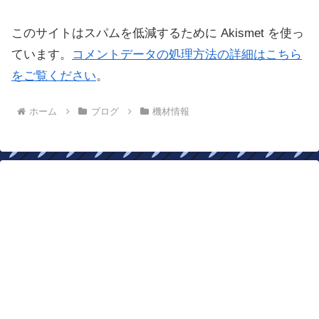
このサイトはスパムを低減するために Akismet を使っ
ています。
コメントデータの処理方法の詳細はこちら
をご覧ください
。
ホーム
ブログ
機材情報