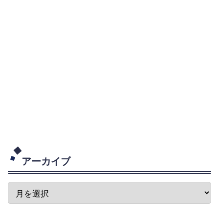
アーカイブ