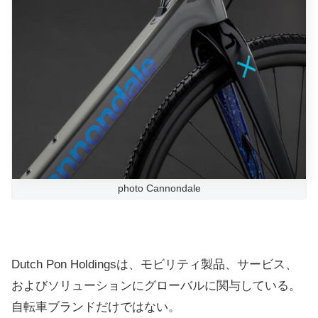
photo Cannondale
Dutch Pon Holdingsは、モビリティ製品、サービス、
およびソリューションにグローバルに関与している。
自転車ブランドだけではない。