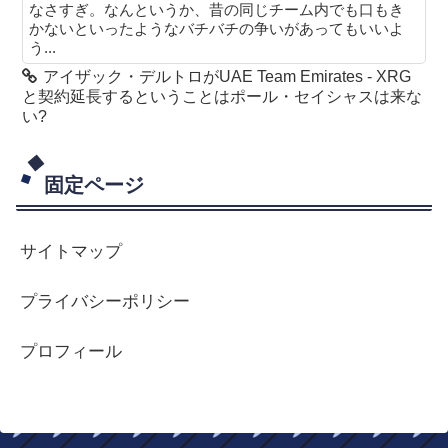
なさすぎ。なんというか、昔の同じチーム内でも口もき
かないといったようなバチバチの争いがあってもいいよ
う...
アイザック・デルトロがUAE Team Emirates - XRG
と契約延長するということはポール・セイシャスは来な
い?
固定ページ
サイトマップ
プライバシーポリシー
プロフィール