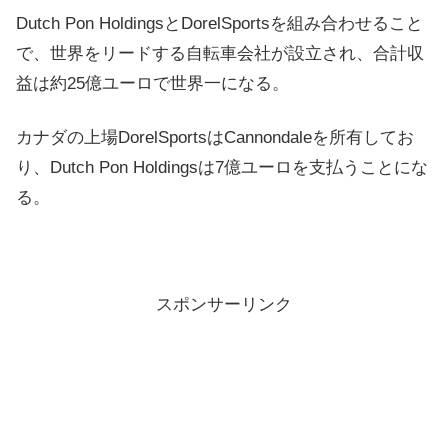
Dutch Pon HoldingsとDorelSportsを組み合わせること
で、世界をリードする自転車会社が設立され、合計収
益は約25億ユーロで世界一になる。
カナダの上場DorelSportsはCannondaleを所有してお
り、Dutch Pon Holdingsは7億ユーロを支払うことにな
る。
スポンサーリンク