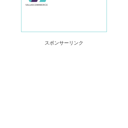
スポンサーリンク