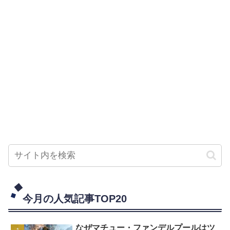
今月の人気記事TOP20
なぜマチュー・ファンデルプールはツ