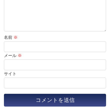
名前
※
メール
※
サイト