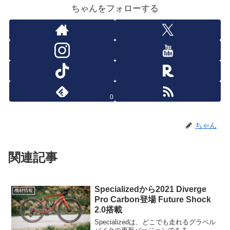
ちゃんをフォローする
0
ちゃん
関連記事
Specializedから2021 Diverge
機材情報
Pro Carbon登場 Future Shock
2.0搭載
Specializedは、どこでも走れるグラベル