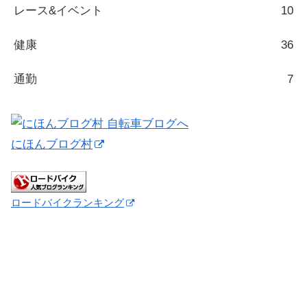
レース&イベント
10
健康
36
通勤
7
にほんブログ村
ロードバイクランキング