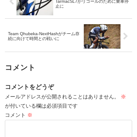
TarmacSL7がリコールのために乗車停
止に
Team Qhubeka-NextHashがチーム存
続に向けて時間との戦いに
コメント
コメントをどうぞ
メールアドレスが公開されることはありません。
※
が付いている欄は必須項目です
コメント
※