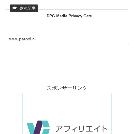
DPG Media Privacy Gate
www.parool.nl
スポンサーリンク