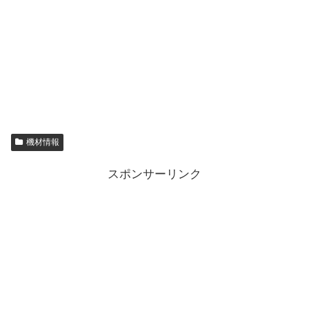
機材情報
スポンサーリンク