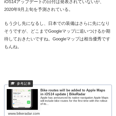
iOS14アップデートの日付は発表されていないが、
2020年9月上旬を予測されている。
もう少し先になるし、日本での装備はさらに先になり
そうですが、どこまでGoogleマップに追いつけるか期
待しておきたいですね。Googleマップは相当優秀です
もんね。
Bike routes will be added to Apple Maps
in iOS14 update | BikeRadar
Apple has announced its native navigation Apple Maps
will include bike routes for the first time with the rollout
of its...
www.bikeradar.com