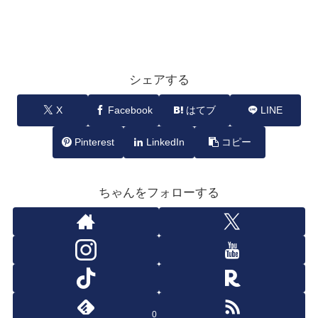
シェアする
X
Facebook
はてブ
LINE
Pinterest
LinkedIn
コピー
ちゃんをフォローする
0