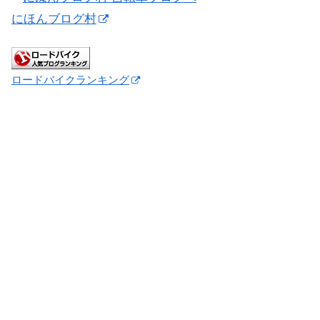
にほんブログ村
ロードバイクランキング