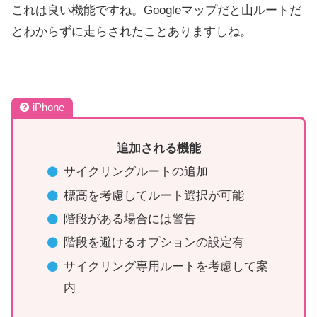
これは良い機能ですね。Googleマップだと山ルートだ
とわからずに走らされたことありますしね。
iPhone
追加される機能
サイクリングルートの追加
標高を考慮してルート選択が可能
階段がある場合には警告
階段を避けるオプションの設定有
サイクリング専用ルートを考慮して案
内