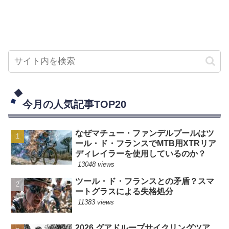
今月の人気記事TOP20
なぜマチュー・ファンデルプールはツ
ール・ド・フランスでMTB用XTRリア
ディレイラーを使用しているのか？
13048 views
ツール・ド・フランスとの矛盾？スマ
ートグラスによる失格処分
11383 views
2026 グアドループサイクリングツア