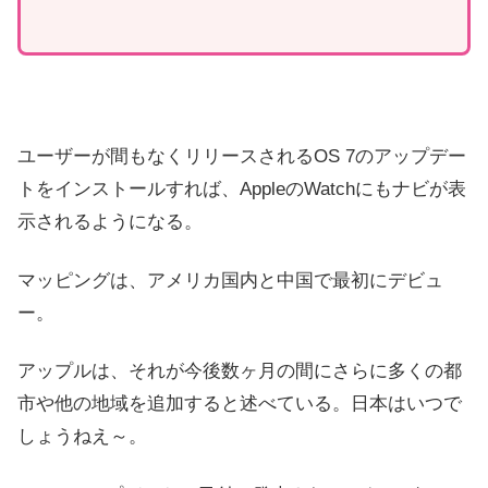
ユーザーが間もなくリリースされるOS 7のアップデー
トをインストールすれば、AppleのWatchにもナビが表
示されるようになる。
マッピングは、アメリカ国内と中国で最初にデビュ
ー。
アップルは、それが今後数ヶ月の間にさらに多くの都
市や他の地域を追加すると述べている。日本はいつで
しょうねえ～。