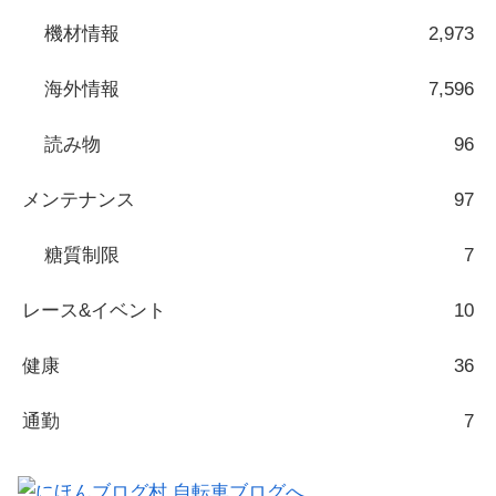
機材情報
2,973
海外情報
7,596
読み物
96
メンテナンス
97
糖質制限
7
レース&イベント
10
健康
36
通勤
7