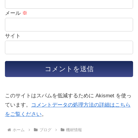
メール
※
サイト
このサイトはスパムを低減するために Akismet を使っ
ています。
コメントデータの処理方法の詳細はこちら
をご覧ください
。
ホーム
ブログ
機材情報