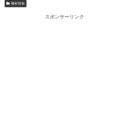
機材情報
スポンサーリンク