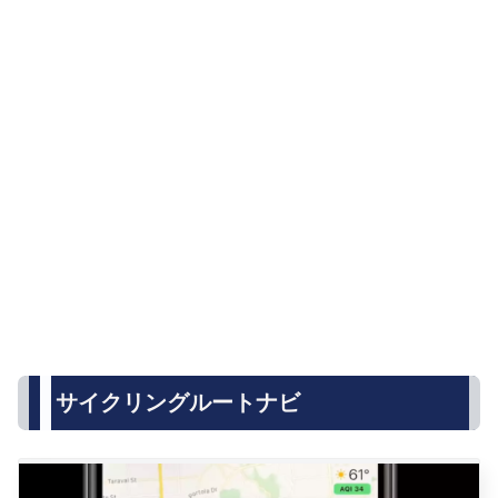
サイクリングルートナビ