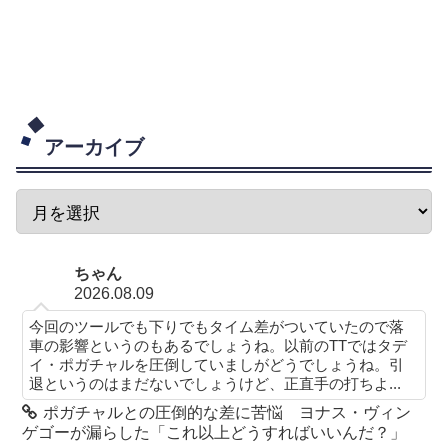
アーカイブ
ちゃん
2026.08.09
今回のツールでも下りでもタイム差がついていたので落
車の影響というのもあるでしょうね。以前のTTではタデ
イ・ポガチャルを圧倒していましがどうでしょうね。引
退というのはまだないでしょうけど、正直手の打ちよ...
ポガチャルとの圧倒的な差に苦悩 ヨナス・ヴィン
ゲゴーが漏らした「これ以上どうすればいいんだ？」