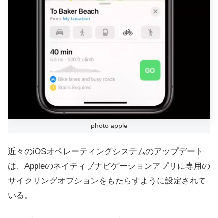
photo apple
近々のiOSオペレーティングシステムのアップデート
は、Appleのネイティブナビゲーションアプリに専用の
サイクリングオプションをもたらすように設定されて
いる。