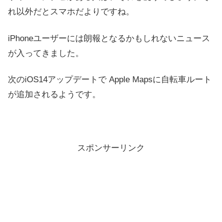
れ以外だとスマホだよりですね。
iPhoneユーザーには朗報となるかもしれないニュース
が入ってきました。
次のiOS14アップデートで Apple Mapsに自転車ルート
が追加されるようです。
スポンサーリンク