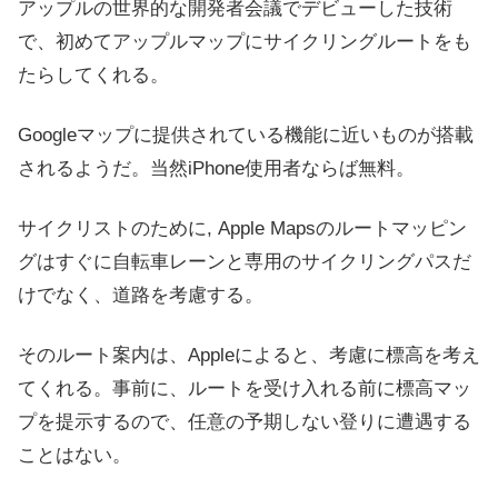
アップルの世界的な開発者会議でデビューした技術
で、初めてアップルマップにサイクリングルートをも
たらしてくれる。
Googleマップに提供されている機能に近いものが搭載
されるようだ。当然iPhone使用者ならば無料。
サイクリストのために, Apple Mapsのルートマッピン
グはすぐに自転車レーンと専用のサイクリングパスだ
けでなく、道路を考慮する。
そのルート案内は、Appleによると、考慮に標高を考え
てくれる。事前に、ルートを受け入れる前に標高マッ
プを提示するので、任意の予期しない登りに遭遇する
ことはない。