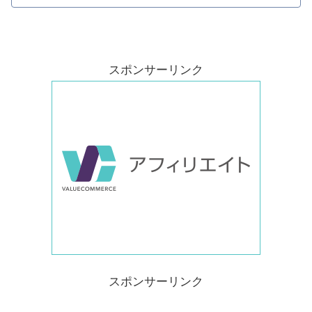
スポンサーリンク
スポンサーリンク