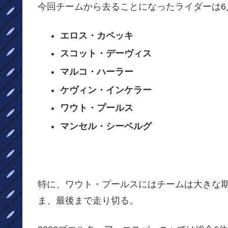
今回チームから去ることになったライダーは6
エロス・カペッキ
スコット・デーヴィス
マルコ・ハーラー
ケヴィン・インケラー
ワウト・プールス
マンセル・シーベルグ
特に、ワウト・プールスにはチームは大きな期
ま、最後まで走り切る。