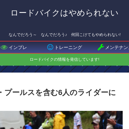
ロードバイクはやめられない
なんでだろう～ なんでだろう♪ 何回こけてもやめられない!
インプレ
トレーニング
メンテナン
ロードバイクの情報を発信しています!
は、ワウト・プールスを含む6人のライダーに