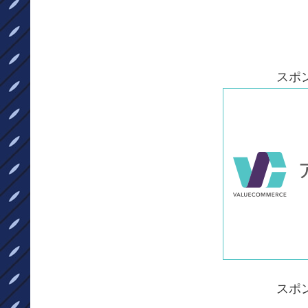
スポ
スポ