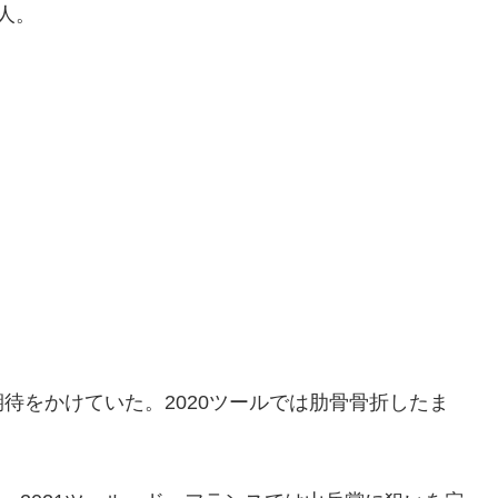
人。
待をかけていた。2020ツールでは肋骨骨折したま