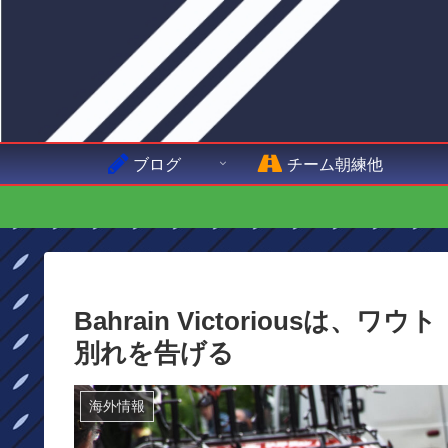
ブログ
チーム朝練他
Bahrain Victorious
別れを告げる
海外情報