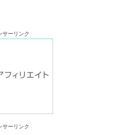
ンサーリンク
ンサーリンク