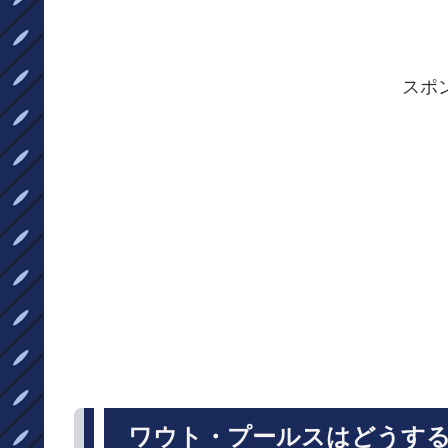
スポ
ワウト・プールスはどうする