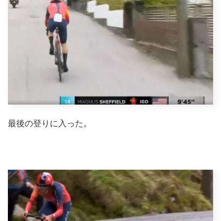
最後の登りに入った。