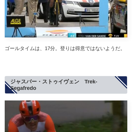
ゴールタイムは、17分。登りは得意ではないようだ。
ジャスバー・ストゥイヴェン Trek-
Segafredo