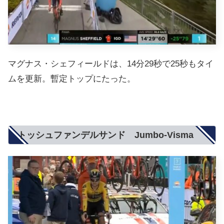
マグナス・シェフィールドは、14分29秒で25秒もタイ
ムを更新。暫定トップにたった。
トッシュファンデルサンド Jumbo-Visma