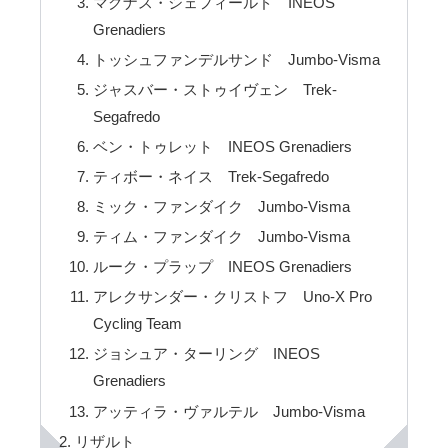
マグナス・シェフィールド INEOS
Grenadiers
トッシュファンデルサンド Jumbo-Visma
ジャスバー・ストゥイヴェン Trek-
Segafredo
ベン・トゥレット INEOS Grenadiers
ティボー・ネイス Trek-Segafredo
ミック・ファンダイク Jumbo-Visma
ティム・ファンダイク Jumbo-Visma
ルーク・プラップ INEOS Grenadiers
アレクサンダー・クリストフ Uno-X Pro
Cycling Team
ジョシュア・ターリング INEOS
Grenadiers
アッティラ・ヴァルテル Jumbo-Visma
リザルト