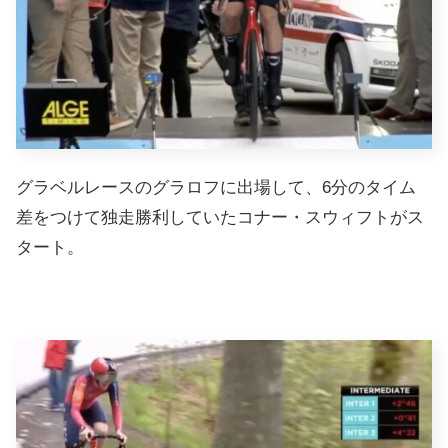
グラベルレースのグラロフに出場して、6分のタイム
差をつけて独走勝利していたコナー・スウィフトがス
タート。