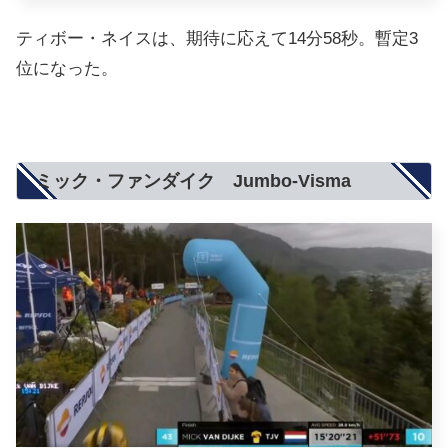
ティボー・ネイスは、期待に応えて14分58秒。暫定3
位になった。
ミック・ファンダイク Jumbo-Visma