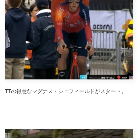
TTの得意なマグナス・シェフィールドがスタート。