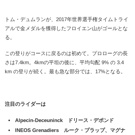
トム・デュムランが、2017年世界選手権タイムトライ
アルで金メダルを獲得したフロイエン山がゴールとな
る。
この登りがコースに戻るのは初めて。プロローグの長
さは7.4km。4kmの平坦の後に、平均勾配 9% の 3.4
km の登りが続く。最も急な部分では、17%となる。
注目のライダーは
Alpecin-Deceuninck ドリース・デポンド
INEOS Grenadiers ルーク・プラップ、マグナ