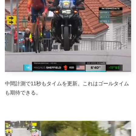
中間計測で11秒もタイムを更新。これはゴールタイム
も期待できる。