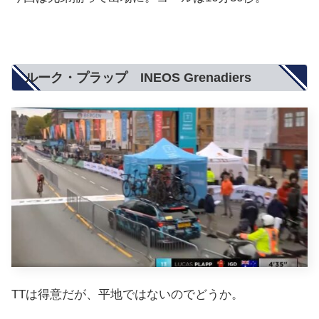
ルーク・プラップ INEOS Grenadiers
TTは得意だが、平地ではないのでどうか。