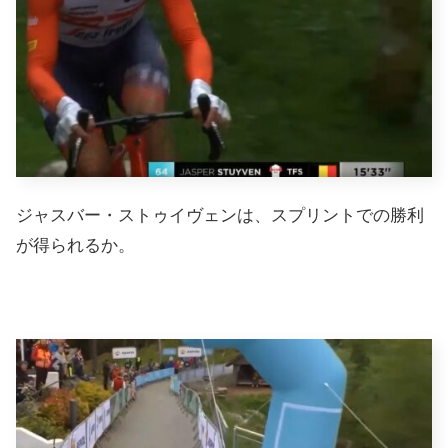
ジャスバー・ストゥイヴェンは、スプリントでの勝利
が得られるか。