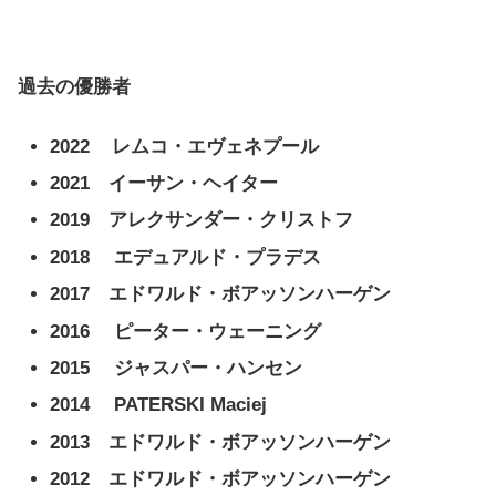
過去の優勝者
2022 レムコ・エヴェネプール
2021 イーサン・ヘイター
2019 アレクサンダー・クリストフ
2018
エデュアルド・プラデス
2017 エドワルド・ボアッソンハーゲン
2016
ピーター・ウェーニング
2015
ジャスパー・ハンセン
2014
PATERSKI Maciej
2013 エドワルド・ボアッソンハーゲン
2012 エドワルド・ボアッソンハーゲン