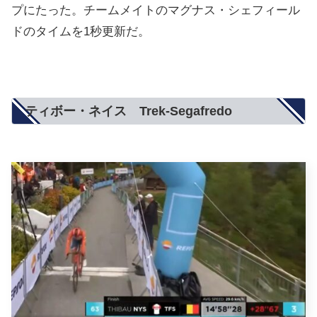
プにたった。チームメイトのマグナス・シェフィール
ドのタイムを1秒更新だ。
ティボー・ネイス Trek-Segafredo