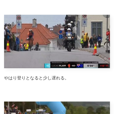
やはり登りとなると少し遅れる。