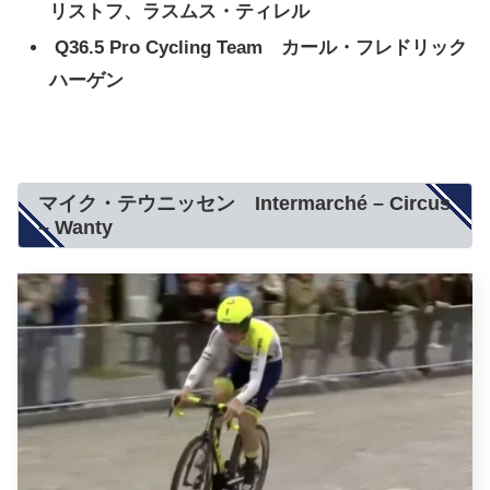
リストフ、ラスムス・ティレル
Q36.5 Pro Cycling Team カール・フレドリック
ハーゲン
マイク・テウニッセン Intermarché – Circus
– Wanty