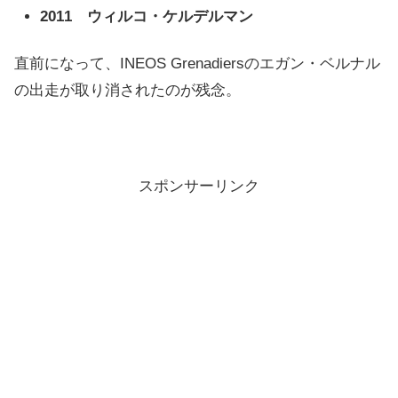
2011 ウィルコ・ケルデルマン
直前になって、INEOS Grenadiersのエガン・ベルナル
の出走が取り消されたのが残念。
スポンサーリンク