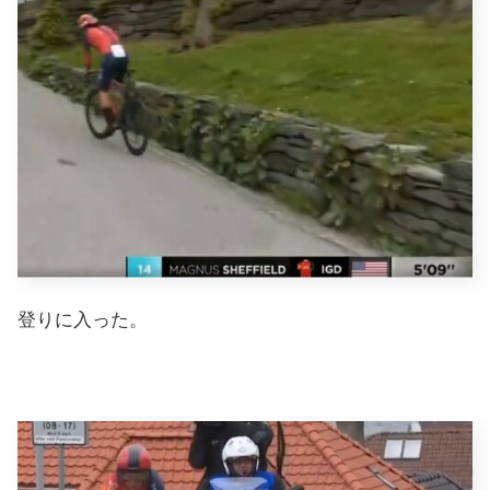
登りに入った。