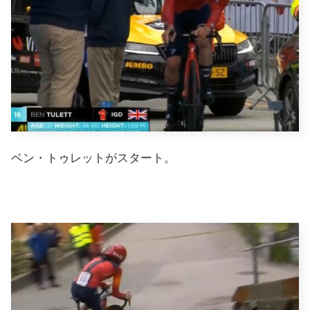
ベン・トゥレットがスタート。