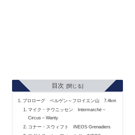
目次
プロローグ ベルゲン～フロイエン山 7.4km
マイク・テウニッセン Intermarché –
Circus – Wanty
コナー・スウィフト INEOS Grenadiers