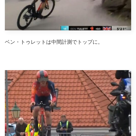
ベン・トゥレットは中間計測でトップに。