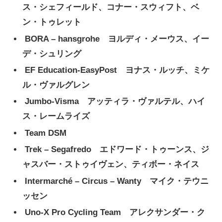
ス・シェフィールド、コナー・スウィフト、ベ
ン・トゥレット
BORA – hansgrohe ヨルディ・メーウス、イー
デ・シュリング
EF Education-EasyPost ヨナス・ルッチ、ミケ
ル・ヴァルグレン
Jumbo-Visma アッティラ・ヴァルテル、ハイ
ス・レームライズ
Team DSM
Trek – Segafredo エドワード・トゥーンス、ジ
ャスバー・ストゥイヴェン、ティボー・ネイス
Intermarché – Circus – Wanty マイク・テウニ
ッセン
Uno-X Pro Cycling Team アレクサンダー・ク